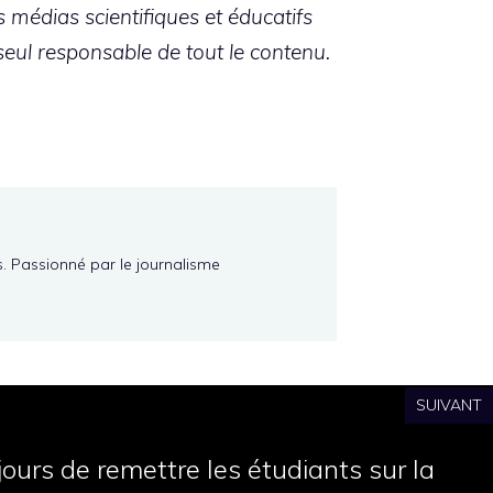
 médias scientifiques et éducatifs
eul responsable de tout le contenu.
s. Passionné par le journalisme
SUIVANT
ours de remettre les étudiants sur la