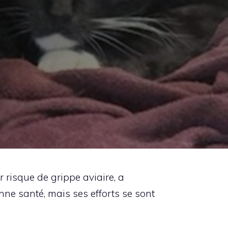
 risque de grippe aviaire, a
ne santé, mais ses efforts se sont