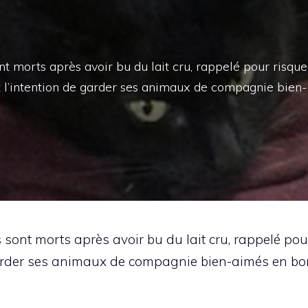
nt morts après avoir bu du lait cru, rappelé pour risque
ait l’intention de garder ses animaux de compagnie bien-
 sont morts après avoir bu du lait cru, rappelé pour
 garder ses animaux de compagnie bien-aimés en bon