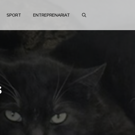
SPORT
ENTREPRENARIAT
s