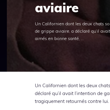
aviaire
Un Californien dont les deux chats so
de grippe aviaire, a déclaré qu’il av
aimés en bonne santé, …
Un Californien dont les deux chats
déclaré qu’il avait l’intention de
tragiquement retournés contre lui.