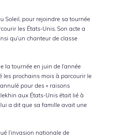
u Soleil, pour rejoindre sa tournée
courir les États-Unis. Son acte a
insi qu’un chanteur de classe
e la tournée en juin de l’année
sé les prochains mois à parcourir le
 annulé pour des « raisons
lekhin aux États-Unis était lié à
lui a dit que sa famille avait une
ué l’invasion nationale de