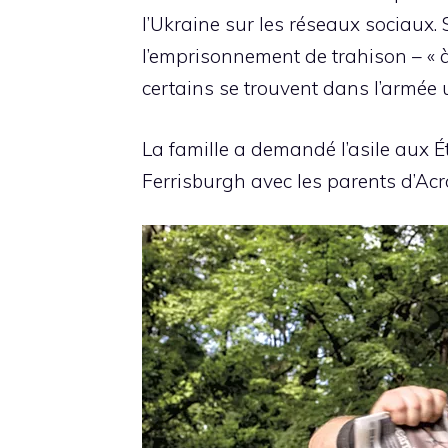
l’Ukraine sur les réseaux sociaux. 
l’emprisonnement de trahison – « à
certains se trouvent dans l’armée 
La famille a demandé l’asile aux É
Ferrisburgh avec les parents d’Acr