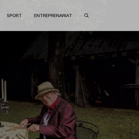
SPORT
ENTREPRENARIAT