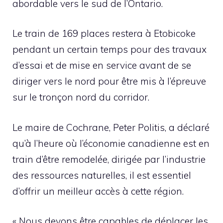
abordable vers le sud de l’Ontario.
Le train de 169 places restera à Etobicoke
pendant un certain temps pour des travaux
d’essai et de mise en service avant de se
diriger vers le nord pour être mis à l’épreuve
sur le tronçon nord du corridor.
Le maire de Cochrane, Peter Politis, a déclaré
qu’à l’heure où l’économie canadienne est en
train d’être remodelée, dirigée par l’industrie
des ressources naturelles, il est essentiel
d’offrir un meilleur accès à cette région.
« Nous devons être capables de déplacer les