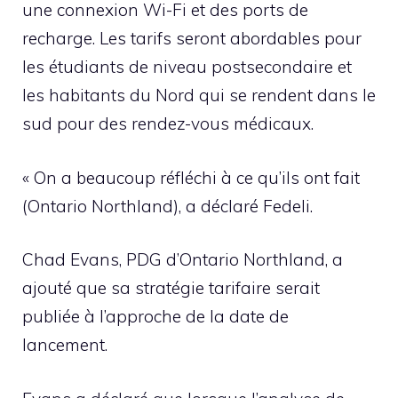
une connexion Wi-Fi et des ports de
recharge. Les tarifs seront abordables pour
les étudiants de niveau postsecondaire et
les habitants du Nord qui se rendent dans le
sud pour des rendez-vous médicaux.
« On a beaucoup réfléchi à ce qu’ils ont fait
(Ontario Northland), a déclaré Fedeli.
Chad Evans, PDG d’Ontario Northland, a
ajouté que sa stratégie tarifaire serait
publiée à l’approche de la date de
lancement.