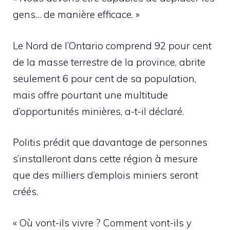
gens… de manière efficace. »
Le Nord de l’Ontario comprend 92 pour cent
de la masse terrestre de la province, abrite
seulement 6 pour cent de sa population,
mais offre pourtant une multitude
d’opportunités minières, a-t-il déclaré.
Politis prédit que davantage de personnes
s’installeront dans cette région à mesure
que des milliers d’emplois miniers seront
créés.
« Où vont-ils vivre ? Comment vont-ils y