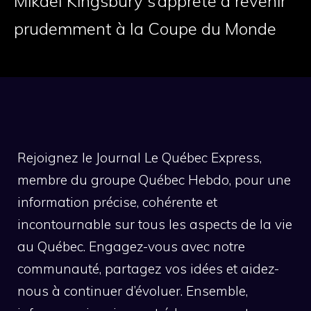
Mikaël Kingsbury s’apprête à revenir
prudemment à la Coupe du Monde
Rejoignez le Journal Le Québec Express,
membre du groupe Québec Hebdo, pour une
information précise, cohérente et
incontournable sur tous les aspects de la vie
au Québec. Engagez-vous avec notre
communauté, partagez vos idées et aidez-
nous à continuer d’évoluer. Ensemble,