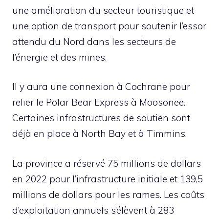
une amélioration du secteur touristique et
une option de transport pour soutenir l’essor
attendu du Nord dans les secteurs de
l’énergie et des mines.
Il y aura une connexion à Cochrane pour
relier le Polar Bear Express à Moosonee.
Certaines infrastructures de soutien sont
déjà en place à North Bay et à Timmins.
La province a réservé 75 millions de dollars
en 2022 pour l’infrastructure initiale et 139,5
millions de dollars pour les rames. Les coûts
d’exploitation annuels s’élèvent à 283