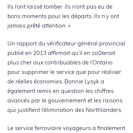
Ils l’ont laissé tomber. Ils n’ont pas eu de
bons moments pour les départs. Ils n’y ont
jamais prêté attention. »
Un rapport du vérificateur général provincial
publié en 2013 affirmait qu’il en coûterait
plus cher aux contribuables de l’Ontario
pour supprimer le service que pour réaliser
de réelles économies. Bonnie Lysyk a
également remis en question les chiffres
avancés par le gouvernement et les raisons
qui justifient l’élimination des Northlanders.
Le service ferroviaire voyageurs a finalement