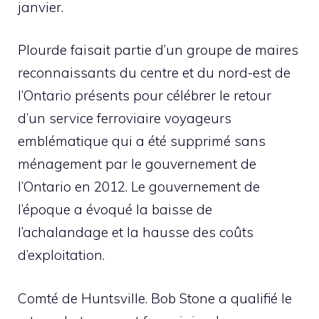
janvier.
Plourde faisait partie d’un groupe de maires
reconnaissants du centre et du nord-est de
l’Ontario présents pour célébrer le retour
d’un service ferroviaire voyageurs
emblématique qui a été supprimé sans
ménagement par le gouvernement de
l’Ontario en 2012. Le gouvernement de
l’époque a évoqué la baisse de
l’achalandage et la hausse des coûts
d’exploitation.
Comté de Huntsville. Bob Stone a qualifié le