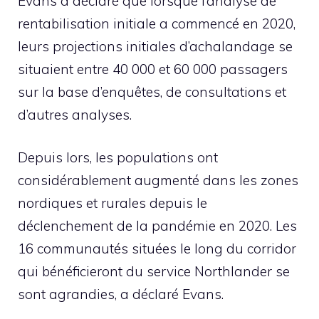
Evans a déclaré que lorsque l’analyse de
rentabilisation initiale a commencé en 2020,
leurs projections initiales d’achalandage se
situaient entre 40 000 et 60 000 passagers
sur la base d’enquêtes, de consultations et
d’autres analyses.
Depuis lors, les populations ont
considérablement augmenté dans les zones
nordiques et rurales depuis le
déclenchement de la pandémie en 2020. Les
16 communautés situées le long du corridor
qui bénéficieront du service Northlander se
sont agrandies, a déclaré Evans.