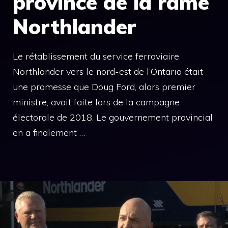
province de la rame
Northlander
Le rétablissement du service ferroviaire
Northlander vers le nord-est de l’Ontario était
une promesse que Doug Ford, alors premier
ministre, avait faite lors de la campagne
électorale de 2018. Le gouvernement provincial
en a finalement …