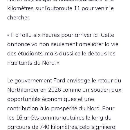
kilomètres sur l’autoroute 11 pour venir le
chercher.
« Il a fallu six heures pour arriver ici. Cette
annonce va non seulement améliorer la vie
des étudiants, mais aussi celle de tous les
habitants du Nord. »
Le gouvernement Ford envisage le retour du
Northlander en 2026 comme un soutien aux
opportunités économiques et une
contribution à la prospérité du Nord. Pour
les 16 arrêts communautaires le long du
parcours de 740 kilomètres, cela signifiera