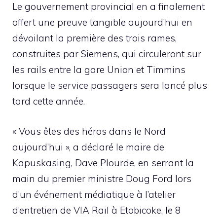
Le gouvernement provincial en a finalement
offert une preuve tangible aujourd’hui en
dévoilant la première des trois rames,
construites par Siemens, qui circuleront sur
les rails entre la gare Union et Timmins
lorsque le service passagers sera lancé plus
tard cette année.
« Vous êtes des héros dans le Nord
aujourd’hui », a déclaré le maire de
Kapuskasing, Dave Plourde, en serrant la
main du premier ministre Doug Ford lors
d’un événement médiatique à l’atelier
d’entretien de VIA Rail à Etobicoke, le 8