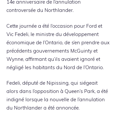
14e anniversaire de l’annulation
controversée du Northlander.
Cette journée a été l’occasion pour Ford et
Vic Fedeli, le ministre du développement
économique de l’Ontario, de s’en prendre aux
précédents gouvernements McGuinty et
Wynne, affirmant qu’ils avaient ignoré et
négligé les habitants du Nord de l’Ontario.
Fedeli, député de Nipissing, qui siégeait
alors dans l’opposition à Queen’s Park, a été
indigné lorsque la nouvelle de l’annulation
du Northlander a été annoncée.