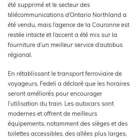
été supprimé et le secteur des
télécommunications d’Ontario Northland a
été vendu, mais l’agence de la Couronne est
restée intacte et l’accent a été mis sur la
fourniture d’un meilleur service d’autobus
régional.
En rétablissant le transport ferroviaire de
voyageurs, Fedeli a déclaré que les horaires
seront améliorés pour encourager
l’utilisation du train. Les autocars sont
modernes et offrent de meilleurs
équipements, notamment des sièges et des
toilettes accessibles, des allées plus larges,