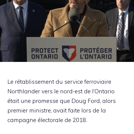
Le rétablissement du service ferroviaire
Northlander vers le nord-est de l’Ontario
était une promesse que Doug Ford, alors
premier ministre, avait faite lors de la
campagne électorale de 2018.