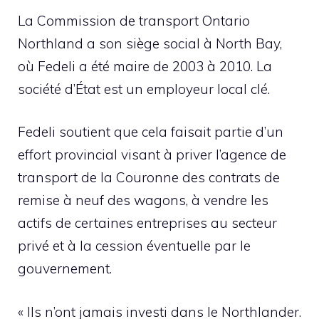
La Commission de transport Ontario
Northland a son siège social à North Bay,
où Fedeli a été maire de 2003 à 2010. La
société d’État est un employeur local clé.
Fedeli soutient que cela faisait partie d’un
effort provincial visant à priver l’agence de
transport de la Couronne des contrats de
remise à neuf des wagons, à vendre les
actifs de certaines entreprises au secteur
privé et à la cession éventuelle par le
gouvernement.
« Ils n’ont jamais investi dans le Northlander.