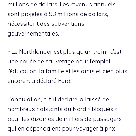
millions de dollars. Les revenus annuels
sont projetés à 93 millions de dollars,
nécessitant des subventions
gouvernementales.
« Le Northlander est plus qu’un train ; c’est
une bouée de sauvetage pour l’emploi,
l’éducation, la famille et les amis et bien plus
encore », a déclaré Ford.
L’annulation, a-t-il déclaré, a laissé de
nombreux habitants du Nord « bloqués »
pour les dizaines de milliers de passagers
qui en dépendaient pour voyager à prix