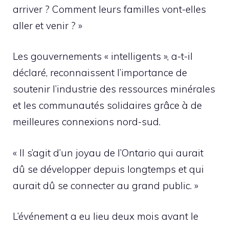
arriver ? Comment leurs familles vont-elles
aller et venir ? »
Les gouvernements « intelligents », a-t-il
déclaré, reconnaissent l’importance de
soutenir l’industrie des ressources minérales
et les communautés solidaires grâce à de
meilleures connexions nord-sud.
« Il s’agit d’un joyau de l’Ontario qui aurait
dû se développer depuis longtemps et qui
aurait dû se connecter au grand public. »
L’événement a eu lieu deux mois avant le