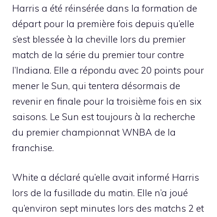
Harris a été réinsérée dans la formation de
départ pour la première fois depuis qu’elle
s’est blessée à la cheville lors du premier
match de la série du premier tour contre
l’Indiana. Elle a répondu avec 20 points pour
mener le Sun, qui tentera désormais de
revenir en finale pour la troisième fois en six
saisons. Le Sun est toujours à la recherche
du premier championnat WNBA de la
franchise.
White a déclaré qu’elle avait informé Harris
lors de la fusillade du matin. Elle n’a joué
qu’environ sept minutes lors des matchs 2 et