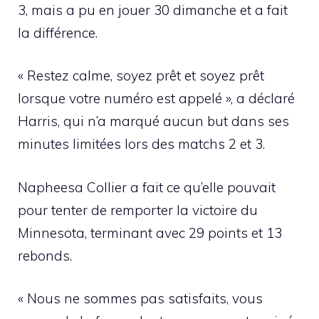
3, mais a pu en jouer 30 dimanche et a fait
la différence.
« Restez calme, soyez prêt et soyez prêt
lorsque votre numéro est appelé », a déclaré
Harris, qui n’a marqué aucun but dans ses
minutes limitées lors des matchs 2 et 3.
Napheesa Collier a fait ce qu’elle pouvait
pour tenter de remporter la victoire du
Minnesota, terminant avec 29 points et 13
rebonds.
« Nous ne sommes pas satisfaits, vous