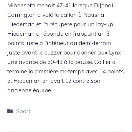
Minnesota menait 47-41 lorsque DiJonai
Carrington a volé le ballon à Natisha
Hiedeman et l’a récupéré pour un lay-up.
Hiedeman a répondu en frappant un 3
points juste à l’intérieur du demi-terrain
juste avant le buzzer pour donner aux Lynx
une avance de 50-43 à la pause. Collier a
terminé la première mi-temps avec 14 points
et Hiedeman en avait 12 contre son
ancienne équipe.
Catégories
Sport