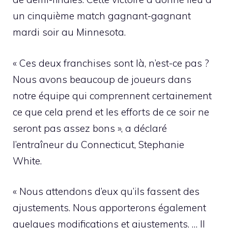
un cinquième match gagnant-gagnant
mardi soir au Minnesota.
« Ces deux franchises sont là, n’est-ce pas ?
Nous avons beaucoup de joueurs dans
notre équipe qui comprennent certainement
ce que cela prend et les efforts de ce soir ne
seront pas assez bons », a déclaré
l’entraîneur du Connecticut, Stephanie
White.
« Nous attendons d’eux qu’ils fassent des
ajustements. Nous apporterons également
quelques modifications et ajustements. … Il