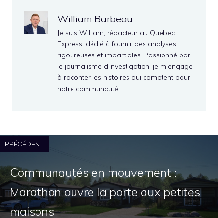
William Barbeau
Je suis William, rédacteur au Quebec
Express, dédié à fournir des analyses
rigoureuses et impartiales. Passionné par
le journalisme d'investigation, je m'engage
à raconter les histoires qui comptent pour
notre communauté.
PRÉCÉDENT
Communautés en mouvement :
Marathon ouvre la porte aux petites
maisons