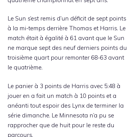
Le Sun s’est remis d’un déficit de sept points
à la mi-temps derrière Thomas et Harris. Le
match était à égalité à 61 avant que le Sun
ne marque sept des neuf derniers points du
troisième quart pour remonter 68-63 avant
le quatrième.
Le panier à 3 points de Harris avec 5:48 à
jouer en a fait un match à 10 points et a
anéanti tout espoir des Lynx de terminer la
série dimanche. Le Minnesota n’a pu se
rapprocher que de huit pour le reste du
parcours.