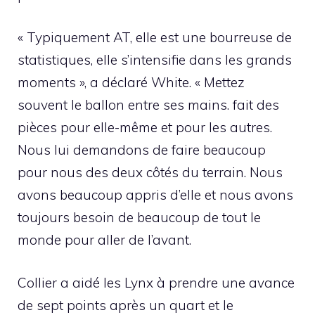
« Typiquement AT, elle est une bourreuse de
statistiques, elle s’intensifie dans les grands
moments », a déclaré White. « Mettez
souvent le ballon entre ses mains. fait des
pièces pour elle-même et pour les autres.
Nous lui demandons de faire beaucoup
pour nous des deux côtés du terrain. Nous
avons beaucoup appris d’elle et nous avons
toujours besoin de beaucoup de tout le
monde pour aller de l’avant.
Collier a aidé les Lynx à prendre une avance
de sept points après un quart et le