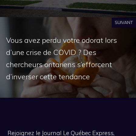
SUIVANT
Vous avez perdu votre odorat lors
d’une crise de COVID ? Des
chercheurs ontariens s’efforcent
d’inverser cette tendance
Rejoignez le Journal Le Québec Express,