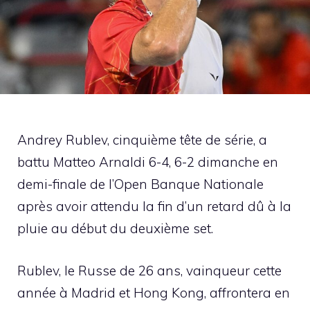
Andrey Rublev, cinquième tête de série, a
battu Matteo Arnaldi 6-4, 6-2 dimanche en
demi-finale de l’Open Banque Nationale
après avoir attendu la fin d’un retard dû à la
pluie au début du deuxième set.
Rublev, le Russe de 26 ans, vainqueur cette
année à Madrid et Hong Kong, affrontera en