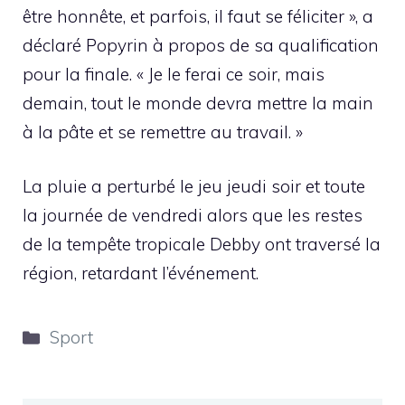
être honnête, et parfois, il faut se féliciter », a
déclaré Popyrin à propos de sa qualification
pour la finale. « Je le ferai ce soir, mais
demain, tout le monde devra mettre la main
à la pâte et se remettre au travail. »
La pluie a perturbé le jeu jeudi soir et toute
la journée de vendredi alors que les restes
de la tempête tropicale Debby ont traversé la
région, retardant l’événement.
Catégories
Sport