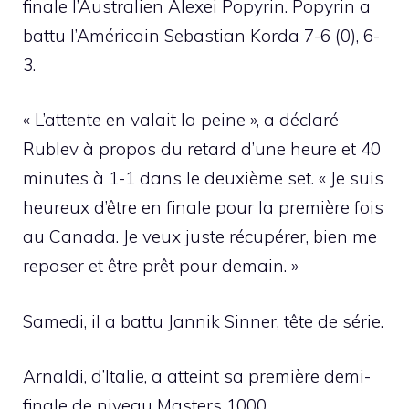
finale l’Australien Alexei Popyrin. Popyrin a
battu l’Américain Sebastian Korda 7-6 (0), 6-
3.
« L’attente en valait la peine », a déclaré
Rublev à propos du retard d’une heure et 40
minutes à 1-1 dans le deuxième set. « Je suis
heureux d’être en finale pour la première fois
au Canada. Je veux juste récupérer, bien me
reposer et être prêt pour demain. »
Samedi, il a battu Jannik Sinner, tête de série.
Arnaldi, d’Italie, a atteint sa première demi-
finale de niveau Masters 1000.