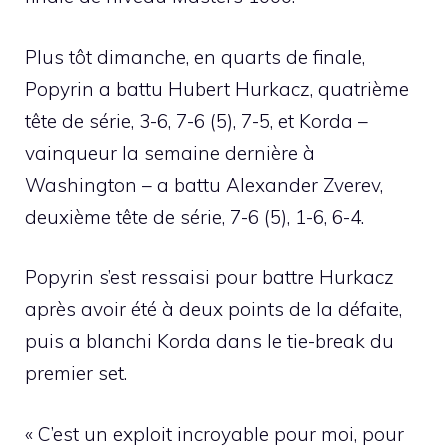
Plus tôt dimanche, en quarts de finale,
Popyrin a battu Hubert Hurkacz, quatrième
tête de série, 3-6, 7-6 (5), 7-5, et Korda –
vainqueur la semaine dernière à
Washington – a battu Alexander Zverev,
deuxième tête de série, 7-6 (5), 1-6, 6-4.
Popyrin s’est ressaisi pour battre Hurkacz
après avoir été à deux points de la défaite,
puis a blanchi Korda dans le tie-break du
premier set.
« C’est un exploit incroyable pour moi, pour