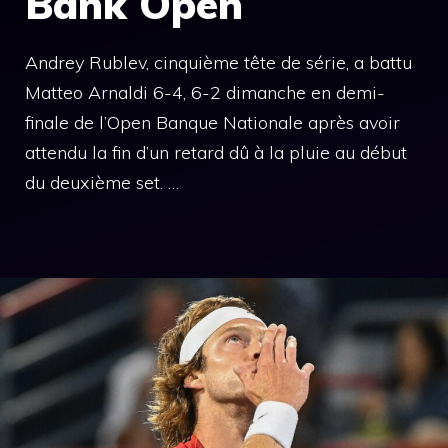
Bank Open
Andrey Rublev, cinquième tête de série, a battu
Matteo Arnaldi 6-4, 6-2 dimanche en demi-
finale de l’Open Banque Nationale après avoir
attendu la fin d’un retard dû à la pluie au début
du deuxième set. …