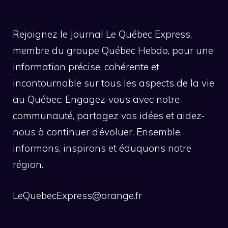
Rejoignez le Journal Le Québec Express,
membre du groupe Québec Hebdo, pour une
information précise, cohérente et
incontournable sur tous les aspects de la vie
au Québec. Engagez-vous avec notre
communauté, partagez vos idées et aidez-
nous à continuer d’évoluer. Ensemble,
informons, inspirons et éduquons notre
région.
LeQuebecExpress@orange.fr