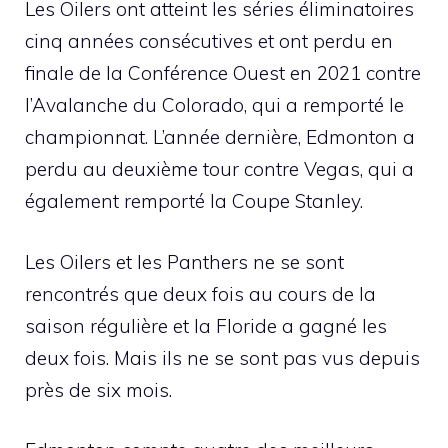
Les Oilers ont atteint les séries éliminatoires
cinq années consécutives et ont perdu en
finale de la Conférence Ouest en 2021 contre
l’Avalanche du Colorado, qui a remporté le
championnat. L’année dernière, Edmonton a
perdu au deuxième tour contre Vegas, qui a
également remporté la Coupe Stanley.
Les Oilers et les Panthers ne se sont
rencontrés que deux fois au cours de la
saison régulière et la Floride a gagné les
deux fois. Mais ils ne se sont pas vus depuis
près de six mois.