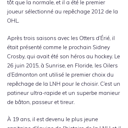
tôt que la normale, et il a été le premier
joueur sélectionné au repêchage 2012 de la
OHL.
Après trois saisons avec les Otters d’Érié, il
était présenté comme le prochain Sidney
Crosby, qui avait été son héros au hockey. Le
26 juin 2015, à Sunrise, en Floride, les Oilers
d’Edmonton ont utilisé le premier choix du
repêchage de la LNH pour le choisir. C’est un
patineur ultra-rapide et un superbe manieur
de bâton, passeur et tireur.
À 19 ans, il est devenu le plus jeune