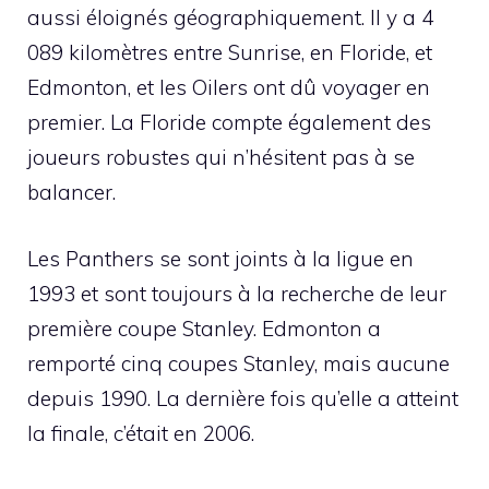
aussi éloignés géographiquement. Il y a 4
089 kilomètres entre Sunrise, en Floride, et
Edmonton, et les Oilers ont dû voyager en
premier. La Floride compte également des
joueurs robustes qui n’hésitent pas à se
balancer.
Les Panthers se sont joints à la ligue en
1993 et ​​sont toujours à la recherche de leur
première coupe Stanley. Edmonton a
remporté cinq coupes Stanley, mais aucune
depuis 1990. La dernière fois qu’elle a atteint
la finale, c’était en 2006.