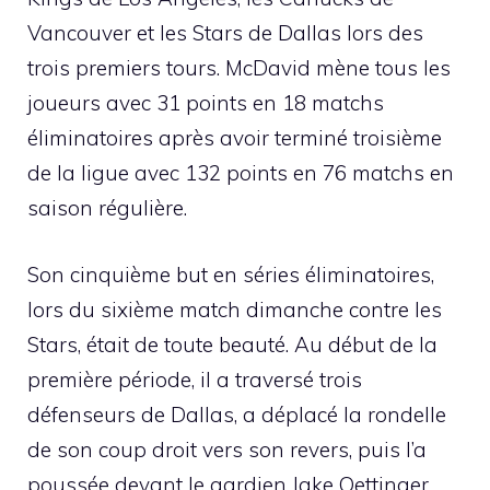
Vancouver et les Stars de Dallas lors des
trois premiers tours. McDavid mène tous les
joueurs avec 31 points en 18 matchs
éliminatoires après avoir terminé troisième
de la ligue avec 132 points en 76 matchs en
saison régulière.
Son cinquième but en séries éliminatoires,
lors du sixième match dimanche contre les
Stars, était de toute beauté. Au début de la
première période, il a traversé trois
défenseurs de Dallas, a déplacé la rondelle
de son coup droit vers son revers, puis l’a
poussée devant le gardien Jake Oettinger.