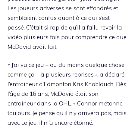
Les joueurs adverses se sont effondrés et
semblaient confus quant à ce qui s’est
passé. C’était si rapide qu’il a fallu revoir la
vidéo plusieurs fois pour comprendre ce que
McDavid avait fait.
« J’ai vu ce jeu – ou du moins quelque chose
comme ça – à plusieurs reprises », a déclaré
l’entraîneur d’Edmonton Kris Knoblauch. Dès
l’âge de 16 ans, McDavid était son
entraîneur dans la OHL. « Connor m’étonne
toujours. Je pense qu’il n’y arrivera pas, mais
avec ce jeu, il m’a encore étonné.