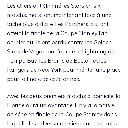
Les Oilers ont éliminé les Stars en six
matchs, mais font maintenant face à une
tâche plus difficile. Les Panthers, qui ont
atteint la finale de la Coupe Stanley l’an
dernier où ils ont perdu contre les Golden
Stars de Vegas, ont fauché le Lightning de
Tampa Bay, les Bruins de Boston et les
Rangers de New York pour mériter une place
pour la finale de cette année.
Avec les deux premiers matchs à domicile, la
Floride aura un avantage. Il n’y a jamais eu
de série en finale de la Coupe Stanley dans
laquelle les adversaires viennent d’endroits