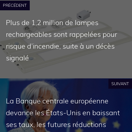
PRÉCÉDENT
Plus de 1,2 million de lampes
rechargeables sont rappelées pour
risque d’incendie, suite à un décès
signalé
SUIVANT
La Banque centrale européenne
devance les États-Unis en baissant
ses taux, les futures réductions