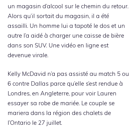
un magasin d’alcool sur le chemin du retour.
Alors qu’il sortait du magasin, il a été
assailli. Un homme lui a tapoté le dos et un
autre l’a aidé à charger une caisse de bière
dans son SUV. Une vidéo en ligne est
devenue virale.
Kelly McDavid n’a pas assisté au match 5 ou
6 contre Dallas parce qu’elle s’est rendue à
Londres, en Angleterre, pour voir Lauren
essayer sa robe de mariée. Le couple se
mariera dans la région des chalets de
l’Ontario le 27 juillet.