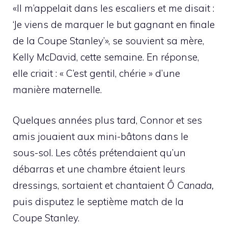
«Il m’appelait dans les escaliers et me disait :
‘Je viens de marquer le but gagnant en finale
de la Coupe Stanley’», se souvient sa mère,
Kelly McDavid, cette semaine. En réponse,
elle criait : « C’est gentil, chérie » d’une
manière maternelle.
Quelques années plus tard, Connor et ses
amis jouaient aux mini-bâtons dans le
sous-sol. Les côtés prétendaient qu’un
débarras et une chambre étaient leurs
dressings, sortaient et chantaient
Ô Canada,
puis disputez le septième match de la
Coupe Stanley.