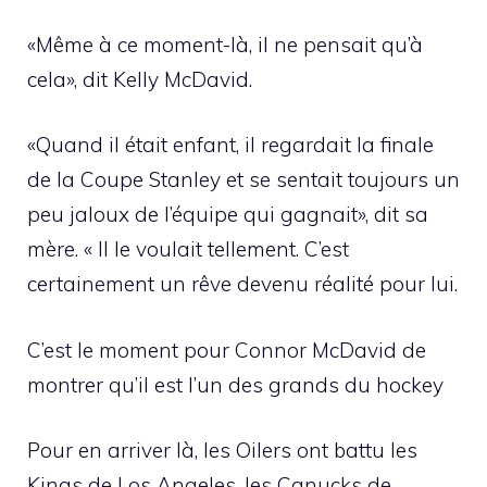
«Même à ce moment-là, il ne pensait qu’à
cela», dit Kelly McDavid.
«Quand il était enfant, il regardait la finale
de la Coupe Stanley et se sentait toujours un
peu jaloux de l’équipe qui gagnait», dit sa
mère. « Il le voulait tellement. C’est
certainement un rêve devenu réalité pour lui.
C’est le moment pour Connor McDavid de
montrer qu’il est l’un des grands du hockey
Pour en arriver là, les Oilers ont battu les
Kings de Los Angeles, les Canucks de