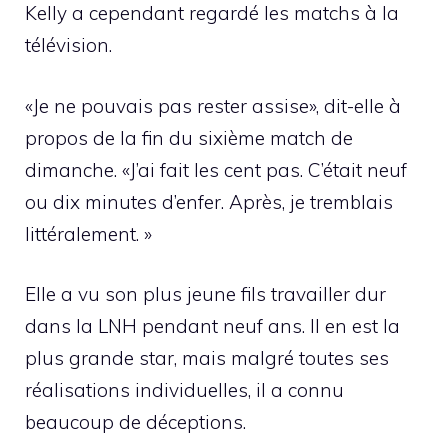
Kelly a cependant regardé les matchs à la
télévision.
«Je ne pouvais pas rester assise», dit-elle à
propos de la fin du sixième match de
dimanche. «J’ai fait les cent pas. C’était neuf
ou dix minutes d’enfer. Après, je tremblais
littéralement. »
Elle a vu son plus jeune fils travailler dur
dans la LNH pendant neuf ans. Il en est la
plus grande star, mais malgré toutes ses
réalisations individuelles, il a connu
beaucoup de déceptions.