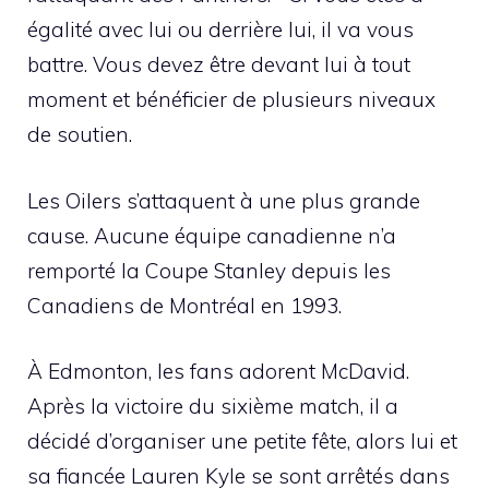
égalité avec lui ou derrière lui, il va vous
battre. Vous devez être devant lui à tout
moment et bénéficier de plusieurs niveaux
de soutien.
Les Oilers s’attaquent à une plus grande
cause. Aucune équipe canadienne n’a
remporté la Coupe Stanley depuis les
Canadiens de Montréal en 1993.
À Edmonton, les fans adorent McDavid.
Après la victoire du sixième match, il a
décidé d’organiser une petite fête, alors lui et
sa fiancée Lauren Kyle se sont arrêtés dans