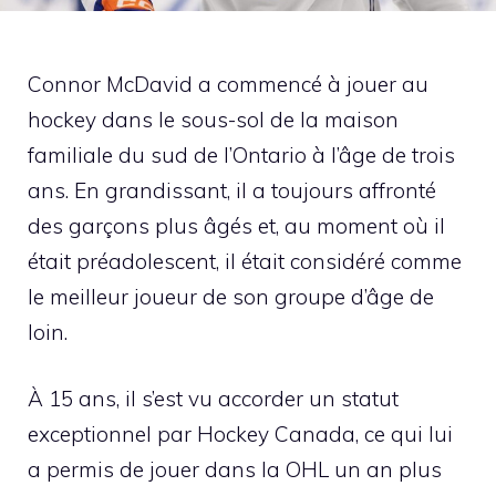
Connor McDavid a commencé à jouer au
hockey dans le sous-sol de la maison
familiale du sud de l’Ontario à l’âge de trois
ans. En grandissant, il a toujours affronté
des garçons plus âgés et, au moment où il
était préadolescent, il était considéré comme
le meilleur joueur de son groupe d’âge de
loin.
À 15 ans, il s’est vu accorder un statut
exceptionnel par Hockey Canada, ce qui lui
a permis de jouer dans la OHL un an plus