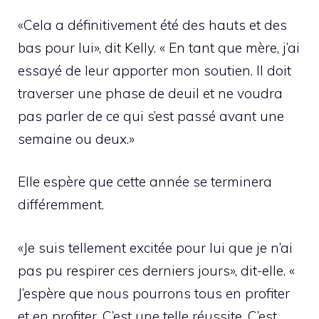
«Cela a définitivement été des hauts et des
bas pour lui», dit Kelly. « En tant que mère, j’ai
essayé de leur apporter mon soutien. Il doit
traverser une phase de deuil et ne voudra
pas parler de ce qui s’est passé avant une
semaine ou deux.»
Elle espère que cette année se terminera
différemment.
«Je suis tellement excitée pour lui que je n’ai
pas pu respirer ces derniers jours», dit-elle. «
J’espère que nous pourrons tous en profiter
et en profiter. C’est une telle réussite. C’est