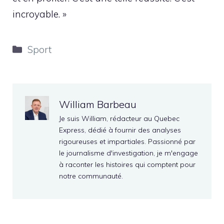
incroyable. »
Catégories
Sport
William Barbeau
Je suis William, rédacteur au Quebec
Express, dédié à fournir des analyses
rigoureuses et impartiales. Passionné par
le journalisme d'investigation, je m'engage
à raconter les histoires qui comptent pour
notre communauté.