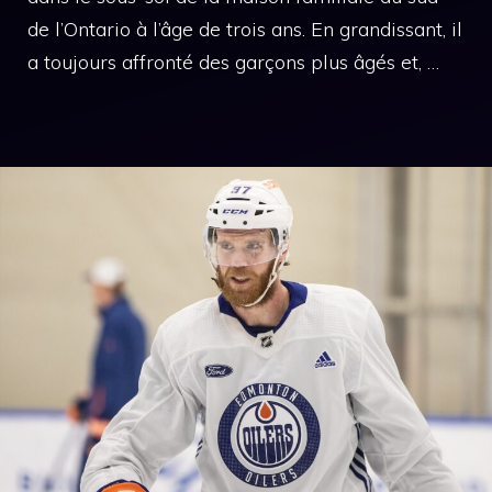
de l’Ontario à l’âge de trois ans. En grandissant, il
a toujours affronté des garçons plus âgés et, …