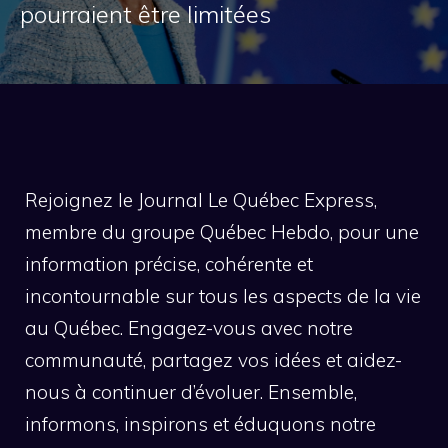
pourraient être limitées
Rejoignez le Journal Le Québec Express,
membre du groupe Québec Hebdo, pour une
information précise, cohérente et
incontournable sur tous les aspects de la vie
au Québec. Engagez-vous avec notre
communauté, partagez vos idées et aidez-
nous à continuer d’évoluer. Ensemble,
informons, inspirons et éduquons notre