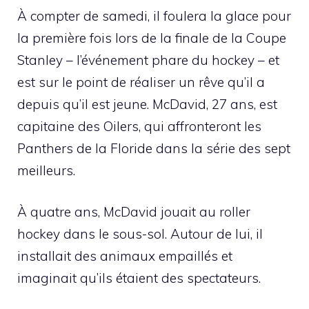
À compter de samedi, il foulera la glace pour
la première fois lors de la finale de la Coupe
Stanley – l’événement phare du hockey – et
est sur le point de réaliser un rêve qu’il a
depuis qu’il est jeune. McDavid, 27 ans, est
capitaine des Oilers, qui affronteront les
Panthers de la Floride dans la série des sept
meilleurs.
À quatre ans, McDavid jouait au roller
hockey dans le sous-sol. Autour de lui, il
installait des animaux empaillés et
imaginait qu’ils étaient des spectateurs.