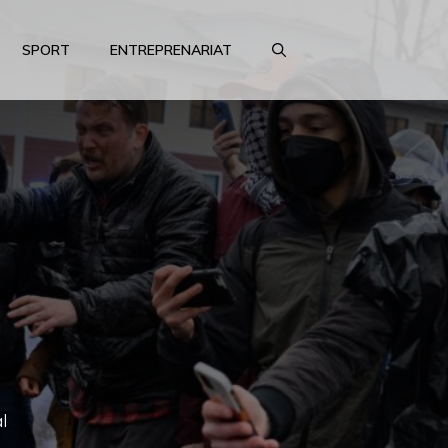
SPORT
ENTREPRENARIAT
al