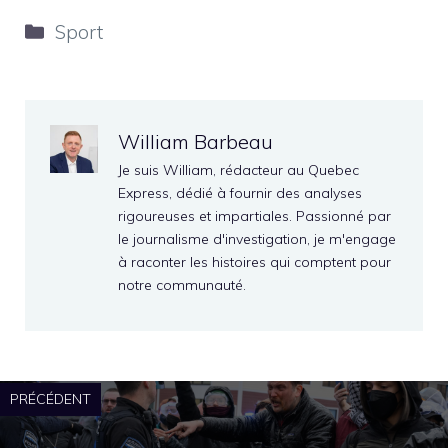
Catégories
Sport
William Barbeau
Je suis William, rédacteur au Quebec
Express, dédié à fournir des analyses
rigoureuses et impartiales. Passionné par
le journalisme d'investigation, je m'engage
à raconter les histoires qui comptent pour
notre communauté.
PRÉCÉDENT