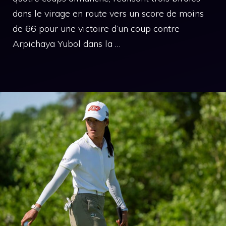
dans le virage en route vers un score de moins
de 66 pour une victoire d’un coup contre
Arpichaya Yubol dans la …