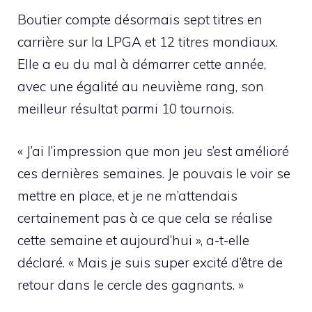
Boutier compte désormais sept titres en
carrière sur la LPGA et 12 titres mondiaux.
Elle a eu du mal à démarrer cette année,
avec une égalité au neuvième rang, son
meilleur résultat parmi 10 tournois.
« J’ai l’impression que mon jeu s’est amélioré
ces dernières semaines. Je pouvais le voir se
mettre en place, et je ne m’attendais
certainement pas à ce que cela se réalise
cette semaine et aujourd’hui », a-t-elle
déclaré. « Mais je suis super excité d’être de
retour dans le cercle des gagnants. »