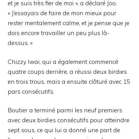
et je suis très fier de moi », a déclaré Joo.
« J’essayais de faire de mon mieux pour
rester mentalement calme, et je pense que je
dois encore travailler un peu plus là-
dessus. »
Chizzy Iwai, qui a également commencé
quatre coups derrière, a réussi deux birdies
en trois trous, mais a ensuite clôturé avec 15
pars consécutifs.
Boutier a terminé parmi les neuf premiers
avec deux birdies consécutifs pour atteindre
sept sous, ce qui lui a donné une part de