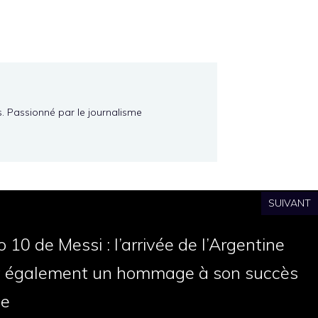
s. Passionné par le journalisme
SUIVANT
10 de Messi : l’arrivée de l’Argentine
t également un hommage à son succès
de