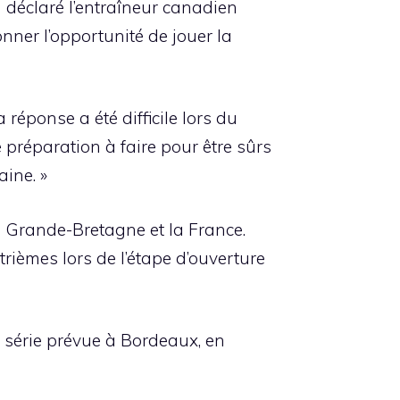
déclaré l’entraîneur canadien
ner l’opportunité de jouer la
réponse a été difficile lors du
préparation à faire pour être sûrs
aine. »
a Grande-Bretagne et la France.
ièmes lors de l’étape d’ouverture
 série prévue à Bordeaux, en