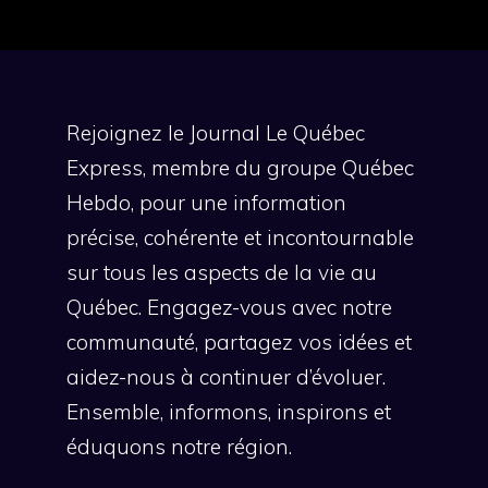
Rejoignez le Journal Le Québec
Express, membre du groupe Québec
Hebdo, pour une information
précise, cohérente et incontournable
sur tous les aspects de la vie au
Québec. Engagez-vous avec notre
communauté, partagez vos idées et
aidez-nous à continuer d’évoluer.
Ensemble, informons, inspirons et
éduquons notre région.