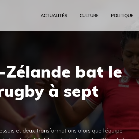
ACTUALITÉS
CULTURE
POLITIQUE
-Zélande bat le
rugby à sept
ssais et deux transformations alors que l’équipe