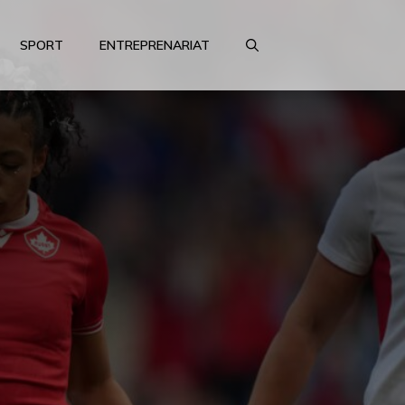
SPORT
ENTREPRENARIAT