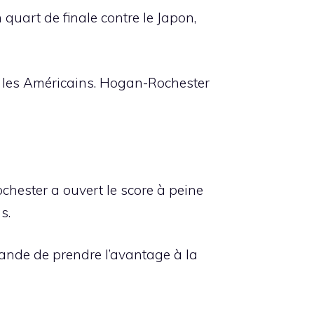
 quart de finale contre le Japon,
 les Américains. Hogan-Rochester
chester a ouvert le score à peine
s.
lande de prendre l’avantage à la