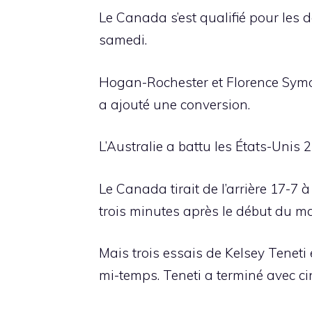
Le Canada s’est qualifié pour les d
samedi.
Hogan-Rochester et Florence Symo
a ajouté une conversion.
L’Australie a battu les États-Unis 2
Le Canada tirait de l’arrière 17-7
trois minutes après le début du 
Mais trois essais de Kelsey Tenet
mi-temps. Teneti a terminé avec ci