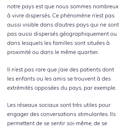
notre pays est que nous sommes nombreux
à vivre dispersés. Ce phénomène n’est pas
aussi visible dans d’autres pays qui ne sont
pas aussi dispersés géographiquement ou
dans lesquels les familles sont situées à
proximité ou dans le même quartier.
Il n’est pas rare que j’aie des patients dont
les enfants ou les amis se trouvent à des
extrémités opposées du pays, par exemple.
Les réseaux sociaux sont très utiles pour
engager des conversations stimulantes. Ils
permettent de se sentir soi-même, de se