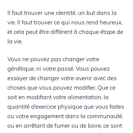
Il faut trouver une identité, un but dans la
vie. Il faut trouver ce qui nous rend heureux,
et cela peut être différent à chaque étape de
la vie.
Vous ne pouvez pas changer votre
génétique, ni votre passé. Vous pouvez
essayer de changer votre avenir avec des
choses que vous pouvez modifier. Que ce
soit en modifiant votre alimentation, la
quantité d’exercice physique que vous faites
ou votre engagement dans la communauté,
ou en arrêtant de fumer ou de boire, ce sont