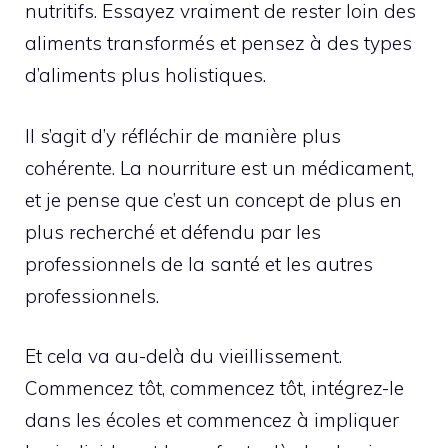
nutritifs. Essayez vraiment de rester loin des
aliments transformés et pensez à des types
d’aliments plus holistiques.
Il s’agit d’y réfléchir de manière plus
cohérente. La nourriture est un médicament,
et je pense que c’est un concept de plus en
plus recherché et défendu par les
professionnels de la santé et les autres
professionnels.
Et cela va au-delà du vieillissement.
Commencez tôt, commencez tôt, intégrez-le
dans les écoles et commencez à impliquer