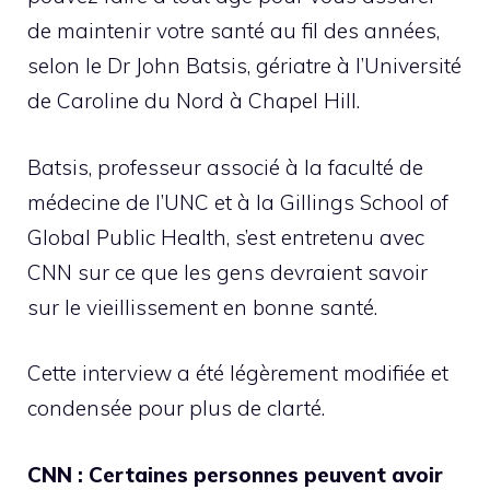
de maintenir votre santé au fil des années,
selon le Dr John Batsis, gériatre à l’Université
de Caroline du Nord à Chapel Hill.
Batsis, professeur associé à la faculté de
médecine de l’UNC et à la Gillings School of
Global Public Health, s’est entretenu avec
CNN sur ce que les gens devraient savoir
sur le vieillissement en bonne santé.
Cette interview a été légèrement modifiée et
condensée pour plus de clarté.
CNN :
Certaines personnes peuvent avoir