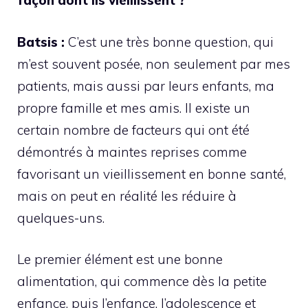
façon dont ils vieillissent ?
Batsis :
C’est une très bonne question, qui
m’est souvent posée, non seulement par mes
patients, mais aussi par leurs enfants, ma
propre famille et mes amis. Il existe un
certain nombre de facteurs qui ont été
démontrés à maintes reprises comme
favorisant un vieillissement en bonne santé,
mais on peut en réalité les réduire à
quelques-uns.
Le premier élément est une bonne
alimentation, qui commence dès la petite
enfance, puis l’enfance, l’adolescence et