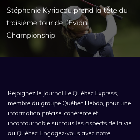
Stéphanie Kyriacou prend la tête du
troisième tour de l’Evian
Championship
Rejoignez le Journal Le Québec Express,
membre du groupe Québec Hebdo, pour une
information précise, cohérente et
incontournable sur tous les aspects de la vie
au Québec. Engagez-vous avec notre