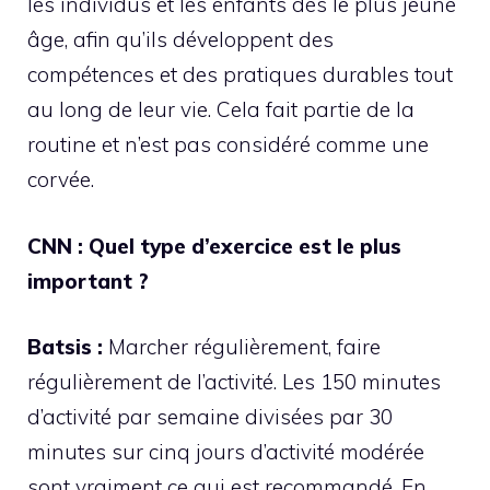
les individus et les enfants dès le plus jeune
âge, afin qu’ils développent des
compétences et des pratiques durables tout
au long de leur vie. Cela fait partie de la
routine et n’est pas considéré comme une
corvée.
CNN : Quel type d’exercice est le plus
important ?
Batsis :
Marcher régulièrement, faire
régulièrement de l’activité. Les 150 minutes
d’activité par semaine divisées par 30
minutes sur cinq jours d’activité modérée
sont vraiment ce qui est recommandé. En