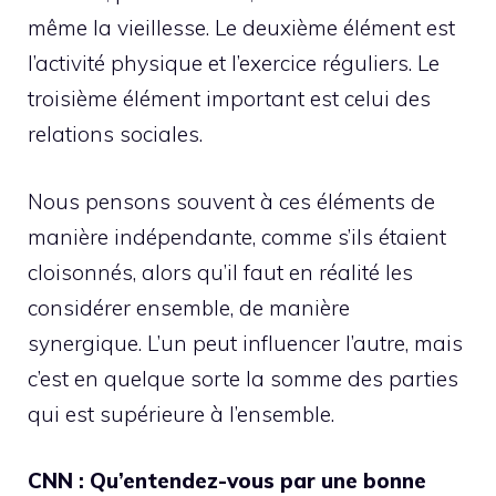
même la vieillesse. Le deuxième élément est
l’activité physique et l’exercice réguliers. Le
troisième élément important est celui des
relations sociales.
Nous pensons souvent à ces éléments de
manière indépendante, comme s’ils étaient
cloisonnés, alors qu’il faut en réalité les
considérer ensemble, de manière
synergique. L’un peut influencer l’autre, mais
c’est en quelque sorte la somme des parties
qui est supérieure à l’ensemble.
CNN :
Qu’entendez-vous par une bonne