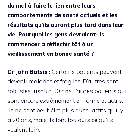
du mal à faire le lien entre leurs
comportements de santé actuels et les
résultats qu’ils auront plus tard dans leur
vie. Pourquoi les gens devraient-ils
commencer à réfléchir tôt à un
vieillissement en bonne santé ?
Dr John Batsis :
Certains patients peuvent
devenir malades et fragiles. D’autres sont
robustes jusqu’à 90 ans. J’ai des patients qui
sont encore extrêmement en forme et actifs.
Ils ne sont peut-être plus aussi actifs qu’il y
a 20 ans, mais ils font toujours ce qu’ils
veulent faire.