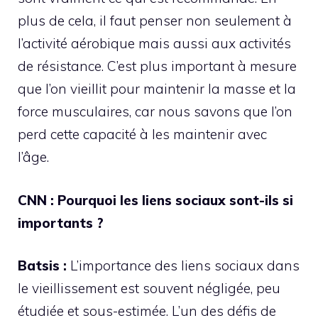
plus de cela, il faut penser non seulement à
l’activité aérobique mais aussi aux activités
de résistance. C’est plus important à mesure
que l’on vieillit pour maintenir la masse et la
force musculaires, car nous savons que l’on
perd cette capacité à les maintenir avec
l’âge.
CNN : Pourquoi les liens sociaux sont-ils si
importants ?
Batsis :
L’importance des liens sociaux dans
le vieillissement est souvent négligée, peu
étudiée et sous-estimée. L’un des défis de