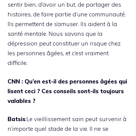
sentir bien, d’avoir un but, de partager des
histoires, de faire partie d’une communauté.
Ils permettent de s’amuser. Ils aident à la
santé mentale. Nous savons que la
dépression peut constituer un risque chez
les personnes âgées, et c’est vraiment
difficile.
CNN : Qu’en est-il des personnes âgées qui
lisent ceci ? Ces conseils sont-ils toujours
valables ?
Batsis
:Le vieillissement sain peut survenir à
n’importe quel stade de la vie. Il ne se