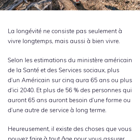
La longévité ne consiste pas seulement à
vivre longtemps, mais aussi à bien vivre.
Selon les estimations du ministère américain
de la Santé et des Services sociaux, plus
d’un Américain sur cinq aura 65 ans ou plus
d’ici 2040. Et plus de 56 % des personnes qui
auront 65 ans auront besoin d’une forme ou
d’une autre de service à long terme.
Heureusement, il existe des choses que vous
pouvez faire à tout âge pour vous assurer