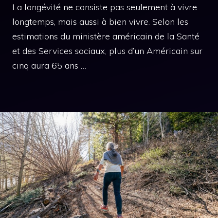
La longévité ne consiste pas seulement à vivre
longtemps, mais aussi à bien vivre. Selon les
estimations du ministère américain de la Santé
et des Services sociaux, plus d’un Américain sur
cinq aura 65 ans …