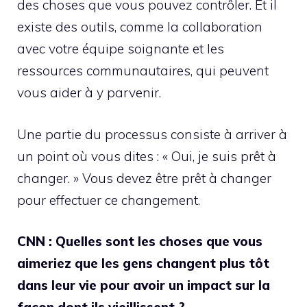
des choses que vous pouvez contrôler. Et il
existe des outils, comme la collaboration
avec votre équipe soignante et les
ressources communautaires, qui peuvent
vous aider à y parvenir.
Une partie du processus consiste à arriver à
un point où vous dites : « Oui, je suis prêt à
changer. » Vous devez être prêt à changer
pour effectuer ce changement.
CNN : Quelles sont les choses que vous
aimeriez que les gens changent plus tôt
dans leur vie pour avoir un impact sur la