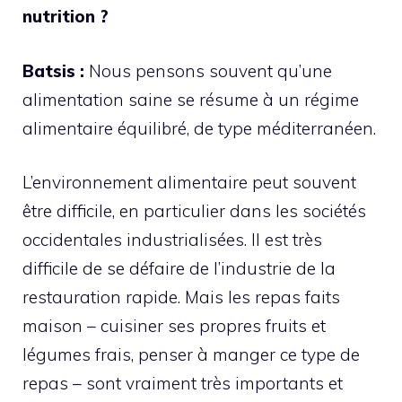
nutrition ?
Batsis :
Nous pensons souvent qu’une
alimentation saine se résume à un régime
alimentaire équilibré, de type méditerranéen.
L’environnement alimentaire peut souvent
être difficile, en particulier dans les sociétés
occidentales industrialisées. Il est très
difficile de se défaire de l’industrie de la
restauration rapide. Mais les repas faits
maison – cuisiner ses propres fruits et
légumes frais, penser à manger ce type de
repas – sont vraiment très importants et