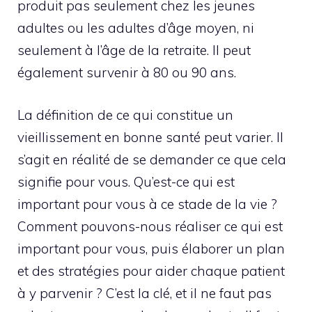
produit pas seulement chez les jeunes
adultes ou les adultes d’âge moyen, ni
seulement à l’âge de la retraite. Il peut
également survenir à 80 ou 90 ans.
La définition de ce qui constitue un
vieillissement en bonne santé peut varier. Il
s’agit en réalité de se demander ce que cela
signifie pour vous. Qu’est-ce qui est
important pour vous à ce stade de la vie ?
Comment pouvons-nous réaliser ce qui est
important pour vous, puis élaborer un plan
et des stratégies pour aider chaque patient
à y parvenir ? C’est la clé, et il ne faut pas