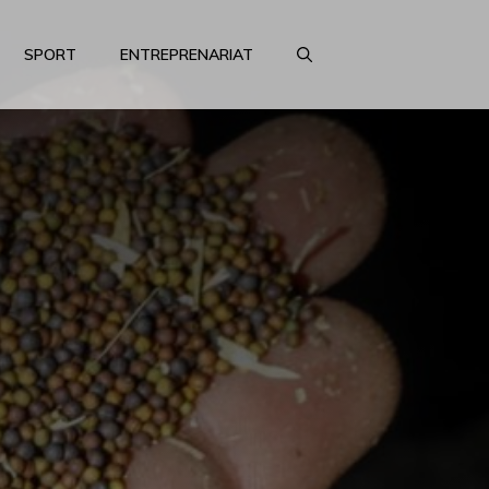
SPORT
ENTREPRENARIAT