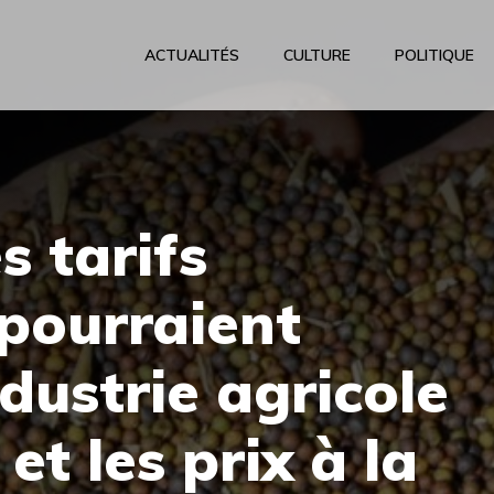
ACTUALITÉS
CULTURE
POLITIQUE
 tarifs
pourraient
ndustrie agricole
t les prix à la