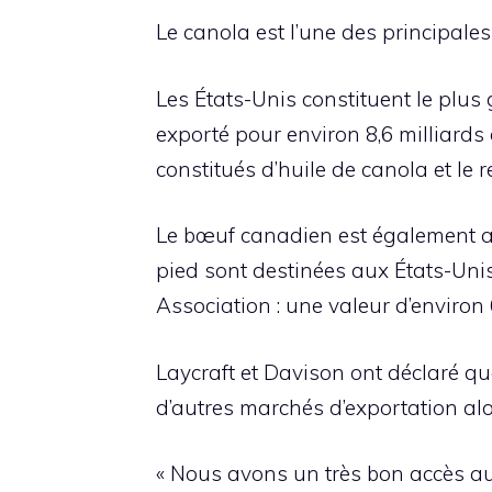
Le canola est l’une des principale
Les États-Unis constituent le plu
exporté pour environ 8,6 milliards 
constitués d’huile de canola et le re
Le bœuf canadien est également aux
pied sont destinées aux États-Unis
Association : une valeur d’environ 
Laycraft et Davison ont déclaré qu
d’autres marchés d’exportation alors
« Nous avons un très bon accès au 