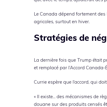
Le Canada dépend fortement des Ét
agricoles, surtout en hiver.
Stratégies de nég
La dernière fois que Trump était 
et remplacé par l’Accord Canada-
Currie espère que l’accord, qui doit
« Il existe… des mécanismes de règ
douane sur des produits censés êtr