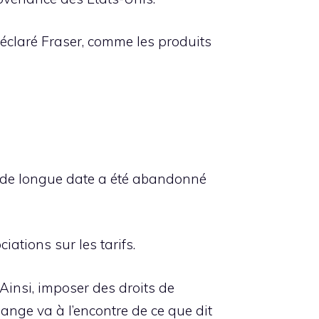
éclaré Fraser, comme les produits
n de longue date a été abandonné
iations sur les tarifs.
Ainsi, imposer des droits de
ange va à l’encontre de ce que dit