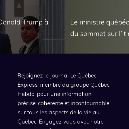
 Donald Trump à
Le ministre québéc
du sommet sur l’it
Rejoignez le Journal Le Québec
Express, membre du groupe Québec
Hebdo, pour une information
précise, cohérente et incontournable
sur tous les aspects de la vie au
Québec. Engagez-vous avec notre