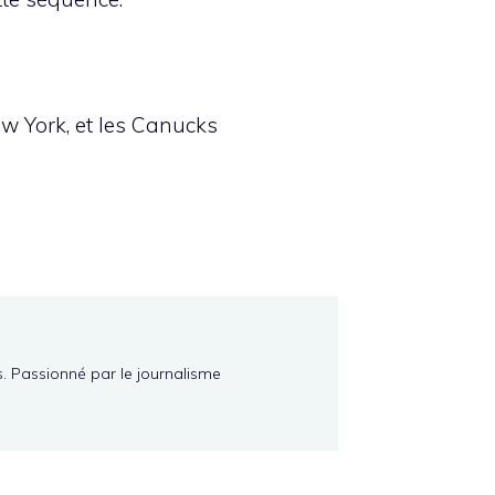
w York, et les Canucks
s. Passionné par le journalisme