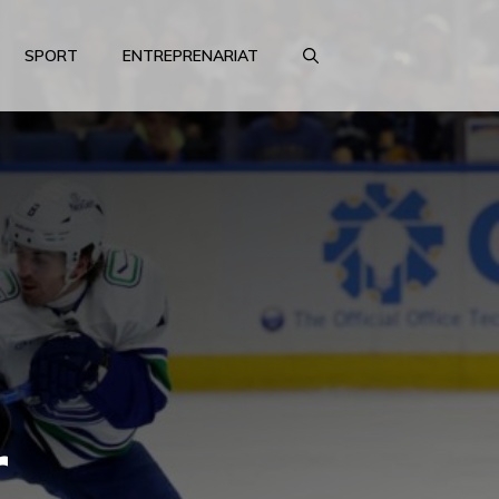
SPORT
ENTREPRENARIAT
r