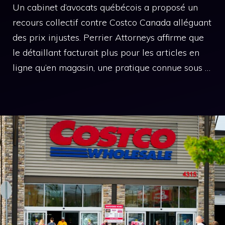
Un cabinet d’avocats québécois a proposé un
recours collectif contre Costco Canada alléguant
des prix injustes. Perrier Attorneys affirme que
le détaillant facturait plus pour les articles en
ligne qu’en magasin, une pratique connue sous …