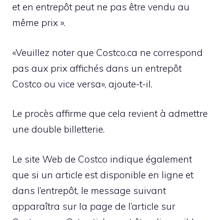
et en entrepôt peut ne pas être vendu au
même prix ».
«Veuillez noter que Costco.ca ne correspond
pas aux prix affichés dans un entrepôt
Costco ou vice versa», ajoute-t-il.
Le procès affirme que cela revient à admettre
une double billetterie.
Le site Web de Costco indique également
que si un article est disponible en ligne et
dans l’entrepôt, le message suivant
apparaîtra sur la page de l’article sur