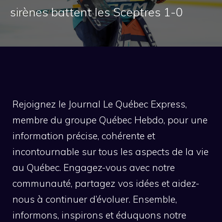
sirènes battent les Sceptres 1-0
Rejoignez le Journal Le Québec Express,
membre du groupe Québec Hebdo, pour une
information précise, cohérente et
incontournable sur tous les aspects de la vie
au Québec. Engagez-vous avec notre
communauté, partagez vos idées et aidez-
nous à continuer d’évoluer. Ensemble,
informons, inspirons et éduquons notre