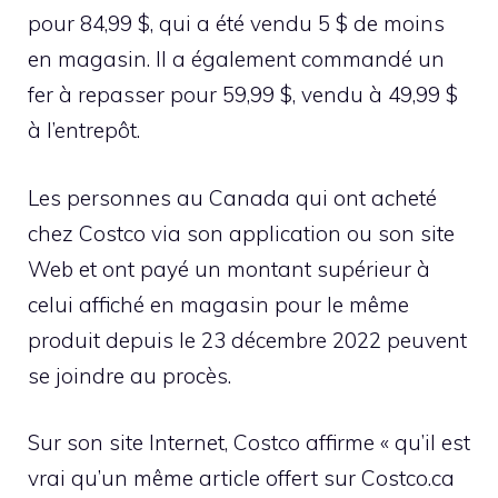
pour 84,99 $, qui a été vendu 5 $ de moins
en magasin. Il a également commandé un
fer à repasser pour 59,99 $, vendu à 49,99 $
à l’entrepôt.
Les personnes au Canada qui ont acheté
chez Costco via son application ou son site
Web et ont payé un montant supérieur à
celui affiché en magasin pour le même
produit depuis le 23 décembre 2022 peuvent
se joindre au procès.
Sur son site Internet, Costco affirme « qu’il est
vrai qu’un même article offert sur Costco.ca