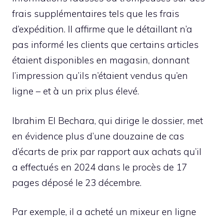
frais supplémentaires tels que les frais
d’expédition. Il affirme que le détaillant n’a
pas informé les clients que certains articles
étaient disponibles en magasin, donnant
l’impression qu’ils n’étaient vendus qu’en
ligne – et à un prix plus élevé.
Ibrahim El Bechara, qui dirige le dossier, met
en évidence plus d’une douzaine de cas
d’écarts de prix par rapport aux achats qu’il
a effectués en 2024 dans le procès de 17
pages déposé le 23 décembre.
Par exemple, il a acheté un mixeur en ligne