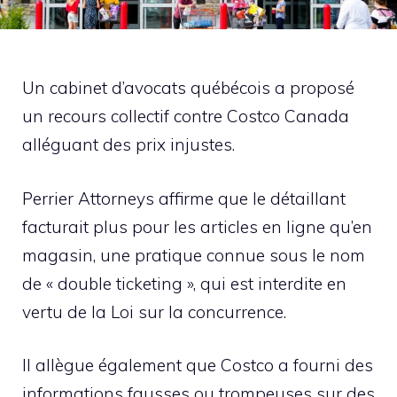
Un cabinet d’avocats québécois a proposé
un recours collectif contre Costco Canada
alléguant des prix injustes.
Perrier Attorneys affirme que le détaillant
facturait plus pour les articles en ligne qu’en
magasin, une pratique connue sous le nom
de « double ticketing », qui est interdite en
vertu de la Loi sur la concurrence.
Il allègue également que Costco a fourni des
informations fausses ou trompeuses sur des