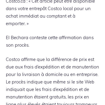
Costco.ca : « Cet article peut être disponible
dans votre entrepôt Costco local pour un
achat immédiat au comptant et à
emporter. »
El Bechara conteste cette affirmation dans
son procès.
Costco affirme que la différence de prix est
due aux frais d’expédition et de manutention
pour la livraison à domicile ou en entreprise.
Le procès indique que même si le site Web
indiquait que les frais d’expédition et de
manutention étaient gratuits, les prix en
ligne plus élevés étaient toujours trompeurs.