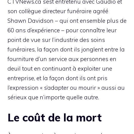
CTVNews.ca s’est entretenu avec Gaudio et
son collègue directeur funéraire agréé
Shawn Davidson – qui ont ensemble plus de
60 ans d’expérience – pour connaître leur
point de vue sur l’industrie des soins
funéraires, la façon dont ils jonglent entre la
fourniture d’un service aux personnes en
deuil tout en continuant à exploiter une
entreprise, et la façon dont ils ont pris
l’expression « s’adapter ou mourir » aussi au
sérieux que n’importe quelle autre.
Le coût de la mort