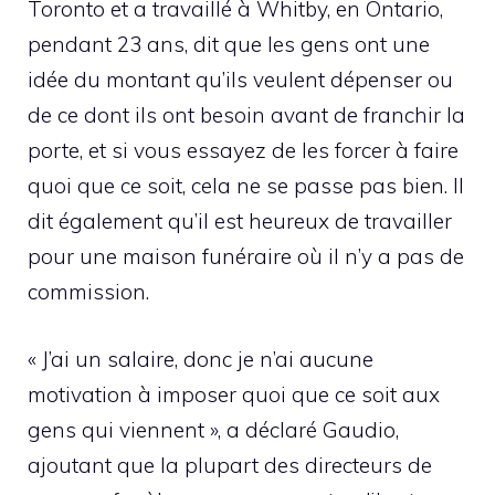
Toronto et a travaillé à Whitby, en Ontario,
pendant 23 ans, dit que les gens ont une
idée du montant qu’ils veulent dépenser ou
de ce dont ils ont besoin avant de franchir la
porte, et si vous essayez de les forcer à faire
quoi que ce soit, cela ne se passe pas bien. Il
dit également qu’il est heureux de travailler
pour une maison funéraire où il n’y a pas de
commission.
« J’ai un salaire, donc je n’ai aucune
motivation à imposer quoi que ce soit aux
gens qui viennent », a déclaré Gaudio,
ajoutant que la plupart des directeurs de