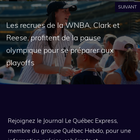
SUIVANT
Les recrues de la WNBA, Clark et
Reese, profitent de la pause
olympique pour se préparer aux
playoffs
Rejoignez le Journal Le Québec Express,
membre du groupe Québec Hebdo, pour une