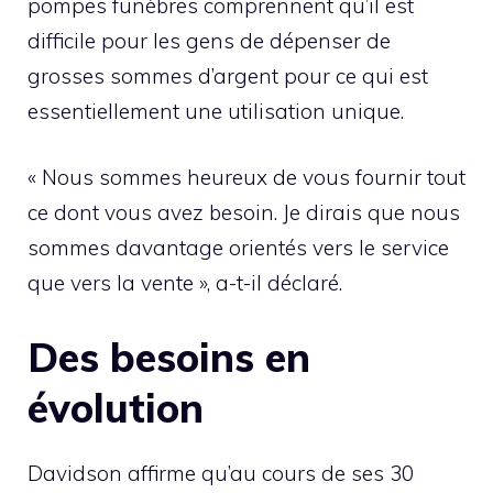
pompes funèbres comprennent qu’il est
difficile pour les gens de dépenser de
grosses sommes d’argent pour ce qui est
essentiellement une utilisation unique.
« Nous sommes heureux de vous fournir tout
ce dont vous avez besoin. Je dirais que nous
sommes davantage orientés vers le service
que vers la vente », a-t-il déclaré.
Des besoins en
évolution
Davidson affirme qu’au cours de ses 30