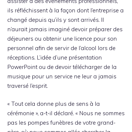
assister à des événements professionnels,
ils réfléchissent à la façon dont l’entreprise a
changé depuis qu’ils y sont arrivés. Il
n’aurait jamais imaginé devoir préparer des
déjeuners ou obtenir une licence pour son
personnel afin de servir de l’alcool lors de
réceptions. L’idée d’une présentation
PowerPoint ou de devoir télécharger de la
musique pour un service ne leur a jamais
traversé l’esprit.
« Tout cela donne plus de sens à la
cérémonie », a-t-il déclaré. « Nous ne sommes
pas les pompes funèbres de votre grand-
père, où nous sommes allés chercher la