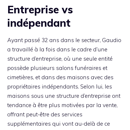
Entreprise vs
indépendant
Ayant passé 32 ans dans le secteur, Gaudio
a travaillé à la fois dans le cadre d’une
structure d’entreprise, où une seule entité
possède plusieurs salons funéraires et
cimetières, et dans des maisons avec des
propriétaires indépendants. Selon lui, les
maisons sous une structure d’entreprise ont
tendance à être plus motivées par la vente,
offrant peut-être des services
supplémentaires qui vont au-delà de ce