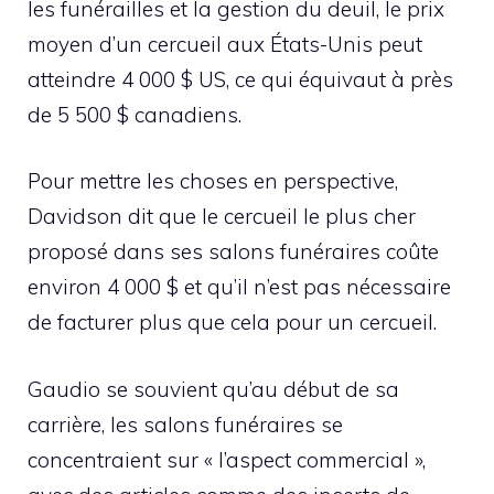
les funérailles et la gestion du deuil, le prix
moyen d’un cercueil aux États-Unis peut
atteindre 4 000 $ US, ce qui équivaut à près
de 5 500 $ canadiens.
Pour mettre les choses en perspective,
Davidson dit que le cercueil le plus cher
proposé dans ses salons funéraires coûte
environ 4 000 $ et qu’il n’est pas nécessaire
de facturer plus que cela pour un cercueil.
Gaudio se souvient qu’au début de sa
carrière, les salons funéraires se
concentraient sur « l’aspect commercial »,