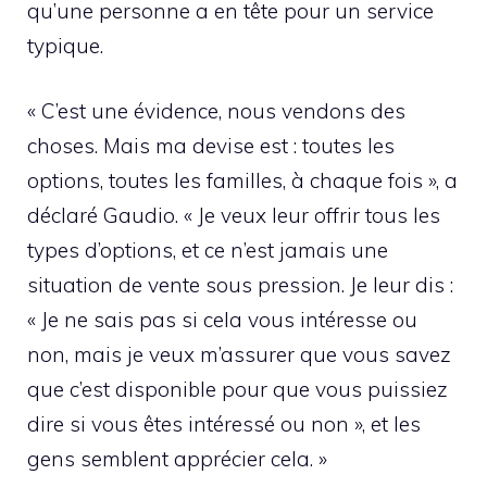
qu’une personne a en tête pour un service
typique.
« C’est une évidence, nous vendons des
choses. Mais ma devise est : toutes les
options, toutes les familles, à chaque fois », a
déclaré Gaudio. « Je veux leur offrir tous les
types d’options, et ce n’est jamais une
situation de vente sous pression. Je leur dis :
« Je ne sais pas si cela vous intéresse ou
non, mais je veux m’assurer que vous savez
que c’est disponible pour que vous puissiez
dire si vous êtes intéressé ou non », et les
gens semblent apprécier cela. »