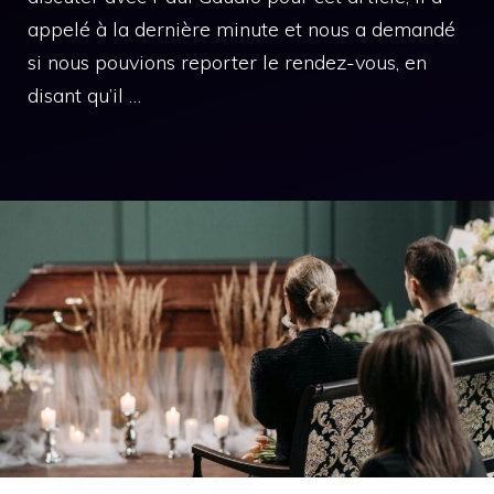
appelé à la dernière minute et nous a demandé
si nous pouvions reporter le rendez-vous, en
disant qu’il …