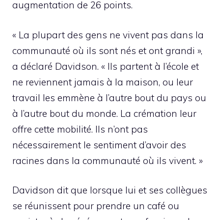
augmentation de 26 points.
« La plupart des gens ne vivent pas dans la
communauté où ils sont nés et ont grandi »,
a déclaré Davidson. « Ils partent à l’école et
ne reviennent jamais à la maison, ou leur
travail les emmène à l’autre bout du pays ou
à l’autre bout du monde. La crémation leur
offre cette mobilité. Ils n’ont pas
nécessairement le sentiment d’avoir des
racines dans la communauté où ils vivent. »
Davidson dit que lorsque lui et ses collègues
se réunissent pour prendre un café ou