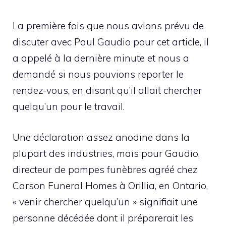
La première fois que nous avions prévu de
discuter avec Paul Gaudio pour cet article, il
a appelé à la dernière minute et nous a
demandé si nous pouvions reporter le
rendez-vous, en disant qu’il allait chercher
quelqu’un pour le travail.
Une déclaration assez anodine dans la
plupart des industries, mais pour Gaudio,
directeur de pompes funèbres agréé chez
Carson Funeral Homes à Orillia, en Ontario,
« venir chercher quelqu’un » signifiait une
personne décédée dont il préparerait les