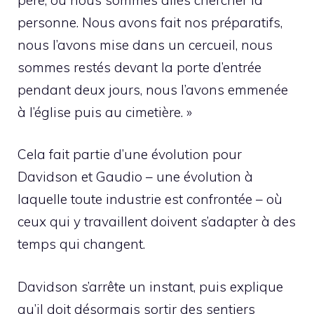
personne. Nous avons fait nos préparatifs,
nous l’avons mise dans un cercueil, nous
sommes restés devant la porte d’entrée
pendant deux jours, nous l’avons emmenée
à l’église puis au cimetière. »
Cela fait partie d’une évolution pour
Davidson et Gaudio – une évolution à
laquelle toute industrie est confrontée – où
ceux qui y travaillent doivent s’adapter à des
temps qui changent.
Davidson s’arrête un instant, puis explique
qu’il doit désormais sortir des sentiers