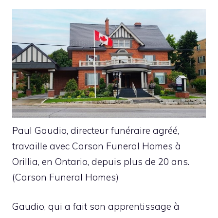
Paul Gaudio, directeur funéraire agréé,
travaille avec Carson Funeral Homes à
Orillia, en Ontario, depuis plus de 20 ans.
(Carson Funeral Homes)
Gaudio, qui a fait son apprentissage à