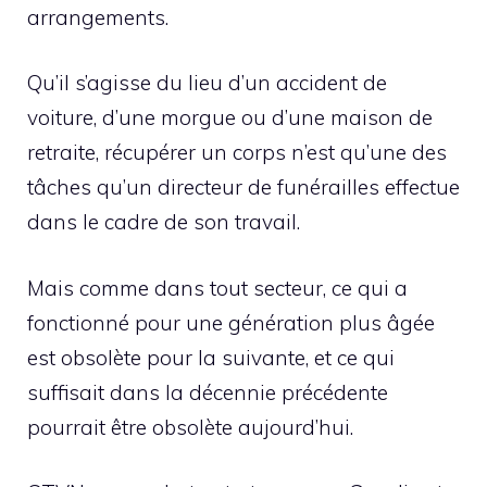
arrangements.
Qu’il s’agisse du lieu d’un accident de
voiture, d’une morgue ou d’une maison de
retraite, récupérer un corps n’est qu’une des
tâches qu’un directeur de funérailles effectue
dans le cadre de son travail.
Mais comme dans tout secteur, ce qui a
fonctionné pour une génération plus âgée
est obsolète pour la suivante, et ce qui
suffisait dans la décennie précédente
pourrait être obsolète aujourd’hui.