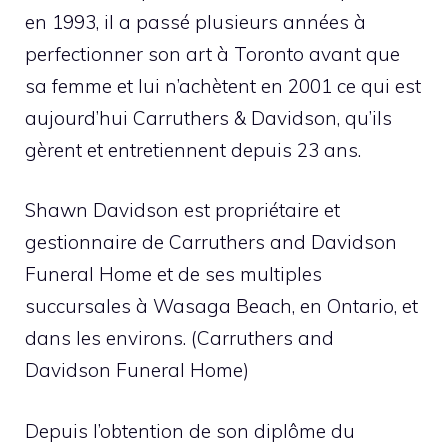
en 1993, il a passé plusieurs années à
perfectionner son art à Toronto avant que
sa femme et lui n’achètent en 2001 ce qui est
aujourd’hui Carruthers & Davidson, qu’ils
gèrent et entretiennent depuis 23 ans.
Shawn Davidson est propriétaire et
gestionnaire de Carruthers and Davidson
Funeral Home et de ses multiples
succursales à Wasaga Beach, en Ontario, et
dans les environs. (Carruthers and
Davidson Funeral Home)
Depuis l’obtention de son diplôme du