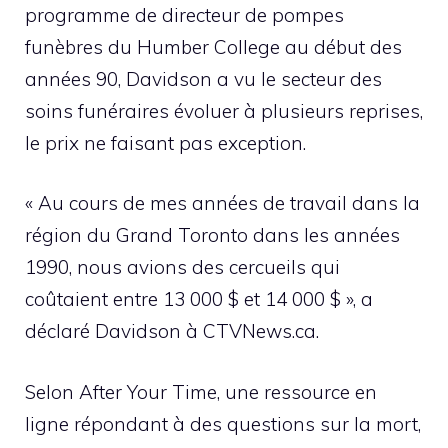
programme de directeur de pompes
funèbres du Humber College au début des
années 90, Davidson a vu le secteur des
soins funéraires évoluer à plusieurs reprises,
le prix ne faisant pas exception.
« Au cours de mes années de travail dans la
région du Grand Toronto dans les années
1990, nous avions des cercueils qui
coûtaient entre 13 000 $ et 14 000 $ », a
déclaré Davidson à CTVNews.ca.
Selon After Your Time, une ressource en
ligne répondant à des questions sur la mort,