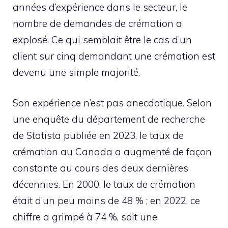
années d’expérience dans le secteur, le
nombre de demandes de crémation a
explosé. Ce qui semblait être le cas d’un
client sur cinq demandant une crémation est
devenu une simple majorité.
Son expérience n’est pas anecdotique. Selon
une enquête du département de recherche
de Statista publiée en 2023, le taux de
crémation au Canada a augmenté de façon
constante au cours des deux dernières
décennies. En 2000, le taux de crémation
était d’un peu moins de 48 % ; en 2022, ce
chiffre a grimpé à 74 %, soit une