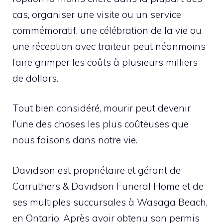
cas, organiser une visite ou un service
commémoratif, une célébration de la vie ou
une réception avec traiteur peut néanmoins
faire grimper les coûts à plusieurs milliers
de dollars.
Tout bien considéré, mourir peut devenir
l’une des choses les plus coûteuses que
nous faisons dans notre vie.
Davidson est propriétaire et gérant de
Carruthers & Davidson Funeral Home et de
ses multiples succursales à Wasaga Beach,
en Ontario. Après avoir obtenu son permis