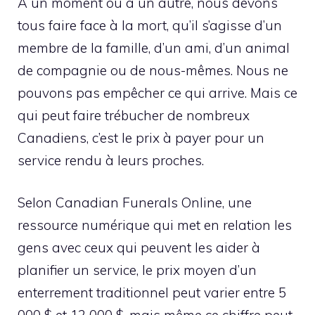
À un moment ou à un autre, nous devons
tous faire face à la mort, qu’il s’agisse d’un
membre de la famille, d’un ami, d’un animal
de compagnie ou de nous-mêmes. Nous ne
pouvons pas empêcher ce qui arrive. Mais ce
qui peut faire trébucher de nombreux
Canadiens, c’est le prix à payer pour un
service rendu à leurs proches.
Selon Canadian Funerals Online, une
ressource numérique qui met en relation les
gens avec ceux qui peuvent les aider à
planifier un service, le prix moyen d’un
enterrement traditionnel peut varier entre 5