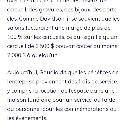
avec des articles comme des inserts de
cercueil, des gravures, des bijoux, des porte-
clés. Comme Davidson, il se souvient que les
salons facturaient une marge de plus de
100 % sur les cercueils, ce qui signifie qu’un
cercueil de 3 500 $ pouvait coûter au moins
7 000 $ à quelqu’un.
Aujourd’hui, Gaudio dit que les bénéfices de
l’entreprise proviennent des frais de service,
y compris la location de l’espace dans une
maison funéraire pour un service, ou l’aide
du personnel pour les commémorations ou
les événements.