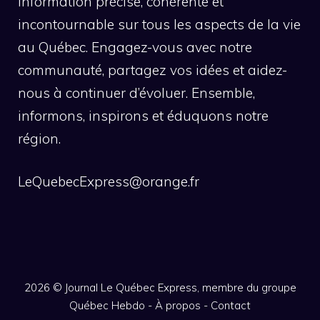
information précise, cohérente et
incontournable sur tous les aspects de la vie
au Québec. Engagez-vous avec notre
communauté, partagez vos idées et aidez-
nous à continuer d’évoluer. Ensemble,
informons, inspirons et éduquons notre
région.
LeQuebecExpress@orange.fr
2026 ©
Journal Le Québec Express, membre du groupe
Québec Hebdo
-
À propos
-
Contact