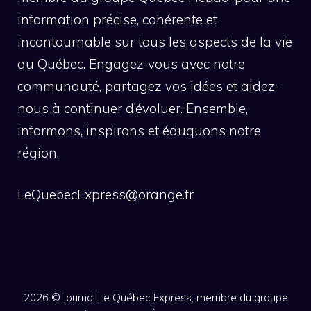
information précise, cohérente et
incontournable sur tous les aspects de la vie
au Québec. Engagez-vous avec notre
communauté, partagez vos idées et aidez-
nous à continuer d’évoluer. Ensemble,
informons, inspirons et éduquons notre
région.
LeQuebecExpress@orange.fr
2026 ©
Journal Le Québec Express, membre du groupe