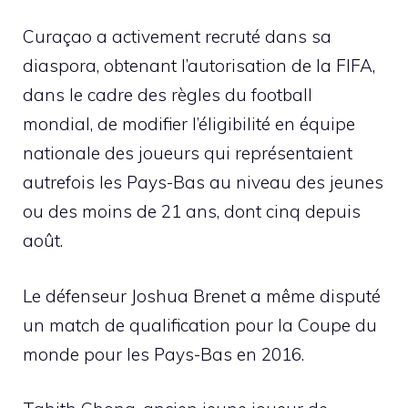
Curaçao a activement recruté dans sa
diaspora, obtenant l’autorisation de la FIFA,
dans le cadre des règles du football
mondial, de modifier l’éligibilité en équipe
nationale des joueurs qui représentaient
autrefois les Pays-Bas au niveau des jeunes
ou des moins de 21 ans, dont cinq depuis
août.
Le défenseur Joshua Brenet a même disputé
un match de qualification pour la Coupe du
monde pour les Pays-Bas en 2016.