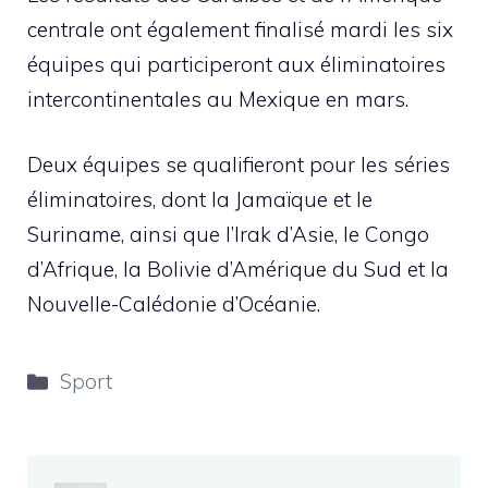
centrale ont également finalisé mardi les six
équipes qui participeront aux éliminatoires
intercontinentales au Mexique en mars.
Deux équipes se qualifieront pour les séries
éliminatoires, dont la Jamaïque et le
Suriname, ainsi que l’Irak d’Asie, le Congo
d’Afrique, la Bolivie d’Amérique du Sud et la
Nouvelle-Calédonie d’Océanie.
Catégories
Sport