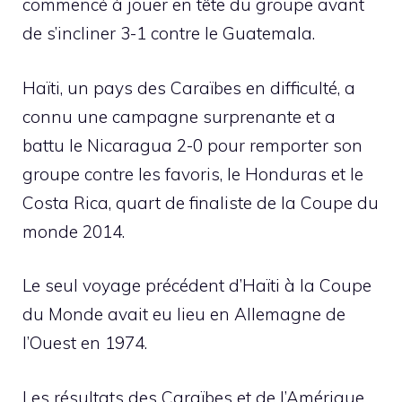
commencé à jouer en tête du groupe avant
de s’incliner 3-1 contre le Guatemala.
Haïti, un pays des Caraïbes en difficulté, a
connu une campagne surprenante et a
battu le Nicaragua 2-0 pour remporter son
groupe contre les favoris, le Honduras et le
Costa Rica, quart de finaliste de la Coupe du
monde 2014.
Le seul voyage précédent d’Haïti à la Coupe
du Monde avait eu lieu en Allemagne de
l’Ouest en 1974.
Les résultats des Caraïbes et de l’Amérique