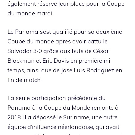
également réservé leur place pour la Coupe
du monde mardi.
Le Panama s’est qualifié pour sa deuxième
Coupe du monde après avoir battu le
Salvador 3-0 grâce aux buts de César
Blackman et Eric Davis en première mi-
temps, ainsi que de Jose Luis Rodriguez en
fin de match.
La seule participation précédente du
Panama à la Coupe du Monde remonte à
2018. Il a dépassé le Suriname, une autre
équipe d’influence néerlandaise, qui avait