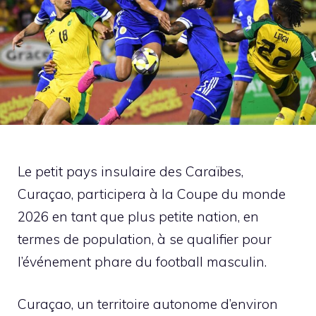
Le petit pays insulaire des Caraïbes,
Curaçao, participera à la Coupe du monde
2026 en tant que plus petite nation, en
termes de population, à se qualifier pour
l’événement phare du football masculin.
Curaçao, un territoire autonome d’environ