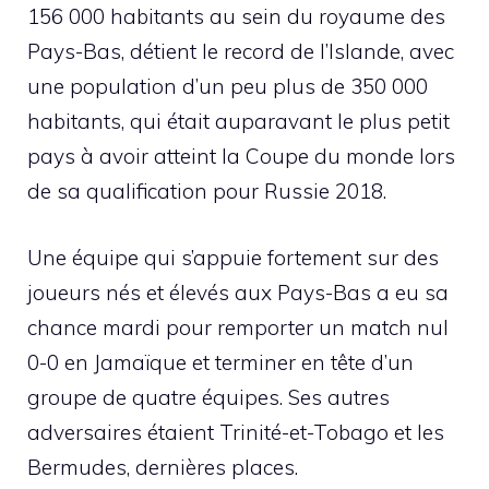
156 000 habitants au sein du royaume des
Pays-Bas, détient le record de l’Islande, avec
une population d’un peu plus de 350 000
habitants, qui était auparavant le plus petit
pays à avoir atteint la Coupe du monde lors
de sa qualification pour Russie 2018.
Une équipe qui s’appuie fortement sur des
joueurs nés et élevés aux Pays-Bas a eu sa
chance mardi pour remporter un match nul
0-0 en Jamaïque et terminer en tête d’un
groupe de quatre équipes. Ses autres
adversaires étaient Trinité-et-Tobago et les
Bermudes, dernières places.