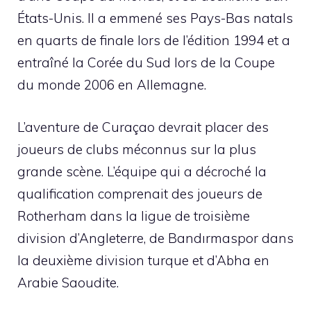
États-Unis. Il a emmené ses Pays-Bas natals
en quarts de finale lors de l’édition 1994 et a
entraîné la Corée du Sud lors de la Coupe
du monde 2006 en Allemagne.
L’aventure de Curaçao devrait placer des
joueurs de clubs méconnus sur la plus
grande scène. L’équipe qui a décroché la
qualification comprenait des joueurs de
Rotherham dans la ligue de troisième
division d’Angleterre, de Bandırmaspor dans
la deuxième division turque et d’Abha en
Arabie Saoudite.