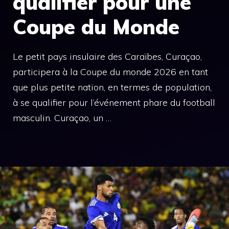
qualifier pour une
Coupe du Monde
Le petit pays insulaire des Caraïbes, Curaçao,
participera à la Coupe du monde 2026 en tant
que plus petite nation, en termes de population,
à se qualifier pour l’événement phare du football
masculin. Curaçao, un …