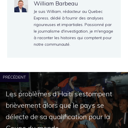
William Barbeau
Je suis William, rédacteur au Quebec
Express, dédié à fournir des analyses
rigoureuses et impartiales. Passionné par
le journalisme d'investigation, je m'engage
à raconter les histoires qui comptent pour
notre communauté.
PRÉCÉDENT
Les problèmes d’Haïti s’estompent
brièvement alors que le pays se
délecte de sa qualification pour la
Coupe du monde