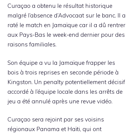
Curaçao a obtenu le résultat historique
malgré l’absence d’Advocaat sur le banc. Il a
raté le match en Jamaïque car il a dû rentrer
aux Pays-Bas le week-end dernier pour des
raisons familiales.
Son équipe a vu la Jamaïque frapper les
bois à trois reprises en seconde période à
Kingston. Un penalty potentiellement décisif
accordé à l’équipe locale dans les arrêts de
jeu a été annulé après une revue vidéo.
Curaçao sera rejoint par ses voisins
régionaux Panama et Haïti, qui ont