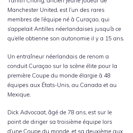
Tahith Chong, ancien jeune joueur de
Manchester United, est l’un des rares
membres de l’équipe né à Curaçao, qui
s’appelait Antilles néerlandaises jusqu’à ce
qu’elle obtienne son autonomie il y a 15 ans.
Un entraîneur néerlandais de renom a
conduit Curaçao sur la scène élite pour la
première Coupe du monde élargie à 48
équipes aux États-Unis, au Canada et au
Mexique.
Dick Advocaat, âgé de 78 ans, est sur le
point de diriger sa troisième équipe lors
d’une Coupe du monde, et sa deuxième aux