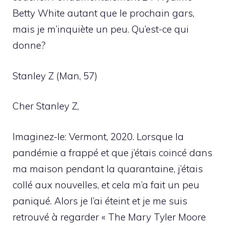
Betty White autant que le prochain gars,
mais je m’inquiète un peu. Qu’est-ce qui
donne?
Stanley Z (Man, 57)
Cher Stanley Z,
Imaginez-le: Vermont, 2020. Lorsque la
pandémie a frappé et que j’étais coincé dans
ma maison pendant la quarantaine, j’étais
collé aux nouvelles, et cela m’a fait un peu
paniqué. Alors je l’ai éteint et je me suis
retrouvé à regarder « The Mary Tyler Moore