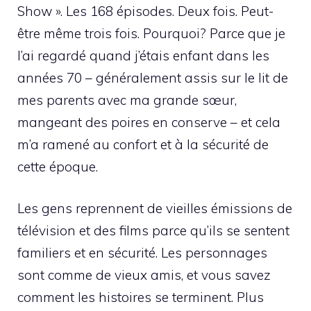
Show ». Les 168 épisodes. Deux fois. Peut-
être même trois fois. Pourquoi? Parce que je
l’ai regardé quand j’étais enfant dans les
années 70 – généralement assis sur le lit de
mes parents avec ma grande sœur,
mangeant des poires en conserve – et cela
m’a ramené au confort et à la sécurité de
cette époque.
Les gens reprennent de vieilles émissions de
télévision et des films parce qu’ils se sentent
familiers et en sécurité. Les personnages
sont comme de vieux amis, et vous savez
comment les histoires se terminent. Plus