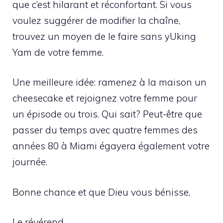
que c’est hilarant et réconfortant. Si vous
voulez suggérer de modifier la chaîne,
trouvez un moyen de le faire sans yUking
Yam de votre femme.
Une meilleure idée: ramenez à la maison un
cheesecake et rejoignez votre femme pour
un épisode ou trois. Qui sait? Peut-être que
passer du temps avec quatre femmes des
années 80 à Miami égayera également votre
journée.
Bonne chance et que Dieu vous bénisse,
Le révérend