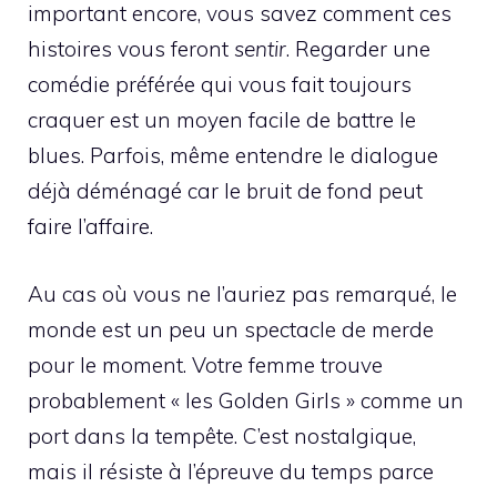
important encore, vous savez comment ces
histoires vous feront
sentir
. Regarder une
comédie préférée qui vous fait toujours
craquer est un moyen facile de battre le
blues. Parfois, même entendre le dialogue
déjà déménagé car le bruit de fond peut
faire l’affaire.
Au cas où vous ne l’auriez pas remarqué, le
monde est un peu un spectacle de merde
pour le moment. Votre femme trouve
probablement « les Golden Girls » comme un
port dans la tempête. C’est nostalgique,
mais il résiste à l’épreuve du temps parce