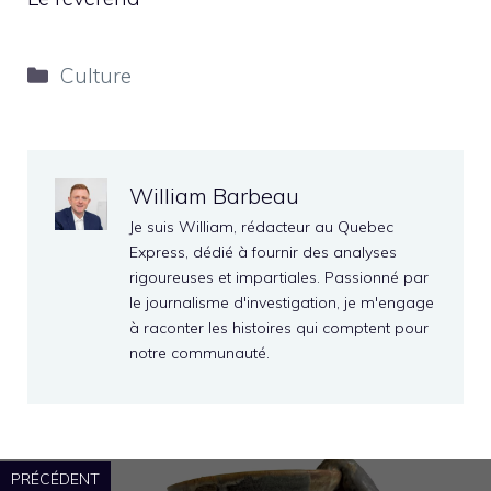
Catégories
Culture
William Barbeau
Je suis William, rédacteur au Quebec
Express, dédié à fournir des analyses
rigoureuses et impartiales. Passionné par
le journalisme d'investigation, je m'engage
à raconter les histoires qui comptent pour
notre communauté.
PRÉCÉDENT