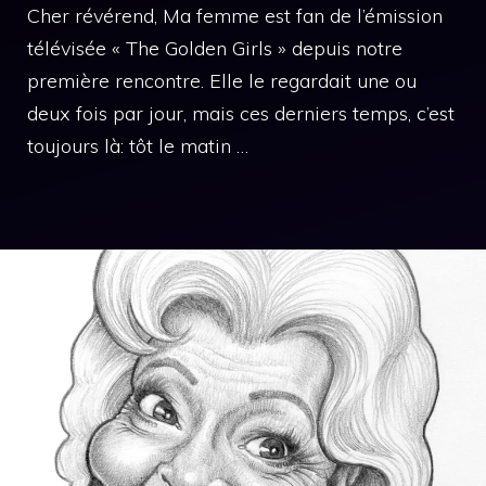
Cher révérend, Ma femme est fan de l’émission
télévisée « The Golden Girls » depuis notre
première rencontre. Elle le regardait une ou
deux fois par jour, mais ces derniers temps, c’est
toujours là: tôt le matin …