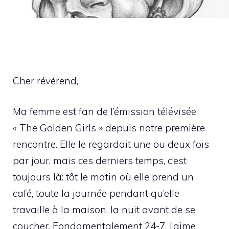
Cher révérend,
Ma femme est fan de l’émission télévisée
« The Golden Girls » depuis notre première
rencontre. Elle le regardait une ou deux fois
par jour, mais ces derniers temps, c’est
toujours là: tôt le matin où elle prend un
café, toute la journée pendant qu’elle
travaille à la maison, la nuit avant de se
coucher. Fondamentalement 24-7. J’aime