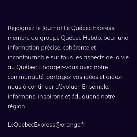
Rejoignez le Journal Le Québec Express,
membre du groupe Québec Hebdo, pour une
information précise, cohérente et
incontournable sur tous les aspects de la vie
au Québec. Engagez-vous avec notre
communauté, partagez vos idées et aidez-
nous à continuer d’évoluer. Ensemble,
informons, inspirons et éduquons notre
région.
LeQuebecExpress@orange.fr