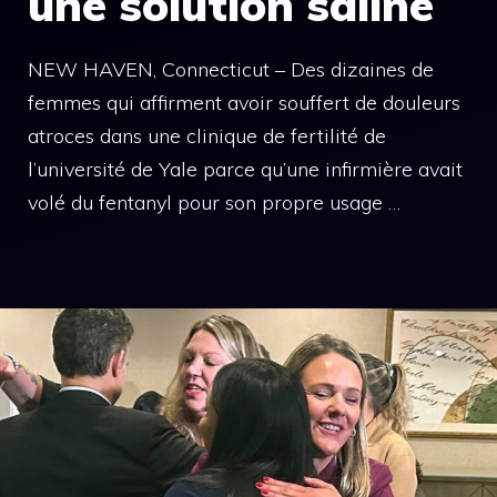
une solution saline
NEW HAVEN, Connecticut – Des dizaines de
femmes qui affirment avoir souffert de douleurs
atroces dans une clinique de fertilité de
l’université de Yale parce qu’une infirmière avait
volé du fentanyl pour son propre usage …