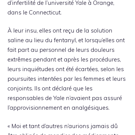
d’infertilité de l’université Yale à Orange,
dans le Connecticut.
À leur insu, elles ont reçu de la solution
saline au lieu du fentanyl, et lorsqu’elles ont
fait part au personnel de leurs douleurs
extrêmes pendant et après les procédures,
leurs inquiétudes ont été écartées, selon les
poursuites intentées par les femmes et leurs
conjoints. Ils ont déclaré que les
responsables de Yale n’avaient pas assuré
l’approvisionnement en analgésiques.
« Moi et tant d’autres n’aurions jamais dû