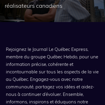
réalisateurs canadiens
Rejoignez le Journal Le Québec Express,
membre du groupe Québec Hebdo, pour une
information précise, cohérente et
incontournable sur tous les aspects de la vie
au Québec. Engagez-vous avec notre
communauté, partagez vos idées et aidez-
nous à continuer d’évoluer. Ensemble,
informons, inspirons et éduquons notre