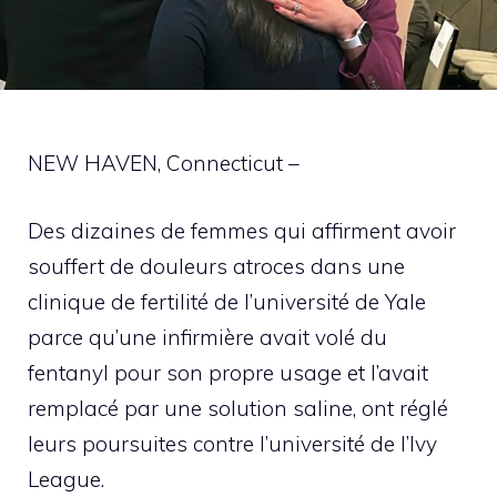
NEW HAVEN, Connecticut –
Des dizaines de femmes qui affirment avoir
souffert de douleurs atroces dans une
clinique de fertilité de l’université de Yale
parce qu’une infirmière avait volé du
fentanyl pour son propre usage et l’avait
remplacé par une solution saline, ont réglé
leurs poursuites contre l’université de l’Ivy
League.