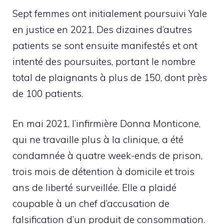
Sept femmes ont initialement poursuivi Yale
en justice en 2021. Des dizaines d’autres
patients se sont ensuite manifestés et ont
intenté des poursuites, portant le nombre
total de plaignants à plus de 150, dont près
de 100 patients.
En mai 2021, l’infirmière Donna Monticone,
qui ne travaille plus à la clinique, a été
condamnée à quatre week-ends de prison,
trois mois de détention à domicile et trois
ans de liberté surveillée. Elle a plaidé
coupable à un chef d’accusation de
falsification d’un produit de consommation.