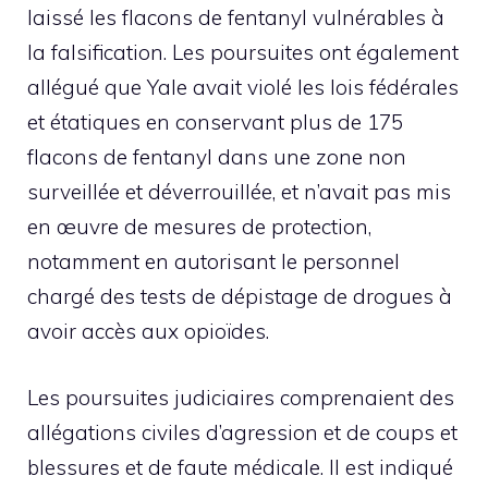
laissé les flacons de fentanyl vulnérables à
la falsification. Les poursuites ont également
allégué que Yale avait violé les lois fédérales
et étatiques en conservant plus de 175
flacons de fentanyl dans une zone non
surveillée et déverrouillée, et n’avait pas mis
en œuvre de mesures de protection,
notamment en autorisant le personnel
chargé des tests de dépistage de drogues à
avoir accès aux opioïdes.
Les poursuites judiciaires comprenaient des
allégations civiles d’agression et de coups et
blessures et de faute médicale. Il est indiqué