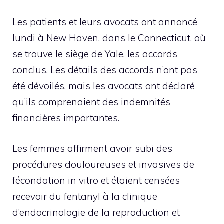
Les patients et leurs avocats ont annoncé
lundi à New Haven, dans le Connecticut, où
se trouve le siège de Yale, les accords
conclus. Les détails des accords n’ont pas
été dévoilés, mais les avocats ont déclaré
qu’ils comprenaient des indemnités
financières importantes.
Les femmes affirment avoir subi des
procédures douloureuses et invasives de
fécondation in vitro et étaient censées
recevoir du fentanyl à la clinique
d’endocrinologie de la reproduction et