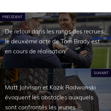
PRÉCÉDENT
De retour dans les rangs des recrues,
le deuxième acte de Tom Brady est
en cours de réalisation
SUIVANT
Matt Johnson et Kazik Radwanski
évoquent les obstacles auxquels
sont confrontés les jeunes