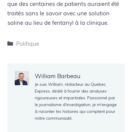
que des centaines de patients auraient été
traités sans le savoir avec une solution
saline au lieu de fentanyl à la clinique.
Catégories
Politique
William Barbeau
Je suis William, rédacteur au Quebec
Express, dédié à fournir des analyses
rigoureuses et impartiales. Passionné par
le journalisme d'investigation, je m'engage
à raconter les histoires qui comptent pour
notre communauté.