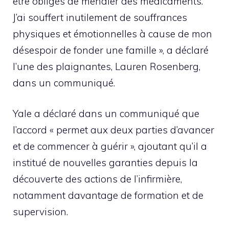
être obligés de mendier des médicaments.
J’ai souffert inutilement de souffrances
physiques et émotionnelles à cause de mon
désespoir de fonder une famille », a déclaré
l’une des plaignantes, Lauren Rosenberg,
dans un communiqué.
Yale a déclaré dans un communiqué que
l’accord « permet aux deux parties d’avancer
et de commencer à guérir », ajoutant qu’il a
institué de nouvelles garanties depuis la
découverte des actions de l’infirmière,
notamment davantage de formation et de
supervision.