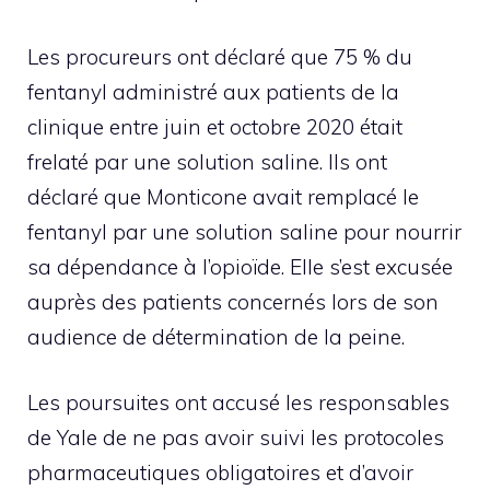
Les procureurs ont déclaré que 75 % du
fentanyl administré aux patients de la
clinique entre juin et octobre 2020 était
frelaté par une solution saline. Ils ont
déclaré que Monticone avait remplacé le
fentanyl par une solution saline pour nourrir
sa dépendance à l’opioïde. Elle s’est excusée
auprès des patients concernés lors de son
audience de détermination de la peine.
Les poursuites ont accusé les responsables
de Yale de ne pas avoir suivi les protocoles
pharmaceutiques obligatoires et d’avoir