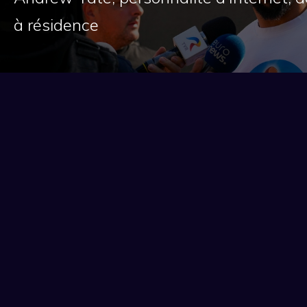
à résidence