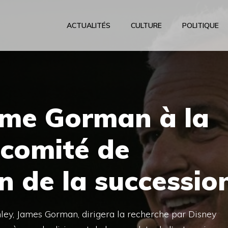
ACTUALITÉS
CULTURE
POLITIQUE
me Gorman à la
 comité de
on de la successio
ley, James Gorman, dirigera la recherche par Disney