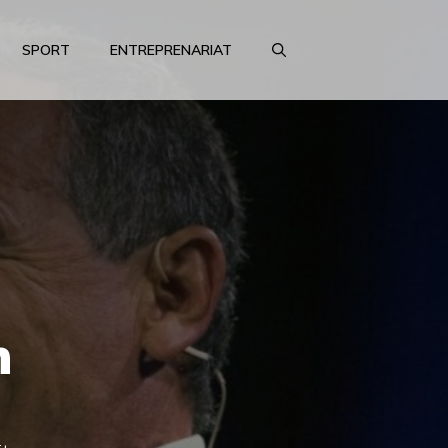
SPORT
ENTREPRENARIAT
n