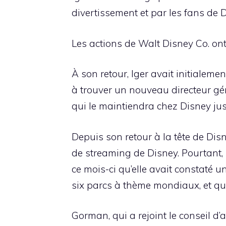
divertissement et par les fans de 
Les actions de Walt Disney Co. on
À son retour, Iger avait initialeme
à trouver un nouveau directeur gén
qui le maintiendra chez Disney jus
Depuis son retour à la tête de Dis
de streaming de Disney. Pourtant, 
ce mois-ci qu’elle avait constaté
six parcs à thème mondiaux, et qu
Gorman, qui a rejoint le conseil d’