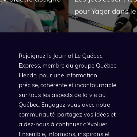
pour Yager dans l
Rejoignez le Journal Le Québec
Express, membre du groupe Québec
Hebdo, pour une information
précise, cohérente et incontournable
sur tous les aspects de la vie au
Québec. Engagez-vous avec notre
communauté, partagez vos idées et
aidez-nous à continuer d’évoluer.
Ensemble, informons, inspirons et