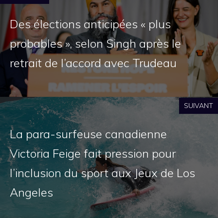
Des élections anticipées « plus
probables », selon Singh après le
retrait de l’accord avec Trudeau
SUIVANT
La para-surfeuse canadienne
Victoria Feige fait pression pour
l’inclusion du sport aux Jeux de Los
Angeles