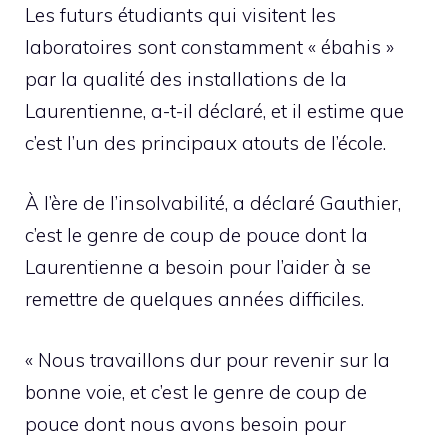
Les futurs étudiants qui visitent les
laboratoires sont constamment « ébahis »
par la qualité des installations de la
Laurentienne, a-t-il déclaré, et il estime que
c’est l’un des principaux atouts de l’école.
À l’ère de l’insolvabilité, a déclaré Gauthier,
c’est le genre de coup de pouce dont la
Laurentienne a besoin pour l’aider à se
remettre de quelques années difficiles.
« Nous travaillons dur pour revenir sur la
bonne voie, et c’est le genre de coup de
pouce dont nous avons besoin pour