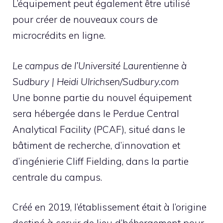
L’équipement peut également être utilisé
pour créer de nouveaux cours de
microcrédits en ligne.
Le campus de l’Université Laurentienne à
Sudbury | Heidi Ulrichsen/Sudbury.com
Une bonne partie du nouvel équipement
sera hébergée dans le Perdue Central
Analytical Facility (PCAF), situé dans le
bâtiment de recherche, d’innovation et
d’ingénierie Cliff Fielding, dans la partie
centrale du campus.
Créé en 2019, l’établissement était à l’origine