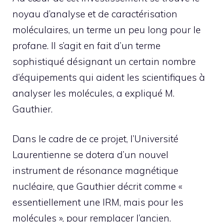
noyau d’analyse et de caractérisation
moléculaires, un terme un peu long pour le
profane. Il s’agit en fait d’un terme
sophistiqué désignant un certain nombre
d’équipements qui aident les scientifiques à
analyser les molécules, a expliqué M.
Gauthier.
Dans le cadre de ce projet, l’Université
Laurentienne se dotera d’un nouvel
instrument de résonance magnétique
nucléaire, que Gauthier décrit comme «
essentiellement une IRM, mais pour les
molécules », pour remplacer l’ancien.