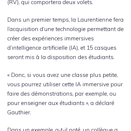
(RV), qui comportera deux volets.
Dans un premier temps, la Laurentienne fera
l’acquisition d’une technologie permettant de
créer des expériences immersives
d’intelligence artificielle (IA), et 15 casques
seront mis à la disposition des étudiants.
« Donc, si vous avez une classe plus petite,
vous pourrez utiliser cette IA immersive pour
faire des démonstrations, par exemple, ou
pour enseigner aux étudiants », a déclaré
Gauthier.
Dans un exemple, a-t-il noté, un collègue a