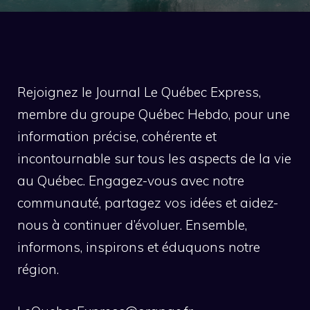
Rejoignez le Journal Le Québec Express,
membre du groupe Québec Hebdo, pour une
information précise, cohérente et
incontournable sur tous les aspects de la vie
au Québec. Engagez-vous avec notre
communauté, partagez vos idées et aidez-
nous à continuer d’évoluer. Ensemble,
informons, inspirons et éduquons notre
région.