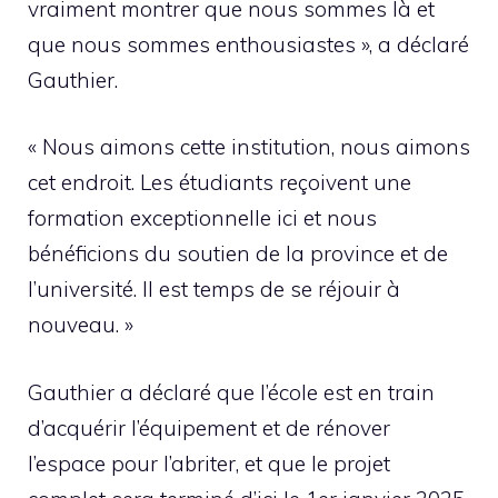
vraiment montrer que nous sommes là et
que nous sommes enthousiastes », a déclaré
Gauthier.
« Nous aimons cette institution, nous aimons
cet endroit. Les étudiants reçoivent une
formation exceptionnelle ici et nous
bénéficions du soutien de la province et de
l’université. Il est temps de se réjouir à
nouveau. »
Gauthier a déclaré que l’école est en train
d’acquérir l’équipement et de rénover
l’espace pour l’abriter, et que le projet