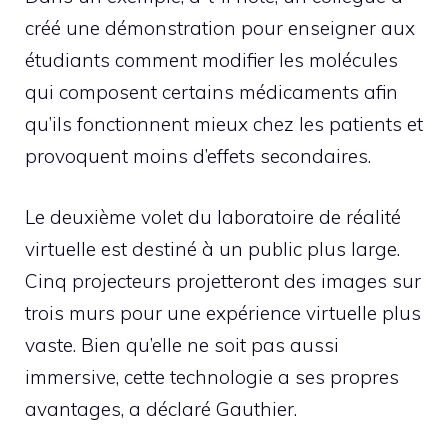
créé une démonstration pour enseigner aux
étudiants comment modifier les molécules
qui composent certains médicaments afin
qu’ils fonctionnent mieux chez les patients et
provoquent moins d’effets secondaires.
Le deuxième volet du laboratoire de réalité
virtuelle est destiné à un public plus large.
Cinq projecteurs projetteront des images sur
trois murs pour une expérience virtuelle plus
vaste. Bien qu’elle ne soit pas aussi
immersive, cette technologie a ses propres
avantages, a déclaré Gauthier.