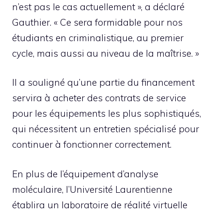
n’est pas le cas actuellement », a déclaré
Gauthier. « Ce sera formidable pour nos
étudiants en criminalistique, au premier
cycle, mais aussi au niveau de la maîtrise. »
Il a souligné qu’une partie du financement
servira à acheter des contrats de service
pour les équipements les plus sophistiqués,
qui nécessitent un entretien spécialisé pour
continuer à fonctionner correctement.
En plus de l’équipement d’analyse
moléculaire, l’Université Laurentienne
établira un laboratoire de réalité virtuelle