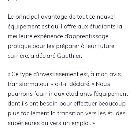
Le principal avantage de tout ce nouvel
équipement est qu’il offre aux étudiants la
meilleure expérience d’apprentissage
pratique pour les préparer à leur future
carrière, a déclaré Gauthier.
« Ce type d’investissement est, à mon avis,
transformateur », a-t-il déclaré. « Nous
pourrons fournir aux étudiants l’équipement
dont ils ont besoin pour effectuer beaucoup
plus facilement la transition vers les études
supérieures ou vers un emploi. »