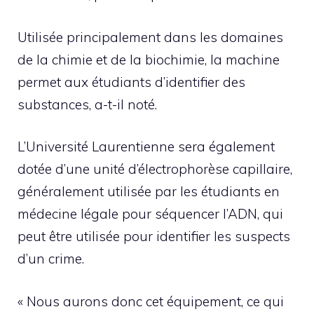
Utilisée principalement dans les domaines
de la chimie et de la biochimie, la machine
permet aux étudiants d’identifier des
substances, a-t-il noté.
L’Université Laurentienne sera également
dotée d’une unité d’électrophorèse capillaire,
généralement utilisée par les étudiants en
médecine légale pour séquencer l’ADN, qui
peut être utilisée pour identifier les suspects
d’un crime.
« Nous aurons donc cet équipement, ce qui