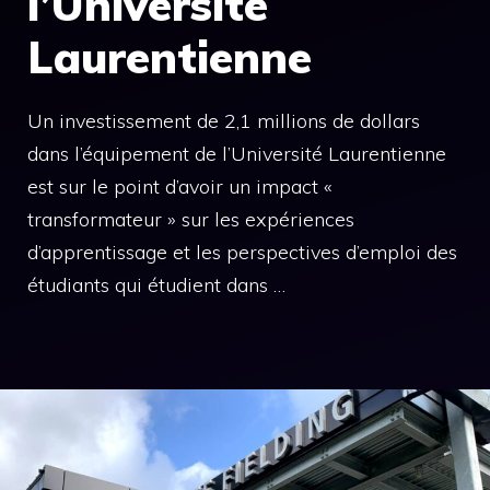
l’Université
Laurentienne
Un investissement de 2,1 millions de dollars
dans l’équipement de l’Université Laurentienne
est sur le point d’avoir un impact «
transformateur » sur les expériences
d’apprentissage et les perspectives d’emploi des
étudiants qui étudient dans …