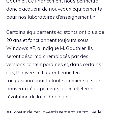
Gauthier. Ce financement nous permettra
donc d’acquérir de nouveaux équipements
pour nos laboratoires d’enseignement. »
Certains équipements existants ont plus de
20 ans et fonctionnent toujours sous
Windows XP, a indiqué M. Gauthier. Ils
seront désormais remplacés par des
versions contemporaines et, dans certains
cas, l’Université Laurentienne fera
l’acquisition pour la toute première fois de
nouveaux équipements qui « refléteront
l’évolution de la technologie ».
Au cœur de cet investissement se trouve le