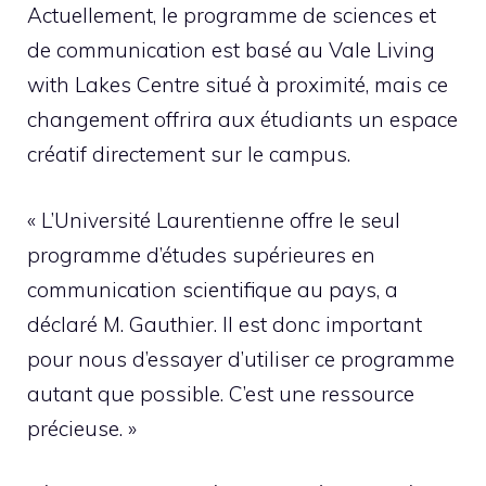
Actuellement, le programme de sciences et
de communication est basé au Vale Living
with Lakes Centre situé à proximité, mais ce
changement offrira aux étudiants un espace
créatif directement sur le campus.
« L’Université Laurentienne offre le seul
programme d’études supérieures en
communication scientifique au pays, a
déclaré M. Gauthier. Il est donc important
pour nous d’essayer d’utiliser ce programme
autant que possible. C’est une ressource
précieuse. »