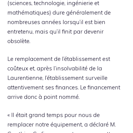
(sciences, technologie, ingénierie et
mathématiques) dure généralement de
nombreuses années lorsqu’il est bien
entretenu, mais qu’il finit par devenir
obsolète.
Le remplacement de l’établissement est
coûteux et, après l’insolvabilité de la
Laurentienne, l’établissement surveille
attentivement ses finances. Le financement
arrive donc à point nommé.
« Il était grand temps pour nous de
remplacer notre équipement, a déclaré M.