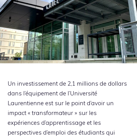
Un investissement de 2,1 millions de dollars
dans l’équipement de l’Université
Laurentienne est sur le point d’avoir un
impact « transformateur » sur les
expériences d’apprentissage et les
perspectives d’emploi des étudiants qui