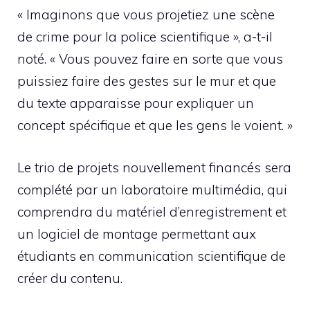
« Imaginons que vous projetiez une scène
de crime pour la police scientifique », a-t-il
noté. « Vous pouvez faire en sorte que vous
puissiez faire des gestes sur le mur et que
du texte apparaisse pour expliquer un
concept spécifique et que les gens le voient. »
Le trio de projets nouvellement financés sera
complété par un laboratoire multimédia, qui
comprendra du matériel d’enregistrement et
un logiciel de montage permettant aux
étudiants en communication scientifique de
créer du contenu.