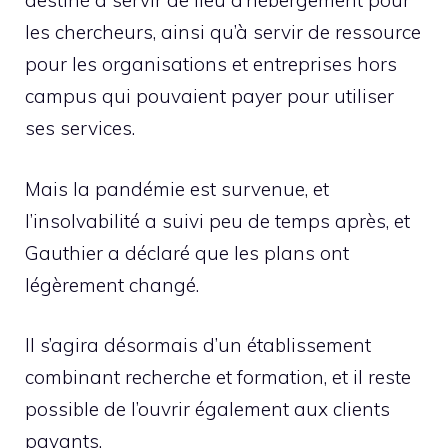
destiné à servir de lieu d’hébergement pour
les chercheurs, ainsi qu’à servir de ressource
pour les organisations et entreprises hors
campus qui pouvaient payer pour utiliser
ses services.
Mais la pandémie est survenue, et
l’insolvabilité a suivi peu de temps après, et
Gauthier a déclaré que les plans ont
légèrement changé.
Il s’agira désormais d’un établissement
combinant recherche et formation, et il reste
possible de l’ouvrir également aux clients
payants.