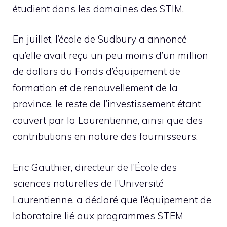
étudient dans les domaines des STIM.
En juillet, l’école de Sudbury a annoncé
qu’elle avait reçu un peu moins d’un million
de dollars du Fonds d’équipement de
formation et de renouvellement de la
province, le reste de l’investissement étant
couvert par la Laurentienne, ainsi que des
contributions en nature des fournisseurs.
Eric Gauthier, directeur de l’École des
sciences naturelles de l’Université
Laurentienne, a déclaré que l’équipement de
laboratoire lié aux programmes STEM