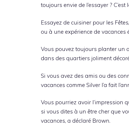
toujours envie de l’essayer ? C’est
Essayez de cuisiner pour les Fêtes
ou à une expérience de vacances é
Vous pouvez toujours planter un 
dans des quartiers joliment décor
Si vous avez des amis ou des con
vacances comme Silver l’a fait l’an
Vous pourriez avoir l’impression q
si vous dites à un être cher que v
vacances, a déclaré Brown.