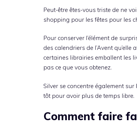
Peut-être êtes-vous triste de ne v
shopping pour les fêtes pour les 
Pour conserver l’élément de surpr
des calendriers de l’Avent qu’elle 
certaines librairies emballent les 
pas ce que vous obtenez.
Silver se concentre également sur l
tôt pour avoir plus de temps libre.
Comment faire fac