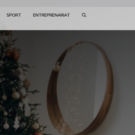
SPORT
ENTREPRENARIAT