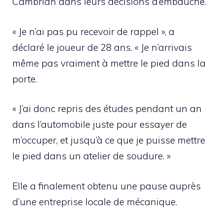
Cambrian dans leurs décisions d’embauche.
« Je n’ai pas pu recevoir de rappel », a
déclaré le joueur de 28 ans. « Je n’arrivais
même pas vraiment à mettre le pied dans la
porte.
« J’ai donc repris des études pendant un an
dans l’automobile juste pour essayer de
m’occuper, et jusqu’à ce que je puisse mettre
le pied dans un atelier de soudure. »
Elle a finalement obtenu une pause auprès
d’une entreprise locale de mécanique.