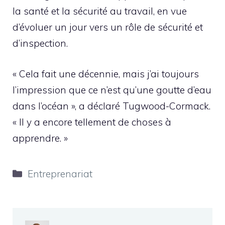
la santé et la sécurité au travail, en vue
d’évoluer un jour vers un rôle de sécurité et
d’inspection.
« Cela fait une décennie, mais j’ai toujours
l’impression que ce n’est qu’une goutte d’eau
dans l’océan », a déclaré Tugwood-Cormack.
« Il y a encore tellement de choses à
apprendre. »
Catégories
Entreprenariat