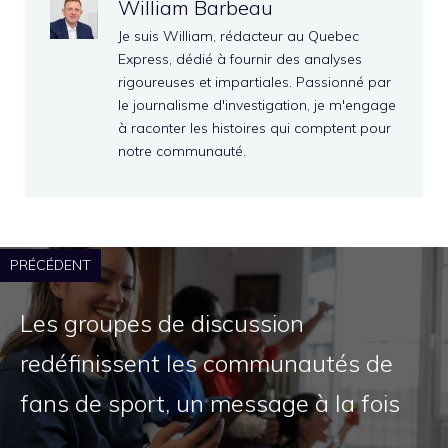
William Barbeau
Je suis William, rédacteur au Quebec
Express, dédié à fournir des analyses
rigoureuses et impartiales. Passionné par
le journalisme d'investigation, je m'engage
à raconter les histoires qui comptent pour
notre communauté.
PRÉCÉDENT
Les groupes de discussion
redéfinissent les communautés de
fans de sport, un message à la fois