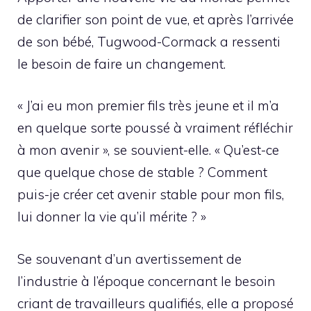
de clarifier son point de vue, et après l’arrivée
de son bébé, Tugwood-Cormack a ressenti
le besoin de faire un changement.
« J’ai eu mon premier fils très jeune et il m’a
en quelque sorte poussé à vraiment réfléchir
à mon avenir », se souvient-elle. « Qu’est-ce
que quelque chose de stable ? Comment
puis-je créer cet avenir stable pour mon fils,
lui donner la vie qu’il mérite ? »
Se souvenant d’un avertissement de
l’industrie à l’époque concernant le besoin
criant de travailleurs qualifiés, elle a proposé