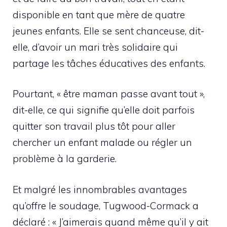
disponible en tant que mère de quatre
jeunes enfants. Elle se sent chanceuse, dit-
elle, d’avoir un mari très solidaire qui
partage les tâches éducatives des enfants.
Pourtant, « être maman passe avant tout »,
dit-elle, ce qui signifie qu’elle doit parfois
quitter son travail plus tôt pour aller
chercher un enfant malade ou régler un
problème à la garderie.
Et malgré les innombrables avantages
qu’offre le soudage, Tugwood-Cormack a
déclaré : « J’aimerais quand même qu’il y ait