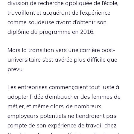
division de recherche appliquée de l’école,
travaillant et acquérant de l’expérience
comme soudeuse avant d’obtenir son
diplôme du programme en 2016.
Mais la transition vers une carrière post-
universitaire s’est avérée plus difficile que
prévu.
Les entreprises commençaient tout juste à
adopter l’idée d’embaucher des femmes de
métier, et même alors, de nombreux
employeurs potentiels ne tiendraient pas
compte de son expérience de travail chez