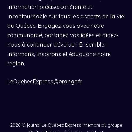
information précise, cohérente et
incontournable sur tous les aspects de la vie
au Québec. Engagez-vous avec notre
communauté, partagez vos idées et aidez-
nous à continuer d’évoluer. Ensemble,
informons, inspirons et éduquons notre
région.
LeQuebecExpress@orange.fr
2026 ©
Journal Le Québec Express, membre du groupe