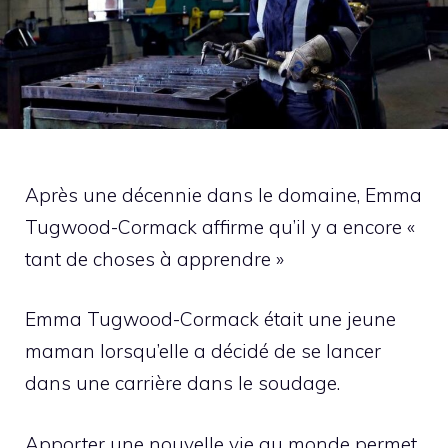
Après une décennie dans le domaine, Emma
Tugwood-Cormack affirme qu’il y a encore «
tant de choses à apprendre »
Emma Tugwood-Cormack était une jeune
maman lorsqu’elle a décidé de se lancer
dans une carrière dans le soudage.
Apporter une nouvelle vie au monde permet