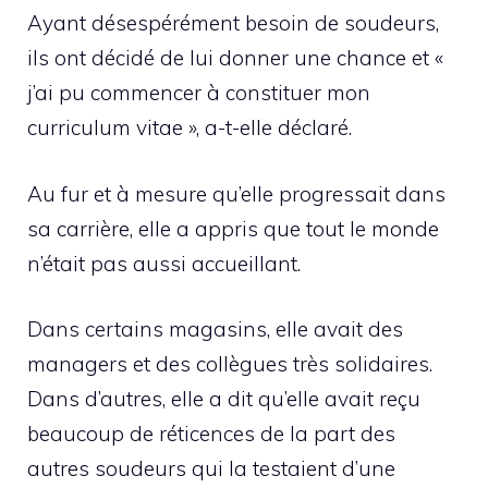
Ayant désespérément besoin de soudeurs,
ils ont décidé de lui donner une chance et «
j’ai pu commencer à constituer mon
curriculum vitae », a-t-elle déclaré.
Au fur et à mesure qu’elle progressait dans
sa carrière, elle a appris que tout le monde
n’était pas aussi accueillant.
Dans certains magasins, elle avait des
managers et des collègues très solidaires.
Dans d’autres, elle a dit qu’elle avait reçu
beaucoup de réticences de la part des
autres soudeurs qui la testaient d’une