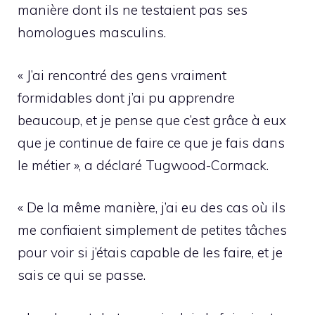
manière dont ils ne testaient pas ses
homologues masculins.
« J’ai rencontré des gens vraiment
formidables dont j’ai pu apprendre
beaucoup, et je pense que c’est grâce à eux
que je continue de faire ce que je fais dans
le métier », a déclaré Tugwood-Cormack.
« De la même manière, j’ai eu des cas où ils
me confiaient simplement de petites tâches
pour voir si j’étais capable de les faire, et je
sais ce qui se passe.