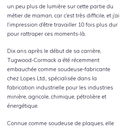
un peu plus de lumière sur cette partie du
métier de maman, car c’est très difficile, et j’ai
l’impression d’être travailler 10 fois plus dur
pour rattraper ces moments-là.
Dix ans après le début de sa carrière,
Tugwood-Cormack a été récemment
embauchée comme soudeuse-fabricante
chez Lopes Ltd., spécialisée dans la
fabrication industrielle pour les industries
minière, agricole, chimique, pétrolière et
énergétique.
Connue comme soudeuse de plaques, elle