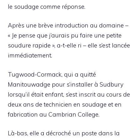
le soudage comme réponse.
Après une brève introduction au domaine –
« Je pense que j’aurais pu faire une petite
soudure rapide », a-t-elle ri – elle s’est lancée
immédiatement.
Tugwood-Cormack, qui a quitté
Manitouwadge pour s’installer à Sudbury
lorsqu’il était enfant, s’est inscrit au cours de
deux ans de technicien en soudage et en
fabrication au Cambrian College.
Là-bas, elle a décroché un poste dans la