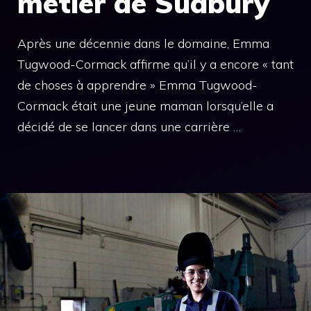
métier de Sudbury
Après une décennie dans le domaine, Emma
Tugwood-Cormack affirme qu’il y a encore « tant
de choses à apprendre » Emma Tugwood-
Cormack était une jeune maman lorsqu’elle a
décidé de se lancer dans une carrière …