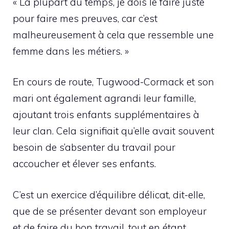
« La plupart du temps, je dois le faire juste
pour faire mes preuves, car c’est
malheureusement à cela que ressemble une
femme dans les métiers. »
En cours de route, Tugwood-Cormack et son
mari ont également agrandi leur famille,
ajoutant trois enfants supplémentaires à
leur clan. Cela signifiait qu’elle avait souvent
besoin de s’absenter du travail pour
accoucher et élever ses enfants.
C’est un exercice d’équilibre délicat, dit-elle,
que de se présenter devant son employeur
et de faire du bon travail, tout en étant