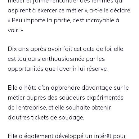
métier et j’aime rencontrer des femmes qui
aspirent à exercer ce métier », a-t-elle déclaré.
« Peu importe la partie, c’est incroyable à
voir. »
Dix ans après avoir fait cet acte de foi, elle
est toujours enthousiasmée par les
opportunités que l’avenir lui réserve.
Elle a hâte d’en apprendre davantage sur le
métier auprès des soudeurs expérimentés
de l’entreprise, et elle souhaite obtenir
d’autres tickets de soudage.
Elle a également développé un intérêt pour