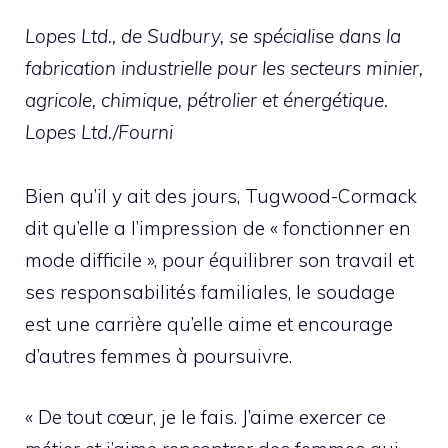
Lopes Ltd., de Sudbury, se spécialise dans la
fabrication industrielle pour les secteurs minier,
agricole, chimique, pétrolier et énergétique.
Lopes Ltd./Fourni
Bien qu’il y ait des jours, Tugwood-Cormack
dit qu’elle a l’impression de « fonctionner en
mode difficile », pour équilibrer son travail et
ses responsabilités familiales, le soudage
est une carrière qu’elle aime et encourage
d’autres femmes à poursuivre.
« De tout cœur, je le fais. J’aime exercer ce