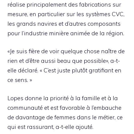
réalise principalement des fabrications sur
mesure, en particulier sur les systèmes CVC,
les grands navires et d’autres composants
pour l’industrie minière animée de la région.
«Je suis fière de voir quelque chose naître de
rien et d’être aussi beau que possible», a-t-
elle déclaré. « C’est juste plutôt gratifiant en
ce sens. »
Lopes donne la priorité à la famille et à la
communauté et est favorable à l’embauche
de davantage de femmes dans le métier, ce
qui est rassurant, a-t-elle ajouté.