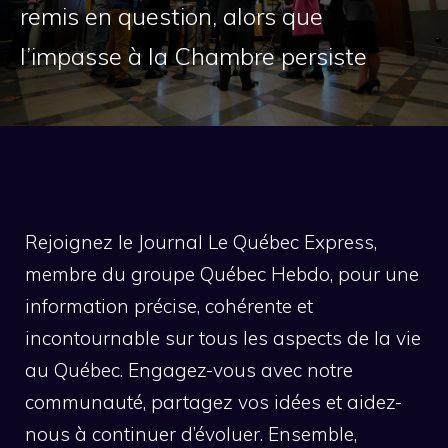
remis en question, alors que
l’impasse à la Chambre persiste
Rejoignez le Journal Le Québec Express,
membre du groupe Québec Hebdo, pour une
information précise, cohérente et
incontournable sur tous les aspects de la vie
au Québec. Engagez-vous avec notre
communauté, partagez vos idées et aidez-
nous à continuer d’évoluer. Ensemble,