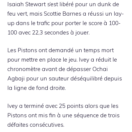
Isaiah Stewart s’est libéré pour un dunk de
feu vert, mais Scottie Barnes a réussi un lay-
up dans le trafic pour porter le score à 100-
100 avec 22,3 secondes à jouer.
Les Pistons ont demandé un temps mort
pour mettre en place le jeu. Ivey a réduit le
chronomètre avant de dépasser Ochai
Agbaji pour un sauteur déséquilibré depuis
la ligne de fond droite.
Ivey a terminé avec 25 points alors que les
Pistons ont mis fin à une séquence de trois
défaites consécutives.