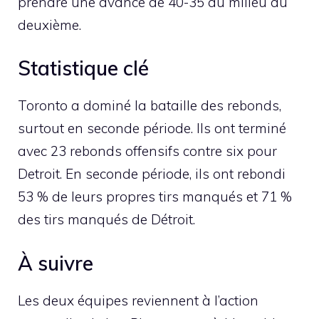
prendre une avance de 40-35 au milieu du
deuxième.
Statistique clé
Toronto a dominé la bataille des rebonds,
surtout en seconde période. Ils ont terminé
avec 23 rebonds offensifs contre six pour
Detroit. En seconde période, ils ont rebondi
53 % de leurs propres tirs manqués et 71 %
des tirs manqués de Détroit.
À suivre
Les deux équipes reviennent à l’action