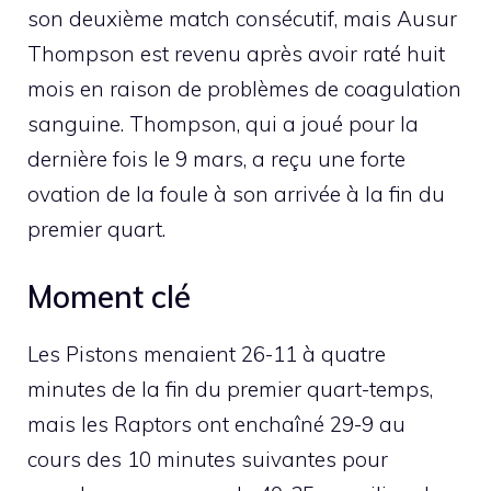
son deuxième match consécutif, mais Ausur
Thompson est revenu après avoir raté huit
mois en raison de problèmes de coagulation
sanguine. Thompson, qui a joué pour la
dernière fois le 9 mars, a reçu une forte
ovation de la foule à son arrivée à la fin du
premier quart.
Moment clé
Les Pistons menaient 26-11 à quatre
minutes de la fin du premier quart-temps,
mais les Raptors ont enchaîné 29-9 au
cours des 10 minutes suivantes pour