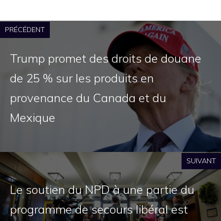
PRÉCÉDENT
Trump promet des droits de douane
de 25 % sur les produits en
provenance du Canada et du
Mexique
SUIVANT
Le soutien du NPD à une partie du
programme de secours libéral est