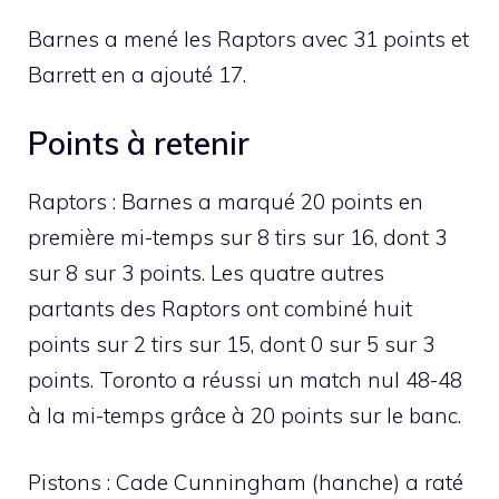
Barnes a mené les Raptors avec 31 points et
Barrett en a ajouté 17.
Points à retenir
Raptors : Barnes a marqué 20 points en
première mi-temps sur 8 tirs sur 16, dont 3
sur 8 sur 3 points. Les quatre autres
partants des Raptors ont combiné huit
points sur 2 tirs sur 15, dont 0 sur 5 sur 3
points. Toronto a réussi un match nul 48-48
à la mi-temps grâce à 20 points sur le banc.
Pistons : Cade Cunningham (hanche) a raté