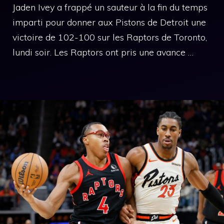
Jaden Ivey a frappé un sauteur à la fin du temps
imparti pour donner aux Pistons de Detroit une
victoire de 102-100 sur les Raptors de Toronto,
lundi soir. Les Raptors ont pris une avance …