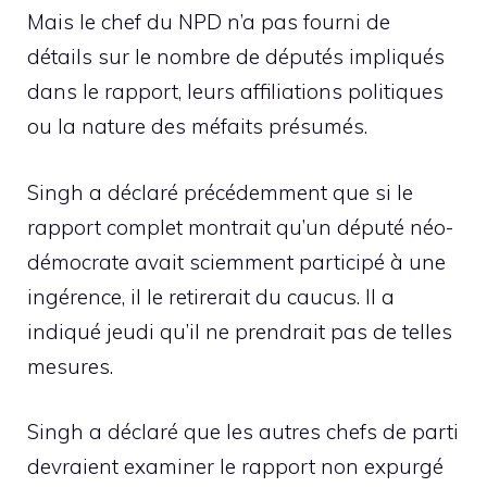
Mais le chef du NPD n’a pas fourni de
détails sur le nombre de députés impliqués
dans le rapport, leurs affiliations politiques
ou la nature des méfaits présumés.
Singh a déclaré précédemment que si le
rapport complet montrait qu’un député néo-
démocrate avait sciemment participé à une
ingérence, il le retirerait du caucus. Il a
indiqué jeudi qu’il ne prendrait pas de telles
mesures.
Singh a déclaré que les autres chefs de parti
devraient examiner le rapport non expurgé