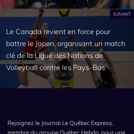
SUIVANT
Le Canada revient en force pour
battre le Japon, organisant un match
clé de la Ligue des Nations de
Volleyball contre les Pays-Bas
Rejoignez le Journal Le Québec Express,
membre du groupe Québec Hebdo, pour une