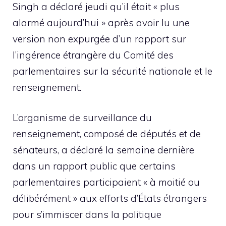
Singh a déclaré jeudi qu’il était « plus
alarmé aujourd’hui » après avoir lu une
version non expurgée d’un rapport sur
l’ingérence étrangère du Comité des
parlementaires sur la sécurité nationale et le
renseignement.
L’organisme de surveillance du
renseignement, composé de députés et de
sénateurs, a déclaré la semaine dernière
dans un rapport public que certains
parlementaires participaient « à moitié ou
délibérément » aux efforts d’États étrangers
pour s’immiscer dans la politique