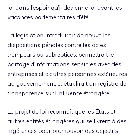
loi dans l’espoir qu’il devienne loi avant les
vacances parlementaires d’été.
La législation introduirait de nouvelles
dispositions pénales contre les actes
trompeurs ou subreptices, permettrait le
partage d’informations sensibles avec des
entreprises et d’autres personnes extérieures
au gouvernement, et établirait un registre de
transparence sur l’influence étrangère.
Le projet de loi reconnaît que les États et
autres entités étrangères qui se livrent à des
ingérences pour promouvoir des objectifs