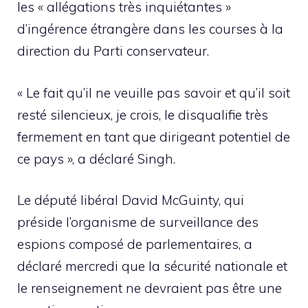
les « allégations très inquiétantes »
d’ingérence étrangère dans les courses à la
direction du Parti conservateur.
« Le fait qu’il ne veuille pas savoir et qu’il soit
resté silencieux, je crois, le disqualifie très
fermement en tant que dirigeant potentiel de
ce pays », a déclaré Singh.
Le député libéral David McGuinty, qui
préside l’organisme de surveillance des
espions composé de parlementaires, a
déclaré mercredi que la sécurité nationale et
le renseignement ne devraient pas être une