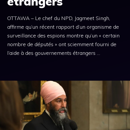
étrangers
OTTAWA – Le chef du NPD, Jagmeet Singh,
affirme qu’un récent rapport d’un organisme de
surveillance des espions montre qu’un « certain
nombre de députés » ont sciemment fourni de
l’aide à des gouvernements étrangers …