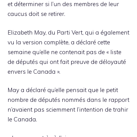
et déterminer si l’un des membres de leur
caucus doit se retirer.
Elizabeth May, du Parti Vert, qui a également
vu la version complète, a déclaré cette
semaine qu’elle ne contenait pas de « liste
de députés qui ont fait preuve de déloyauté
envers le Canada ».
May a déclaré qu’elle pensait que le petit
nombre de députés nommés dans le rapport
n’avaient pas sciemment l’intention de trahir
le Canada.