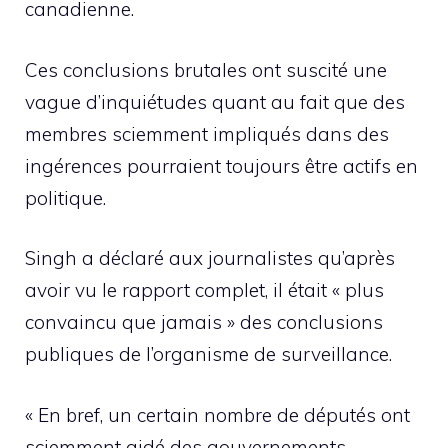
canadienne.
Ces conclusions brutales ont suscité une
vague d’inquiétudes quant au fait que des
membres sciemment impliqués dans des
ingérences pourraient toujours être actifs en
politique.
Singh a déclaré aux journalistes qu’après
avoir vu le rapport complet, il était « plus
convaincu que jamais » des conclusions
publiques de l’organisme de surveillance.
« En bref, un certain nombre de députés ont
sciemment aidé des gouvernements