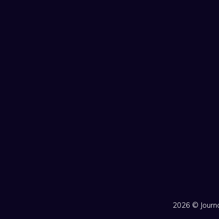
2026 ©
Jour