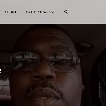
SPORT
ENTREPRENARIAT
e