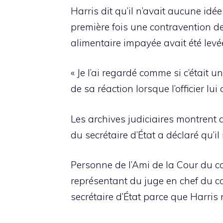
Harris dit qu’il n’avait aucune idé
première fois une contravention de 
alimentaire impayée avait été levée
« Je l’ai regardé comme si c’était u
de sa réaction lorsque l’officier lu
Les archives judiciaires montrent 
du secrétaire d’État a déclaré qu’il
Personne de l’Ami de la Cour du 
représentant du juge en chef du co
secrétaire d’État parce que Harris 