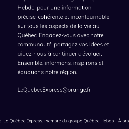
Hebdo, pour une information
précise, cohérente et incontournable
sur tous les aspects de la vie au
Québec. Engagez-vous avec notre
communauté, partagez vos idées et
aidez-nous à continuer d’évoluer.
Ensemble, informons, inspirons et
éduquons notre région.
LeQuebecExpress@orange.fr
nal Le Québec Express, membre du groupe Québec Hebdo
-
À pr