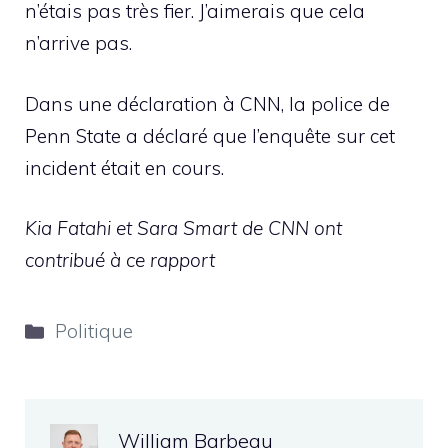
n’étais pas très fier. J’aimerais que cela
n’arrive pas.
Dans une déclaration à CNN, la police de
Penn State a déclaré que l’enquête sur cet
incident était en cours.
Kia Fatahi et Sara Smart de CNN ont
contribué à ce rapport
Catégories
Politique
William Barbeau