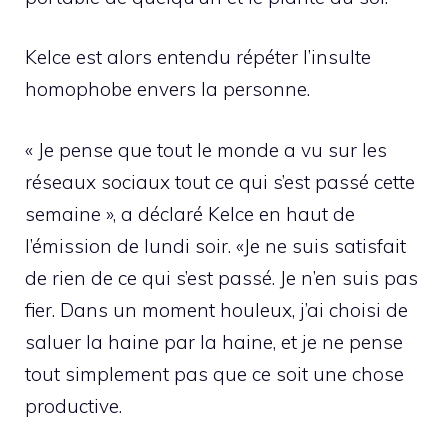
Kelce est alors entendu répéter l’insulte
homophobe envers la personne.
« Je pense que tout le monde a vu sur les
réseaux sociaux tout ce qui s’est passé cette
semaine », a déclaré Kelce en haut de
l’émission de lundi soir. «Je ne suis satisfait
de rien de ce qui s’est passé. Je n’en suis pas
fier. Dans un moment houleux, j’ai choisi de
saluer la haine par la haine, et je ne pense
tout simplement pas que ce soit une chose
productive.