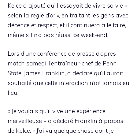
Kelce a ajouté qu’il essayait de vivre sa vie «
selon la règle d’or », en traitant les gens avec
décence et respect, et il continuera à le faire,
même s’il n’a pas réussi ce week-end.
Lors d’une conférence de presse d’après-
match samedi, l’entraîneur-chef de Penn
State, James Franklin, a déclaré qu’il aurait
souhaité que cette interaction n’ait jamais eu
lieu.
« Je voulais qu’il vive une expérience
merveilleuse », a déclaré Franklin à propos
de Kelce. « J’ai vu quelque chose dont je