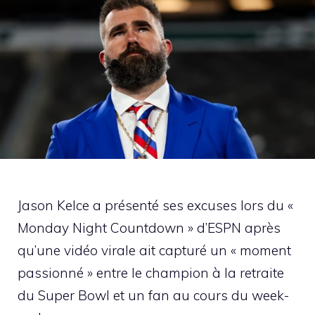
Jason Kelce a présenté ses excuses lors du «
Monday Night Countdown » d’ESPN après
qu’une vidéo virale ait capturé un « moment
passionné » entre le champion à la retraite
du Super Bowl et un fan au cours du week-