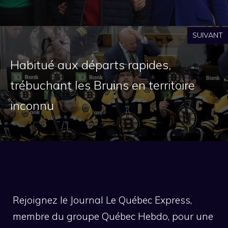
SUIVANT
Habitué aux départs rapides,
trébuchant les Bruins en territoire
inconnu
Rejoignez le Journal Le Québec Express,
membre du groupe Québec Hebdo, pour une