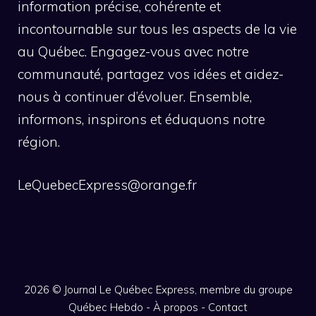
information précise, cohérente et
incontournable sur tous les aspects de la vie
au Québec. Engagez-vous avec notre
communauté, partagez vos idées et aidez-
nous à continuer d’évoluer. Ensemble,
informons, inspirons et éduquons notre
région.
LeQuebecExpress@orange.fr
2026 ©
Journal Le Québec Express, membre du groupe
Québec Hebdo
-
À propos
-
Contact