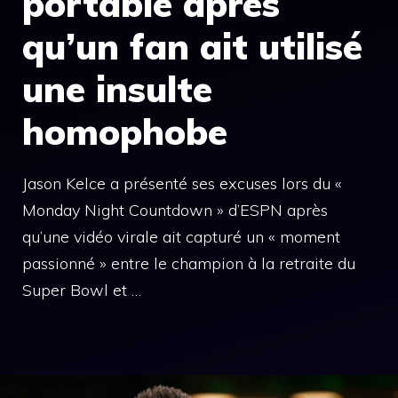
portable après
qu’un fan ait utilisé
une insulte
homophobe
Jason Kelce a présenté ses excuses lors du «
Monday Night Countdown » d’ESPN après
qu’une vidéo virale ait capturé un « moment
passionné » entre le champion à la retraite du
Super Bowl et …