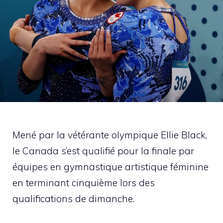
Mené par la vétérante olympique Ellie Black,
le Canada s’est qualifié pour la finale par
équipes en gymnastique artistique féminine
en terminant cinquième lors des
qualifications de dimanche.