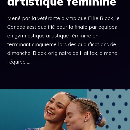
artistique féminine
Mené par la vétérante olympique Ellie Black, le
Canada s’est qualifié pour la finale par équipes
en gymnastique artistique féminine en
terminant cinquième lors des qualifications de
dimanche. Black, originaire de Halifax, a mené
l’équipe …