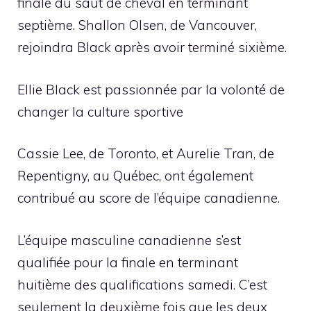
finale du saut de cheval en terminant
septième. Shallon Olsen, de Vancouver,
rejoindra Black après avoir terminé sixième.
Ellie Black est passionnée par la volonté de
changer la culture sportive
Cassie Lee, de Toronto, et Aurelie Tran, de
Repentigny, au Québec, ont également
contribué au score de l’équipe canadienne.
L’équipe masculine canadienne s’est
qualifiée pour la finale en terminant
huitième des qualifications samedi. C’est
seulement la deuxième fois que les deux