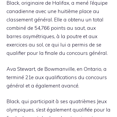
Black, originaire de Halifax, a mené l’équipe
canadienne avec une huitième place au
classement général. Elle a obtenu un total
combiné de 54,766 points au saut, aux
barres asymétriques, à la poutre et aux
exercices au sol, ce qui lui a permis de se
qualifier pour la finale du concours général.
Ava Stewart, de Bowmanville, en Ontario, a
terminé 21e aux qualifications du concours
général et a également avancé.
Black, qui participait à ses quatrièmes Jeux
olympiques, s’est également qualifiée pour la