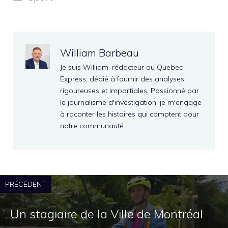
William Barbeau
Je suis William, rédacteur au Quebec
Express, dédié à fournir des analyses
rigoureuses et impartiales. Passionné par
le journalisme d'investigation, je m'engage
à raconter les histoires qui comptent pour
notre communauté.
PRÉCÉDENT
Un stagiaire de la Ville de Montréal