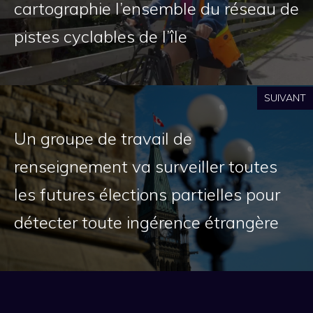
cartographie l’ensemble du réseau de
pistes cyclables de l’île
SUIVANT
Un groupe de travail de
renseignement va surveiller toutes
les futures élections partielles pour
détecter toute ingérence étrangère