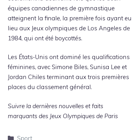
équipes canadiennes de gymnastique
atteignent la finale, la première fois ayant eu
lieu aux Jeux olympiques de Los Angeles de
1984, qui ont été boycottés.
Les États-Unis ont dominé les qualifications
féminines, avec Simone Biles, Sunisa Lee et
Jordan Chiles terminant aux trois premières
places du classement général.
Suivre la
dernières nouvelles et faits
marquants
des Jeux Olympiques de Paris
Catégories
Sport