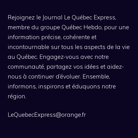
Rejoignez le Journal Le Québec Express,
membre du groupe Québec Hebdo, pour une
information précise, cohérente et
incontournable sur tous les aspects de la vie
au Québec. Engagez-vous avec notre
communauté, partagez vos idées et aidez-
nous à continuer d’évoluer. Ensemble,
informons, inspirons et éduquons notre
région.
LeQuebecExpress@orange.fr