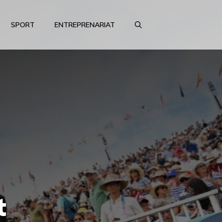
SPORT
ENTREPRENARIAT
t