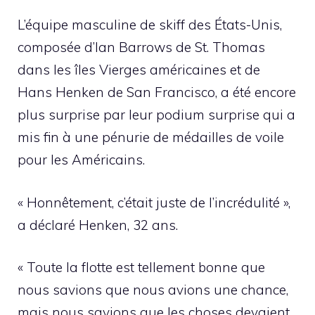
L’équipe masculine de skiff des États-Unis,
composée d’Ian Barrows de St. Thomas
dans les îles Vierges américaines et de
Hans Henken de San Francisco, a été encore
plus surprise par leur podium surprise qui a
mis fin à une pénurie de médailles de voile
pour les Américains.
« Honnêtement, c’était juste de l’incrédulité »,
a déclaré Henken, 32 ans.
« Toute la flotte est tellement bonne que
nous savions que nous avions une chance,
mais nous savions que les choses devaient