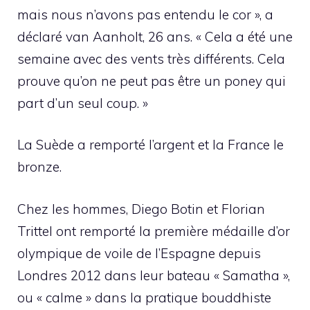
mais nous n’avons pas entendu le cor », a
déclaré van Aanholt, 26 ans. « Cela a été une
semaine avec des vents très différents. Cela
prouve qu’on ne peut pas être un poney qui
part d’un seul coup. »
La Suède a remporté l’argent et la France le
bronze.
Chez les hommes, Diego Botin et Florian
Trittel ont remporté la première médaille d’or
olympique de voile de l’Espagne depuis
Londres 2012 dans leur bateau « Samatha »,
ou « calme » dans la pratique bouddhiste