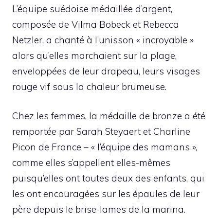
L’équipe suédoise médaillée d’argent,
composée de Vilma Bobeck et Rebecca
Netzler, a chanté à l’unisson « incroyable »
alors qu’elles marchaient sur la plage,
enveloppées de leur drapeau, leurs visages
rouge vif sous la chaleur brumeuse.
Chez les femmes, la médaille de bronze a été
remportée par Sarah Steyaert et Charline
Picon de France – « l’équipe des mamans »,
comme elles s’appellent elles-mêmes
puisqu’elles ont toutes deux des enfants, qui
les ont encouragées sur les épaules de leur
père depuis le brise-lames de la marina.