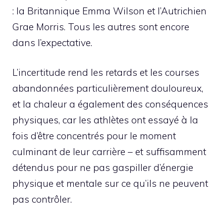
: la Britannique Emma Wilson et l’Autrichien
Grae Morris. Tous les autres sont encore
dans l’expectative.
L’incertitude rend les retards et les courses
abandonnées particulièrement douloureux,
et la chaleur a également des conséquences
physiques, car les athlètes ont essayé à la
fois d’être concentrés pour le moment
culminant de leur carrière – et suffisamment
détendus pour ne pas gaspiller d’énergie
physique et mentale sur ce qu’ils ne peuvent
pas contrôler.