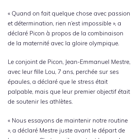
« Quand on fait quelque chose avec passion
et détermination, rien n’est impossible », a
déclaré Picon à propos de la combinaison
de la maternité avec la gloire olympique.
Le conjoint de Picon, Jean-Emmanuel Mestre,
avec leur fille Lou, 7 ans, perchée sur ses
épaules, a déclaré que le stress était
palpable, mais que leur premier objectif était
de soutenir les athlètes.
« Nous essayons de maintenir notre routine
», a déclaré Mestre juste avant le départ de