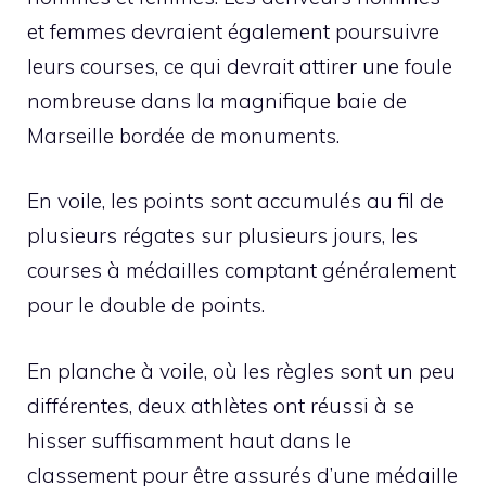
et femmes devraient également poursuivre
leurs courses, ce qui devrait attirer une foule
nombreuse dans la magnifique baie de
Marseille bordée de monuments.
En voile, les points sont accumulés au fil de
plusieurs régates sur plusieurs jours, les
courses à médailles comptant généralement
pour le double de points.
En planche à voile, où les règles sont un peu
différentes, deux athlètes ont réussi à se
hisser suffisamment haut dans le
classement pour être assurés d’une médaille