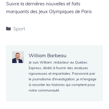
Suivre la
dernières nouvelles et faits
marquants
des Jeux Olympiques de Paris
Catégories
Sport
William Barbeau
Je suis William, rédacteur au Quebec
Express, dédié à fournir des analyses
rigoureuses et impartiales. Passionné par
le journalisme d'investigation, je m'engage
à raconter les histoires qui comptent pour
notre communauté.