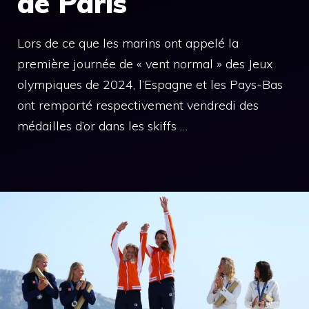
de Paris
Lors de ce que les marins ont appelé la
première journée de « vent normal » des Jeux
olympiques de 2024, l’Espagne et les Pays-Bas
ont remporté respectivement vendredi des
médailles d’or dans les skiffs …