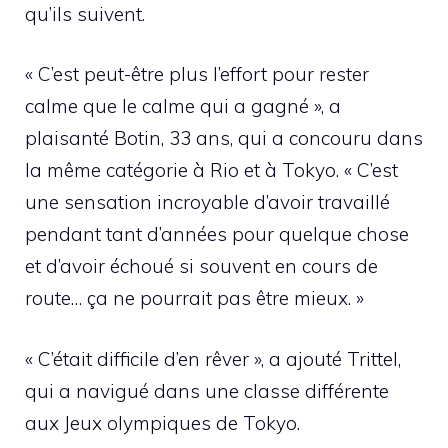
qu’ils suivent.
« C’est peut-être plus l’effort pour rester
calme que le calme qui a gagné », a
plaisanté Botin, 33 ans, qui a concouru dans
la même catégorie à Rio et à Tokyo. « C’est
une sensation incroyable d’avoir travaillé
pendant tant d’années pour quelque chose
et d’avoir échoué si souvent en cours de
route… ça ne pourrait pas être mieux. »
« C’était difficile d’en rêver », a ajouté Trittel,
qui a navigué dans une classe différente
aux Jeux olympiques de Tokyo.