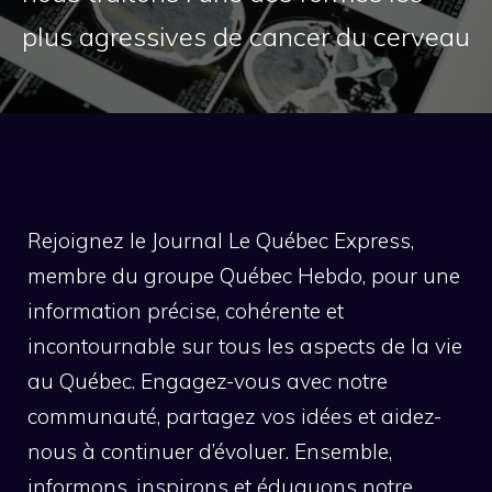
plus agressives de cancer du cerveau
Rejoignez le Journal Le Québec Express,
membre du groupe Québec Hebdo, pour une
information précise, cohérente et
incontournable sur tous les aspects de la vie
au Québec. Engagez-vous avec notre
communauté, partagez vos idées et aidez-
nous à continuer d’évoluer. Ensemble,
informons, inspirons et éduquons notre