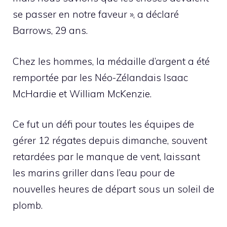
se passer en notre faveur », a déclaré
Barrows, 29 ans.
Chez les hommes, la médaille d’argent a été
remportée par les Néo-Zélandais Isaac
McHardie et William McKenzie.
Ce fut un défi pour toutes les équipes de
gérer 12 régates depuis dimanche, souvent
retardées par le manque de vent, laissant
les marins griller dans l’eau pour de
nouvelles heures de départ sous un soleil de
plomb.