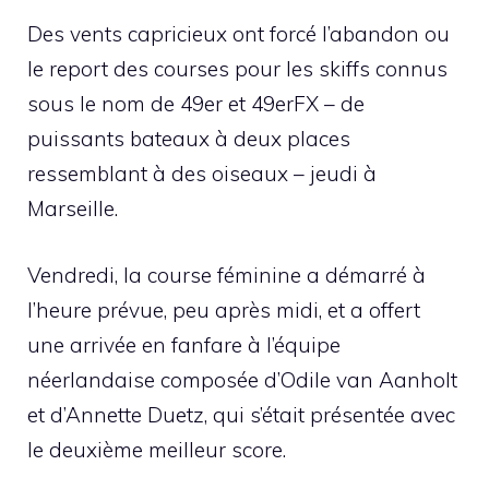
Des vents capricieux ont forcé l’abandon ou
le report des courses pour les skiffs connus
sous le nom de 49er et 49erFX – de
puissants bateaux à deux places
ressemblant à des oiseaux – jeudi à
Marseille.
Vendredi, la course féminine a démarré à
l’heure prévue, peu après midi, et a offert
une arrivée en fanfare à l’équipe
néerlandaise composée d’Odile van Aanholt
et d’Annette Duetz, qui s’était présentée avec
le deuxième meilleur score.