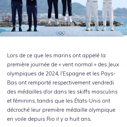
Lors de ce que les marins ont appelé la
première journée de « vent normal » des Jeux
olympiques de 2024, l’Espagne et les Pays-
Bas ont remporté respectivement vendredi
des médailles d’or dans les skiffs masculins
et féminins, tandis que les États-Unis ont
décroché leur première médaille olympique
en voile depuis Rio il y a huit ans.