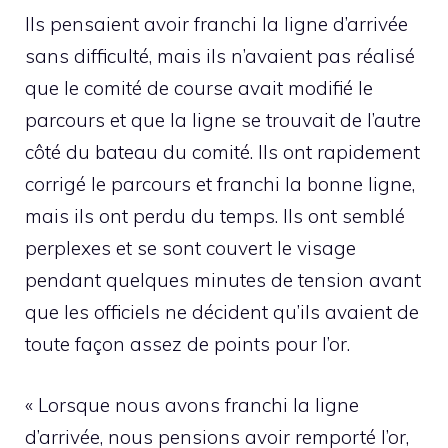
Ils pensaient avoir franchi la ligne d’arrivée
sans difficulté, mais ils n’avaient pas réalisé
que le comité de course avait modifié le
parcours et que la ligne se trouvait de l’autre
côté du bateau du comité. Ils ont rapidement
corrigé le parcours et franchi la bonne ligne,
mais ils ont perdu du temps. Ils ont semblé
perplexes et se sont couvert le visage
pendant quelques minutes de tension avant
que les officiels ne décident qu’ils avaient de
toute façon assez de points pour l’or.
« Lorsque nous avons franchi la ligne
d’arrivée, nous pensions avoir remporté l’or,