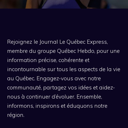
Rejoignez le Journal Le Québec Express,
membre du groupe Québec Hebdo, pour une
information précise, cohérente et
incontournable sur tous les aspects de la vie
au Québec. Engagez-vous avec notre
communauté, partagez vos idées et aidez-
nous à continuer d’évoluer. Ensemble,
informons, inspirons et éduquons notre
région.