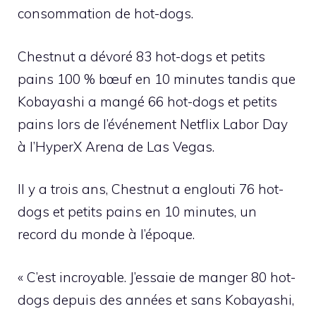
consommation de hot-dogs.
Chestnut a dévoré 83 hot-dogs et petits
pains 100 % bœuf en 10 minutes tandis que
Kobayashi a mangé 66 hot-dogs et petits
pains lors de l’événement Netflix Labor Day
à l’HyperX Arena de Las Vegas.
Il y a trois ans, Chestnut a englouti 76 hot-
dogs et petits pains en 10 minutes, un
record du monde à l’époque.
« C’est incroyable. J’essaie de manger 80 hot-
dogs depuis des années et sans Kobayashi,