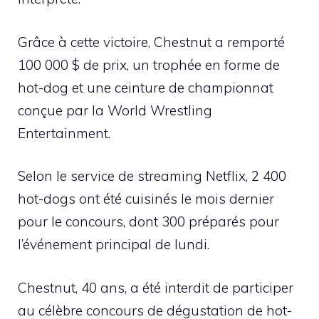
Grâce à cette victoire, Chestnut a remporté
100 000 $ de prix, un trophée en forme de
hot-dog et une ceinture de championnat
conçue par la World Wrestling
Entertainment.
Selon le service de streaming Netflix, 2 400
hot-dogs ont été cuisinés le mois dernier
pour le concours, dont 300 préparés pour
l’événement principal de lundi.
Chestnut, 40 ans, a été interdit de participer
au célèbre concours de dégustation de hot-