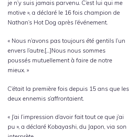
je n’y suis jamais parvenu. C’est lui qui me
motive », a déclaré le 16 fois champion de
Nathan’s Hot Dog après l’événement.
« Nous n’avons pas toujours été gentils l’un
envers l’autre.[…]Nous nous sommes
poussés mutuellement à faire de notre
mieux. »
C’était la première fois depuis 15 ans que les
deux ennemis s’affrontaient.
« J’ai l’impression d’avoir fait tout ce que j’ai
pu », a déclaré Kobayashi, du Japon, via son
interprète.