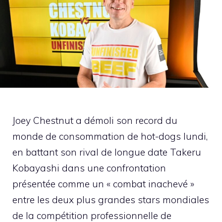
Joey Chestnut a démoli son record du
monde de consommation de hot-dogs lundi,
en battant son rival de longue date Takeru
Kobayashi dans une confrontation
présentée comme un « combat inachevé »
entre les deux plus grandes stars mondiales
de la compétition professionnelle de