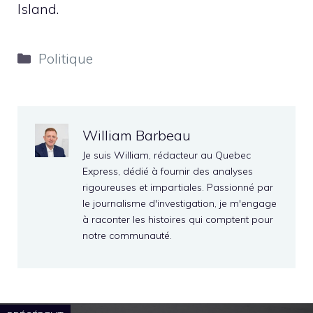
Island.
Catégories
Politique
William Barbeau
Je suis William, rédacteur au Quebec
Express, dédié à fournir des analyses
rigoureuses et impartiales. Passionné par
le journalisme d'investigation, je m'engage
à raconter les histoires qui comptent pour
notre communauté.