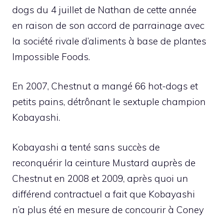
dogs du 4 juillet de Nathan de cette année
en raison de son accord de parrainage avec
la société rivale d’aliments à base de plantes
Impossible Foods.
En 2007, Chestnut a mangé 66 hot-dogs et
petits pains, détrônant le sextuple champion
Kobayashi.
Kobayashi a tenté sans succès de
reconquérir la ceinture Mustard auprès de
Chestnut en 2008 et 2009, après quoi un
différend contractuel a fait que Kobayashi
n’a plus été en mesure de concourir à Coney