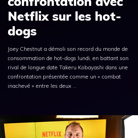
confrontation avec
Netflix sur les hot-
dogs
Joey Chestnut a démoli son record du monde de
consommation de hot-dogs lundi, en battant son
rival de longue date Takeru Kobayashi dans une
confrontation présentée comme un « combat
inachevé » entre les deux …