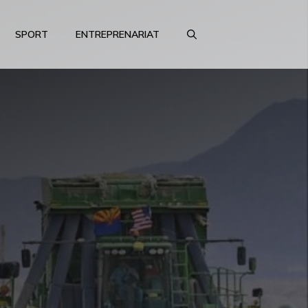
SPORT
ENTREPRENARIAT