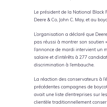
Le président de la National Black
Deere & Co, John C. May, et au boyco
L’organisation a déclaré que Deere
pas réussi à montrer son soutien »
l’annonce de mardi intervient un mo
salaire et d’intérêts à 277 candida
discrimination à l’embauche.
La réaction des conservateurs à l’
précédentes campagnes de boycott 
avait une liste d’entreprises sur 
clientèle traditionnellement conser