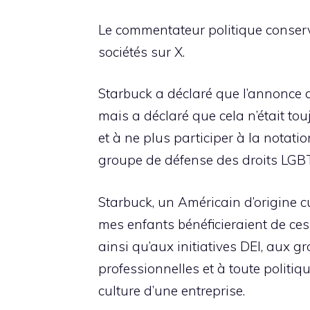
Le commentateur politique conserva
sociétés sur X.
Starbuck a déclaré que l’annonce d
mais a déclaré que cela n’était tou
et à ne plus participer à la notat
groupe de défense des droits LGB
Starbuck, un Américain d’origine c
mes enfants bénéficieraient de ces
ainsi qu’aux initiatives DEI, aux 
professionnelles et à toute politiqu
culture d’une entreprise.