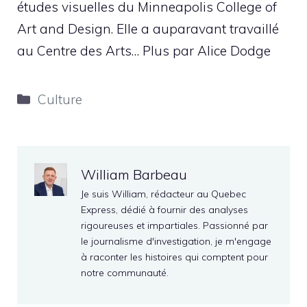
études visuelles du Minneapolis College of
Art and Design. Elle a auparavant travaillé
au Centre des Arts… Plus par Alice Dodge
Catégories
Culture
William Barbeau
Je suis William, rédacteur au Quebec
Express, dédié à fournir des analyses
rigoureuses et impartiales. Passionné par
le journalisme d'investigation, je m'engage
à raconter les histoires qui comptent pour
notre communauté.