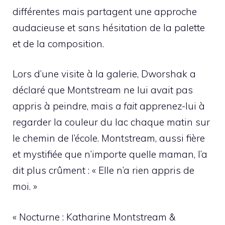
différentes mais partagent une approche
audacieuse et sans hésitation de la palette
et de la composition.
Lors d’une visite à la galerie, Dworshak a
déclaré que Montstream ne lui avait pas
appris à peindre, mais
a fait
apprenez-lui à
regarder la couleur du lac chaque matin sur
le chemin de l’école. Montstream, aussi fière
et mystifiée que n’importe quelle maman, l’a
dit plus crûment : « Elle n’a rien appris de
moi. »
« Nocturne : Katharine Montstream &