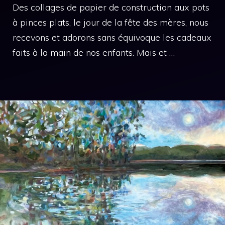
Des collages de papier de construction aux pots
à pinces plats, le jour de la fête des mères, nous
recevons et adorons sans équivoque les cadeaux
faits à la main de nos enfants. Mais et …