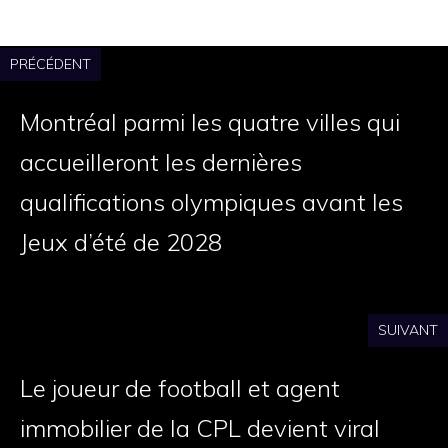
PRÉCÉDENT
Montréal parmi les quatre villes qui
accueilleront les dernières
qualifications olympiques avant les
Jeux d’été de 2028
SUIVANT
Le joueur de football et agent
immobilier de la CPL devient viral