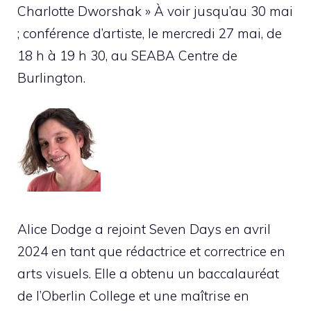
Charlotte Dworshak » À voir jusqu’au 30 mai
; conférence d’artiste, le mercredi 27 mai, de
18 h à 19 h 30, au SEABA Centre de
Burlington.
Alice Dodge a rejoint Seven Days en avril
2024 en tant que rédactrice et correctrice en
arts visuels. Elle a obtenu un baccalauréat
de l’Oberlin College et une maîtrise en