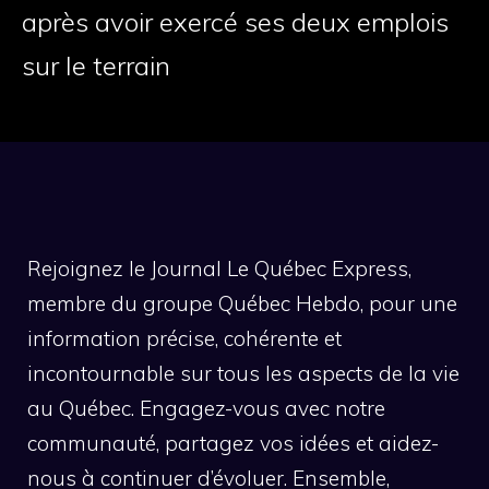
après avoir exercé ses deux emplois
sur le terrain
Rejoignez le Journal Le Québec Express,
membre du groupe Québec Hebdo, pour une
information précise, cohérente et
incontournable sur tous les aspects de la vie
au Québec. Engagez-vous avec notre
communauté, partagez vos idées et aidez-
nous à continuer d’évoluer. Ensemble,