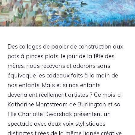
Des collages de papier de construction aux
pots à pinces plats, le jour de la fête des
mères, nous recevons et adorons sans
équivoque les cadeaux faits à la main de
nos enfants. Mais et si nos enfants
devenaient réellement artistes ? Ce mois-ci,
Katharine Montstream de Burlington et sa
fille Charlotte Dworshak présentent un
spectacle avec deux voix stylistiques
distinctes tirées de la même lignée créative.