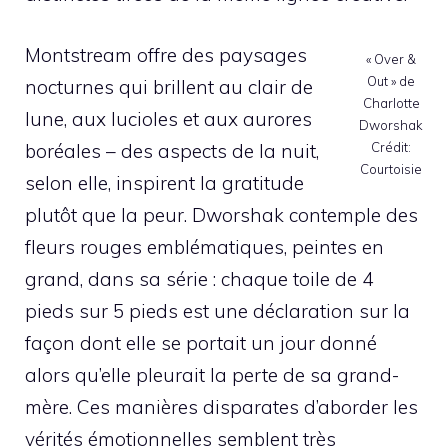
Montstream offre des paysages
« Over &
Out » de
nocturnes qui brillent au clair de
Charlotte
lune, aux lucioles et aux aurores
Dworshak
boréales – des aspects de la nuit,
Crédit:
Courtoisie
selon elle, inspirent la gratitude
plutôt que la peur. Dworshak contemple des
fleurs rouges emblématiques, peintes en
grand, dans sa série : chaque toile de 4
pieds sur 5 pieds est une déclaration sur la
façon dont elle se portait un jour donné
alors qu’elle pleurait la perte de sa grand-
mère. Ces manières disparates d’aborder les
vérités émotionnelles semblent très