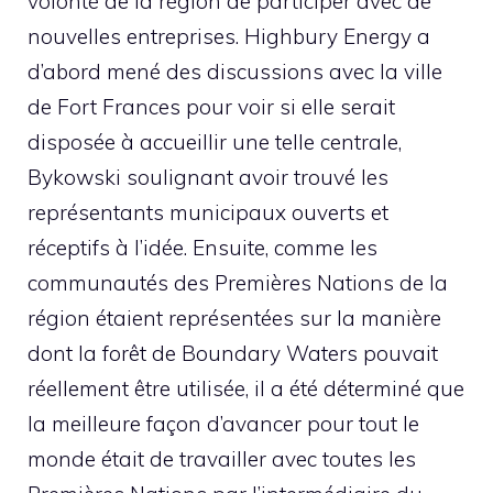
volonté de la région de participer avec de
nouvelles entreprises. Highbury Energy a
d’abord mené des discussions avec la ville
de Fort Frances pour voir si elle serait
disposée à accueillir une telle centrale,
Bykowski soulignant avoir trouvé les
représentants municipaux ouverts et
réceptifs à l’idée. Ensuite, comme les
communautés des Premières Nations de la
région étaient représentées sur la manière
dont la forêt de Boundary Waters pouvait
réellement être utilisée, il a été déterminé que
la meilleure façon d’avancer pour tout le
monde était de travailler avec toutes les