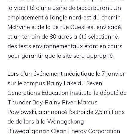
la viabilité d’une usine de biocarburant. Un
emplacement à l’angle nord-est du chemin
McIrvine et de la 8e rue Ouest est envisagé,
et un terrain de 80 acres a été sélectionné,
des tests environnementaux étant en cours
pour garantir que le site sera approprié.
Lors d’un événement médiatique le 7 janvier
sur le campus Rainy Lake du Seven
Generations Education Institute, le député de
Thunder Bay-Rainy River, Marcus
Powlowski, a annoncé l’octroi de 2,5 millions
de dollars à la Wanagekong-
Biiwega’iganan Clean Energy Corporation