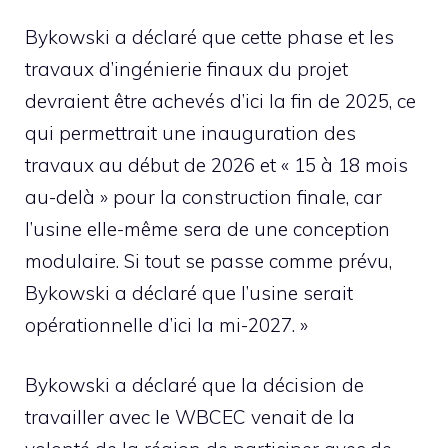
Bykowski a déclaré que cette phase et les
travaux d’ingénierie finaux du projet
devraient être achevés d’ici la fin de 2025, ce
qui permettrait une inauguration des
travaux au début de 2026 et « 15 à 18 mois
au-delà » pour la construction finale, car
l’usine elle-même sera de une conception
modulaire. Si tout se passe comme prévu,
Bykowski a déclaré que l’usine serait
opérationnelle d’ici la mi-2027. »
Bykowski a déclaré que la décision de
travailler avec le WBCEC venait de la