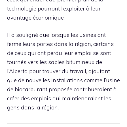
technologie pourront l’exploiter à leur
avantage économique.
Il a souligné que lorsque les usines ont
fermé leurs portes dans la région, certains
de ceux qui ont perdu leur emploi se sont
tournés vers les sables bitumineux de
l’Alberta pour trouver du travail, ajoutant
que de nouvelles installations comme l’usine
de biocarburant proposée contribueraient à
créer des emplois qui maintiendraient les
gens dans la région.