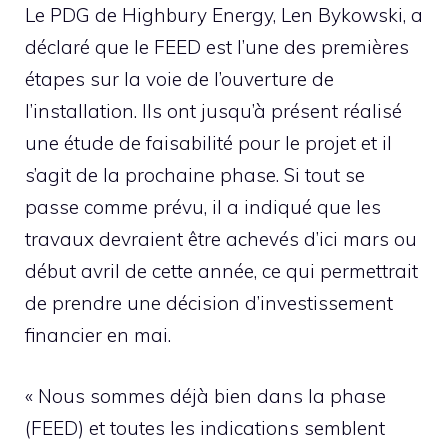
Le PDG de Highbury Energy, Len Bykowski, a
déclaré que le FEED est l’une des premières
étapes sur la voie de l’ouverture de
l’installation. Ils ont jusqu’à présent réalisé
une étude de faisabilité pour le projet et il
s’agit de la prochaine phase. Si tout se
passe comme prévu, il a indiqué que les
travaux devraient être achevés d’ici mars ou
début avril de cette année, ce qui permettrait
de prendre une décision d’investissement
financier en mai.
« Nous sommes déjà bien dans la phase
(FEED) et toutes les indications semblent