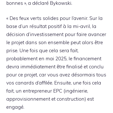
bonnes », a déclaré Bykowski.
« Des feux verts solides pour l’avenir. Sur la
base d’un résultat positif à la mi-avril, la
décision d’investissement pour faire avancer
le projet dans son ensemble peut alors être
prise. Une fois que cela sera fait,
probablement en mai 2025, le financement
devra immédiatement être finalisé et conclu
pour ce projet, car vous avez désormais tous
vos canards d’affilée. Ensuite, une fois cela
fait, un entrepreneur EPC (ingénierie,
approvisionnement et construction) est
engagé.