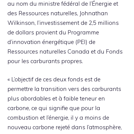
au nom du ministre fédéral de l’Énergie et
des Ressources naturelles, Johnathan
Wilkinson, l’investissement de 2,5 millions
de dollars provient du Programme
d’innovation énergétique (PEI) de
Ressources naturelles Canada et du Fonds
pour les carburants propres.
« L’objectif de ces deux fonds est de
permettre la transition vers des carburants
plus abordables et à faible teneur en
carbone, ce qui signifie que pour la
combustion et l’énergie, il y a moins de
nouveau carbone rejeté dans l’atmosphère,