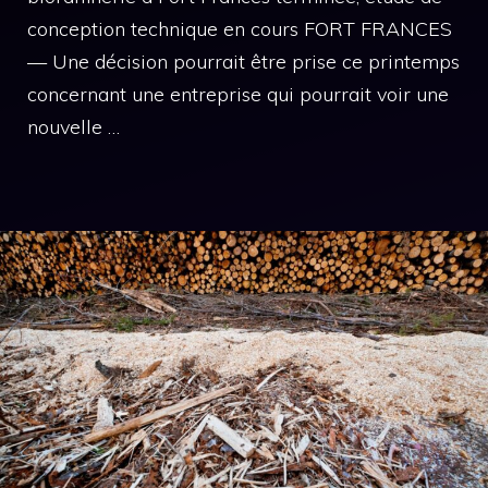
conception technique en cours FORT FRANCES
— Une décision pourrait être prise ce printemps
concernant une entreprise qui pourrait voir une
nouvelle …