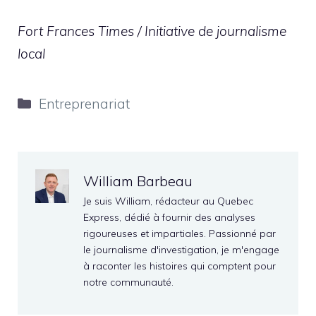
Fort Frances Times / Initiative de journalisme
local
Catégories
Entreprenariat
William Barbeau
Je suis William, rédacteur au Quebec
Express, dédié à fournir des analyses
rigoureuses et impartiales. Passionné par
le journalisme d'investigation, je m'engage
à raconter les histoires qui comptent pour
notre communauté.