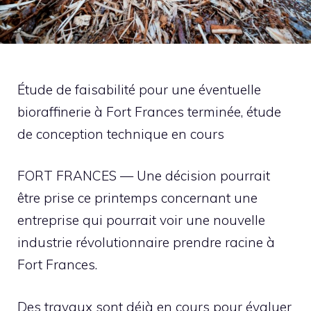
Étude de faisabilité pour une éventuelle
bioraffinerie à Fort Frances terminée, étude
de conception technique en cours
FORT FRANCES — Une décision pourrait
être prise ce printemps concernant une
entreprise qui pourrait voir une nouvelle
industrie révolutionnaire prendre racine à
Fort Frances.
Des travaux sont déjà en cours pour évaluer