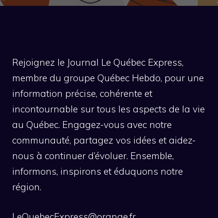
Rejoignez le Journal Le Québec Express,
membre du groupe Québec Hebdo, pour une
information précise, cohérente et
incontournable sur tous les aspects de la vie
au Québec. Engagez-vous avec notre
communauté, partagez vos idées et aidez-
nous à continuer d’évoluer. Ensemble,
informons, inspirons et éduquons notre
région.
LeQuebecExpress@orange.fr