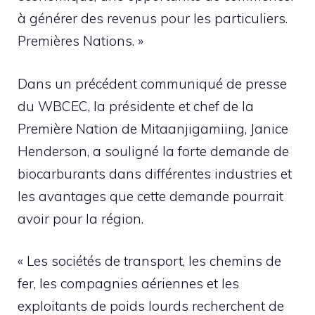
à générer des revenus pour les particuliers.
Premières Nations. »
Dans un précédent communiqué de presse
du WBCEC, la présidente et chef de la
Première Nation de Mitaanjigamiing, Janice
Henderson, a souligné la forte demande de
biocarburants dans différentes industries et
les avantages que cette demande pourrait
avoir pour la région.
« Les sociétés de transport, les chemins de
fer, les compagnies aériennes et les
exploitants de poids lourds recherchent de