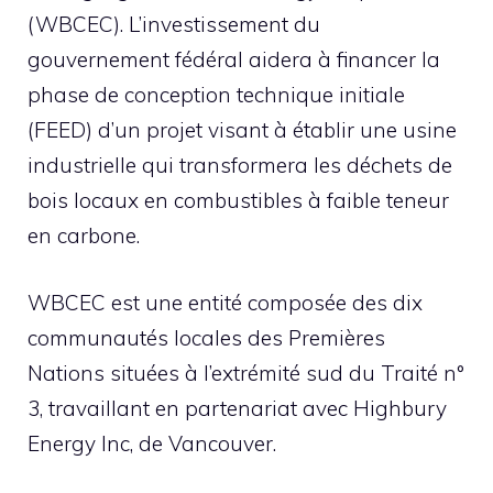
(WBCEC). L’investissement du
gouvernement fédéral aidera à financer la
phase de conception technique initiale
(FEED) d’un projet visant à établir une usine
industrielle qui transformera les déchets de
bois locaux en combustibles à faible teneur
en carbone.
WBCEC est une entité composée des dix
communautés locales des Premières
Nations situées à l’extrémité sud du Traité n°
3, travaillant en partenariat avec Highbury
Energy Inc, de Vancouver.