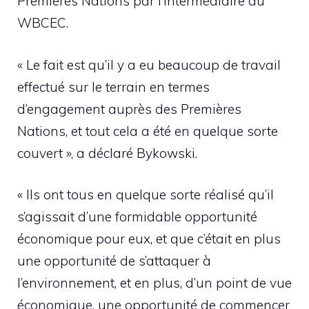
Premières Nations par l’intermédiaire du
WBCEC.
« Le fait est qu’il y a eu beaucoup de travail
effectué sur le terrain en termes
d’engagement auprès des Premières
Nations, et tout cela a été en quelque sorte
couvert », a déclaré Bykowski.
« Ils ont tous en quelque sorte réalisé qu’il
s’agissait d’une formidable opportunité
économique pour eux, et que c’était en plus
une opportunité de s’attaquer à
l’environnement, et en plus, d’un point de vue
économique, une opportunité de commencer