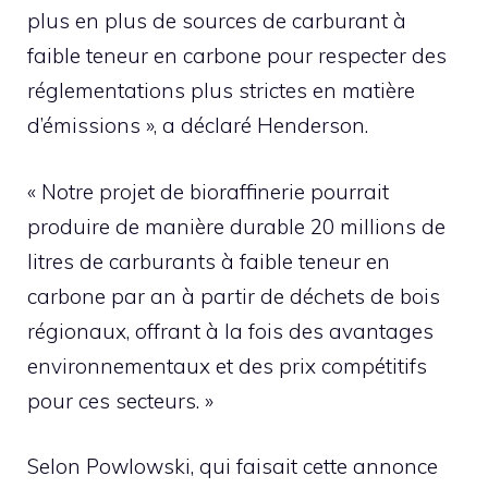
plus en plus de sources de carburant à
faible teneur en carbone pour respecter des
réglementations plus strictes en matière
d’émissions », a déclaré Henderson.
« Notre projet de bioraffinerie pourrait
produire de manière durable 20 millions de
litres de carburants à faible teneur en
carbone par an à partir de déchets de bois
régionaux, offrant à la fois des avantages
environnementaux et des prix compétitifs
pour ces secteurs. »
Selon Powlowski, qui faisait cette annonce