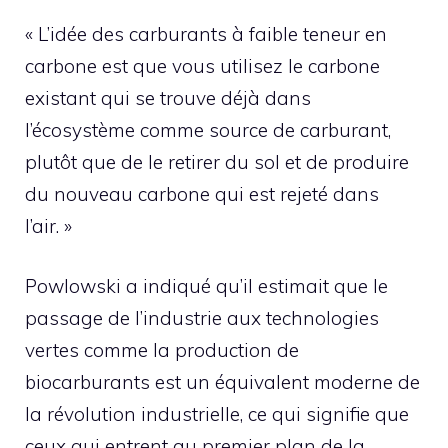
« L’idée des carburants à faible teneur en
carbone est que vous utilisez le carbone
existant qui se trouve déjà dans
l’écosystème comme source de carburant,
plutôt que de le retirer du sol et de produire
du nouveau carbone qui est rejeté dans
l’air. »
Powlowski a indiqué qu’il estimait que le
passage de l’industrie aux technologies
vertes comme la production de
biocarburants est un équivalent moderne de
la révolution industrielle, ce qui signifie que
ceux qui entrent au premier plan de la