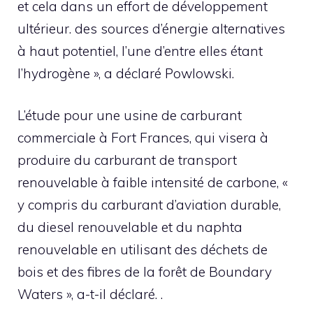
et cela dans un effort de développement
ultérieur. des sources d’énergie alternatives
à haut potentiel, l’une d’entre elles étant
l’hydrogène », a déclaré Powlowski.
L’étude pour une usine de carburant
commerciale à Fort Frances, qui visera à
produire du carburant de transport
renouvelable à faible intensité de carbone, «
y compris du carburant d’aviation durable,
du diesel renouvelable et du naphta
renouvelable en utilisant des déchets de
bois et des fibres de la forêt de Boundary
Waters », a-t-il déclaré. .