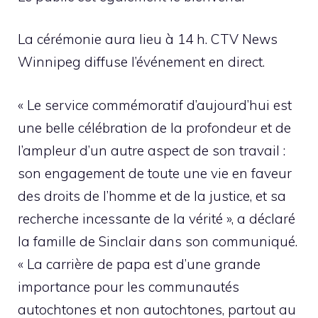
La cérémonie aura lieu à 14 h. CTV News
Winnipeg diffuse l’événement en direct.
« Le service commémoratif d’aujourd’hui est
une belle célébration de la profondeur et de
l’ampleur d’un autre aspect de son travail :
son engagement de toute une vie en faveur
des droits de l’homme et de la justice, et sa
recherche incessante de la vérité », a déclaré
la famille de Sinclair dans son communiqué.
« La carrière de papa est d’une grande
importance pour les communautés
autochtones et non autochtones, partout au