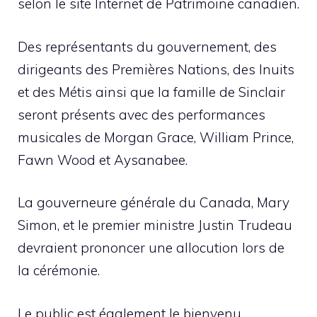
selon le site Internet de Patrimoine canadien.
Des représentants du gouvernement, des
dirigeants des Premières Nations, des Inuits
et des Métis ainsi que la famille de Sinclair
seront présents avec des performances
musicales de Morgan Grace, William Prince,
Fawn Wood et Aysanabee.
La gouverneure générale du Canada, Mary
Simon, et le premier ministre Justin Trudeau
devraient prononcer une allocution lors de
la cérémonie.
Le public est également le bienvenu.