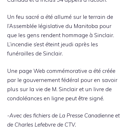
Un feu sacré a été allumé sur le terrain de
l’Assemblée législative du Manitoba pour
que les gens rendent hommage à Sinclair.
L’incendie s’est éteint jeudi après les
funérailles de Sinclair.
Une page Web commémorative a été créée
par le gouvernement fédéral pour en savoir
plus sur la vie de M. Sinclair et un livre de
condoléances en ligne peut être signé.
-Avec des fichiers de La Presse Canadienne et
de Charles Lefebvre de CTV.