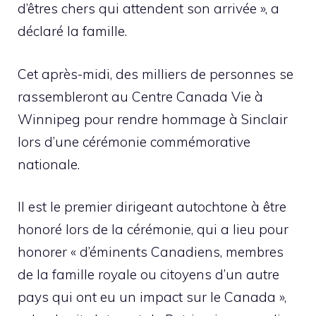
d’êtres chers qui attendent son arrivée », a
déclaré la famille.
Cet après-midi, des milliers de personnes se
rassembleront au Centre Canada Vie à
Winnipeg pour rendre hommage à Sinclair
lors d’une cérémonie commémorative
nationale.
Il est le premier dirigeant autochtone à être
honoré lors de la cérémonie, qui a lieu pour
honorer « d’éminents Canadiens, membres
de la famille royale ou citoyens d’un autre
pays qui ont eu un impact sur le Canada »,