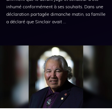
inhumé conformément à ses souhaits. Dans une
déclaration partagée dimanche matin, sa famille
a déclaré que Sinclair avait …