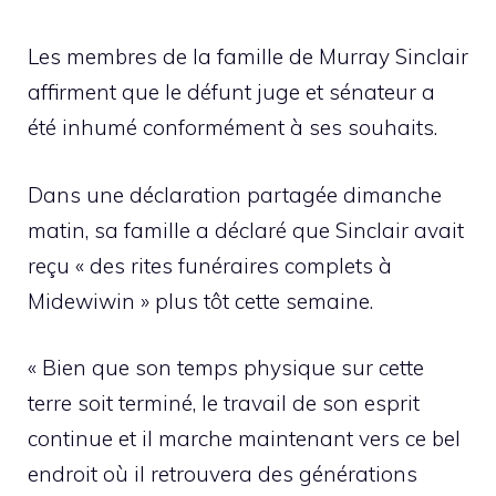
Les membres de la famille de Murray Sinclair
affirment que le défunt juge et sénateur a
été inhumé conformément à ses souhaits.
Dans une déclaration partagée dimanche
matin, sa famille a déclaré que Sinclair avait
reçu « des rites funéraires complets à
Midewiwin » plus tôt cette semaine.
« Bien que son temps physique sur cette
terre soit terminé, le travail de son esprit
continue et il marche maintenant vers ce bel
endroit où il retrouvera des générations