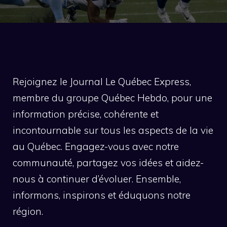
Rejoignez le Journal Le Québec Express,
membre du groupe Québec Hebdo, pour une
information précise, cohérente et
incontournable sur tous les aspects de la vie
au Québec. Engagez-vous avec notre
communauté, partagez vos idées et aidez-
nous à continuer d’évoluer. Ensemble,
informons, inspirons et éduquons notre
région.