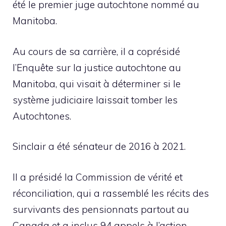
été le premier juge autochtone nommé au
Manitoba.
Au cours de sa carrière, il a coprésidé
l’Enquête sur la justice autochtone au
Manitoba, qui visait à déterminer si le
système judiciaire laissait tomber les
Autochtones.
Sinclair a été sénateur de 2016 à 2021.
Il a présidé la Commission de vérité et
réconciliation, qui a rassemblé les récits des
survivants des pensionnats partout au
Canada et a inclus 94 appels à l’action.