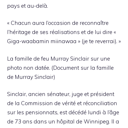
pays et au-delà.
« Chacun aura l’occasion de reconnaître
l’héritage de ses réalisations et de lui dire «
Giga-waabamin miinawaa » (je te reverrai). »
La famille de feu Murray Sinclair sur une
photo non datée. (Document sur la famille
de Murray Sinclair)
Sinclair, ancien sénateur, juge et président
de la Commission de vérité et réconciliation
sur les pensionnats, est décédé lundi à l’âge
de 73 ans dans un hôpital de Winnipeg. Il a