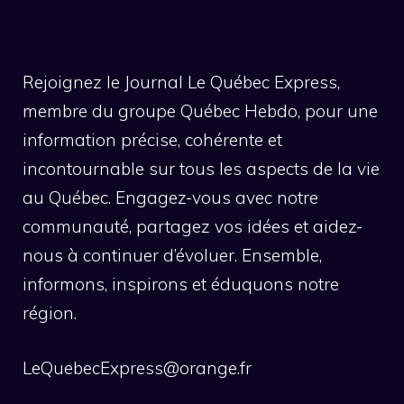
Rejoignez le Journal Le Québec Express,
membre du groupe Québec Hebdo, pour une
information précise, cohérente et
incontournable sur tous les aspects de la vie
au Québec. Engagez-vous avec notre
communauté, partagez vos idées et aidez-
nous à continuer d’évoluer. Ensemble,
informons, inspirons et éduquons notre
région.
LeQuebecExpress@orange.fr