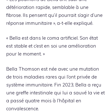
détérioration rapide, semblable à une
fibrose. Ils pensent qu’il pourrait s’agir d’une
réponse immunitaire », a-t-elle expliqué.
« Bella est dans le coma artificiel. Son état
est stable et c’est en soi une amélioration
pour le moment. »
Bella Thomson est née avec une mutation
de trois maladies rares qui l’ont privée de
système immunitaire. Fin 2023, Bella a reçu
une greffe intestinale qui lui a sauvé la vie et
a passé quatre mois à l’hôpital en
convalescence.