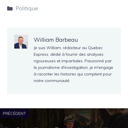
Catégories
Politique
William Barbeau
Je suis William, rédacteur au Quebec
Express, dédié à fournir des analyses
rigoureuses et impartiales. Passionné par
le journalisme d'investigation, je m'engage
à raconter les histoires qui comptent pour
notre communauté.
PRÉCÉDENT