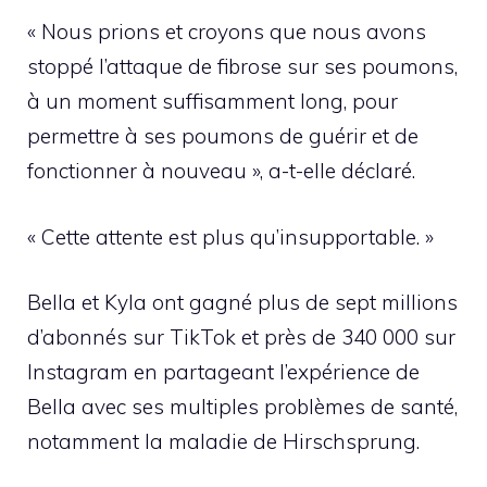
« Nous prions et croyons que nous avons
stoppé l’attaque de fibrose sur ses poumons,
à un moment suffisamment long, pour
permettre à ses poumons de guérir et de
fonctionner à nouveau », a-t-elle déclaré.
« Cette attente est plus qu’insupportable. »
Bella et Kyla ont gagné plus de sept millions
d’abonnés sur TikTok et près de 340 000 sur
Instagram en partageant l’expérience de
Bella avec ses multiples problèmes de santé,
notamment la maladie de Hirschsprung.