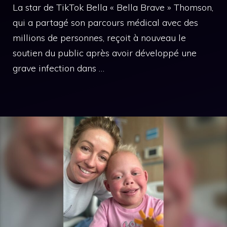
La star de TikTok Bella « Bella Brave » Thomson,
qui a partagé son parcours médical avec des
millions de personnes, reçoit à nouveau le
soutien du public après avoir développé une
grave infection dans …