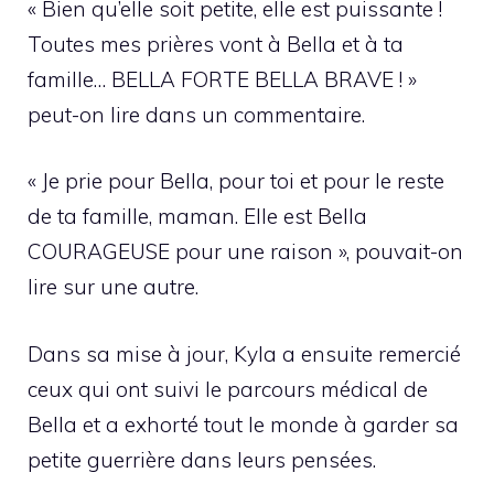
« Bien qu’elle soit petite, elle est puissante !
Toutes mes prières vont à Bella et à ta
famille… BELLA FORTE BELLA BRAVE ! »
peut-on lire dans un commentaire.
« Je prie pour Bella, pour toi et pour le reste
de ta famille, maman. Elle est Bella
COURAGEUSE pour une raison », pouvait-on
lire sur une autre.
Dans sa mise à jour, Kyla a ensuite remercié
ceux qui ont suivi le parcours médical de
Bella et a exhorté tout le monde à garder sa
petite guerrière dans leurs pensées.