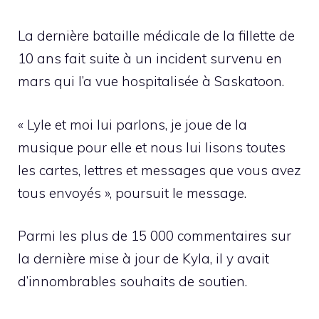
La dernière bataille médicale de la fillette de
10 ans fait suite à un incident survenu en
mars qui l’a vue hospitalisée à Saskatoon.
« Lyle et moi lui parlons, je joue de la
musique pour elle et nous lui lisons toutes
les cartes, lettres et messages que vous avez
tous envoyés », poursuit le message.
Parmi les plus de 15 000 commentaires sur
la dernière mise à jour de Kyla, il y avait
d’innombrables souhaits de soutien.