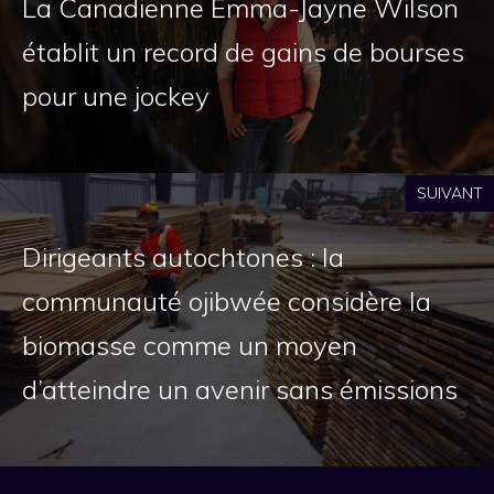
La Canadienne Emma-Jayne Wilson
établit un record de gains de bourses
pour une jockey
SUIVANT
Dirigeants autochtones : la
communauté ojibwée considère la
biomasse comme un moyen
d’atteindre un avenir sans émissions