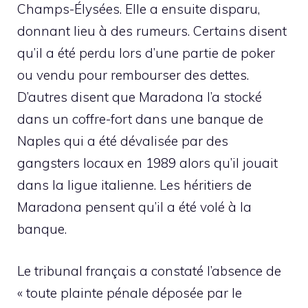
Champs-Élysées. Elle a ensuite disparu,
donnant lieu à des rumeurs. Certains disent
qu’il a été perdu lors d’une partie de poker
ou vendu pour rembourser des dettes.
D’autres disent que Maradona l’a stocké
dans un coffre-fort dans une banque de
Naples qui a été dévalisée par des
gangsters locaux en 1989 alors qu’il jouait
dans la ligue italienne. Les héritiers de
Maradona pensent qu’il a été volé à la
banque.
Le tribunal français a constaté l’absence de
« toute plainte pénale déposée par le