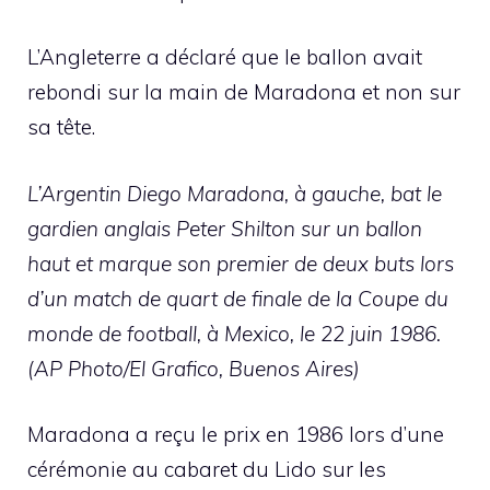
L’Angleterre a déclaré que le ballon avait
rebondi sur la main de Maradona et non sur
sa tête.
L’Argentin Diego Maradona, à gauche, bat le
gardien anglais Peter Shilton sur un ballon
haut et marque son premier de deux buts lors
d’un match de quart de finale de la Coupe du
monde de football, à Mexico, le 22 juin 1986.
(AP Photo/El Grafico, Buenos Aires)
Maradona a reçu le prix en 1986 lors d’une
cérémonie au cabaret du Lido sur les