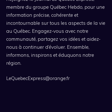
membre du groupe Québec Hebdo, pour une
information précise, cohérente et
incontournable sur tous les aspects de la vie
au Québec. Engagez-vous avec notre
communauté, partagez vos idées et aidez-
nous à continuer d’évoluer. Ensemble,
informons, inspirons et éduquons notre
région.
LeQuebecExpress@orange.fr