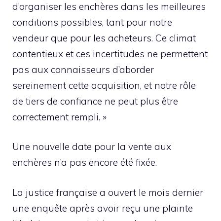
d’organiser les enchères dans les meilleures
conditions possibles, tant pour notre
vendeur que pour les acheteurs. Ce climat
contentieux et ces incertitudes ne permettent
pas aux connaisseurs d’aborder
sereinement cette acquisition, et notre rôle
de tiers de confiance ne peut plus être
correctement rempli. »
Une nouvelle date pour la vente aux
enchères n’a pas encore été fixée.
La justice française a ouvert le mois dernier
une enquête après avoir reçu une plainte