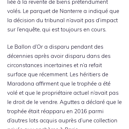
liée à la revente de biens prétendument
volés. Le parquet de Nanterre a indiqué que
la décision du tribunal n’avait pas d’impact
sur l’enquête, qui est toujours en cours.
Le Ballon d’Or a disparu pendant des
décennies après avoir disparu dans des
circonstances incertaines et n’a refait
surface que récemment. Les héritiers de
Maradona affirment que le trophée a été
volé et que le propriétaire actuel n’avait pas
le droit de le vendre. Aguttes a déclaré que le
trophée était réapparu en 2016 parmi
d’autres lots acquis auprès d’une collection