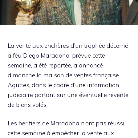
La vente aux enchères d’un trophée décerné
à feu Diego Maradona, prévue cette
semaine, a été reportée, a annoncé
dimanche la maison de ventes française
Aguttes, dans le cadre d’une information
judiciaire portant sur une éventuelle revente
de biens volés.
Les héritiers de Maradona n’ont pas réussi
cette semaine à empêcher la vente aux