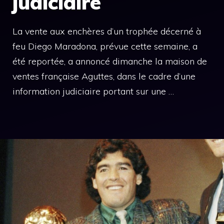
judiciaire
La vente aux enchères d’un trophée décerné à
feu Diego Maradona, prévue cette semaine, a
été reportée, a annoncé dimanche la maison de
ventes française Aguttes, dans le cadre d’une
information judiciaire portant sur une …