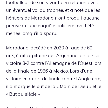
footballeur de son vivant » en relation avec
un éventuel vol du trophée, et a noté que les
héritiers de Maradona n’ont produit aucune
preuve qu’une enquête policière avait été
menée lorsqu’il disparu.
Maradona, décédé en 2020 à l’âge de 60
ans, était capitaine de l’Argentine lors de sa
victoire 3-2 contre l’Allemagne de l’Ouest lors
de la finale de 1986 à Mexico. Lors d’une
victoire en quart de finale contre l’Angleterre,
il a marqué le but de la « Main de Dieu » et le
« But du siècle ».