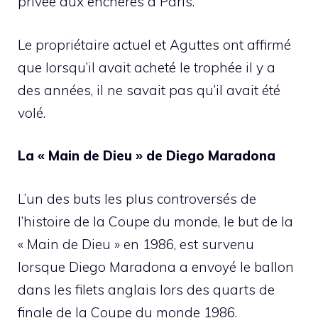
privée aux enchères à Paris.
Le propriétaire actuel et Aguttes ont affirmé
que lorsqu’il avait acheté le trophée il y a
des années, il ne savait pas qu’il avait été
volé.
La « Main de Dieu » de Diego Maradona
L’un des buts les plus controversés de
l’histoire de la Coupe du monde, le but de la
« Main de Dieu » en 1986, est survenu
lorsque Diego Maradona a envoyé le ballon
dans les filets anglais lors des quarts de
finale de la Coupe du monde 1986.