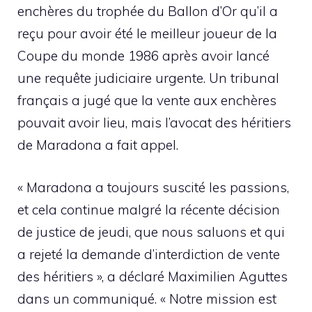
enchères du trophée du Ballon d’Or qu’il a
reçu pour avoir été le meilleur joueur de la
Coupe du monde 1986 après avoir lancé
une requête judiciaire urgente. Un tribunal
français a jugé que la vente aux enchères
pouvait avoir lieu, mais l’avocat des héritiers
de Maradona a fait appel.
« Maradona a toujours suscité les passions,
et cela continue malgré la récente décision
de justice de jeudi, que nous saluons et qui
a rejeté la demande d’interdiction de vente
des héritiers », a déclaré Maximilien Aguttes
dans un communiqué. « Notre mission est