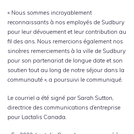
« Nous sommes incroyablement
reconnaissants à nos employés de Sudbury
pour leur dévouement et leur contribution au
fil des ans. Nous remercions également nos
sincères remerciements à la ville de Sudbury
pour son partenariat de longue date et son
soutien tout au long de notre séjour dans la
communauté », a poursuivi le communiqué.
Le courriel a été signé par Sarah Sutton,
directrice des communications d’entreprise
pour Lactalis Canada.