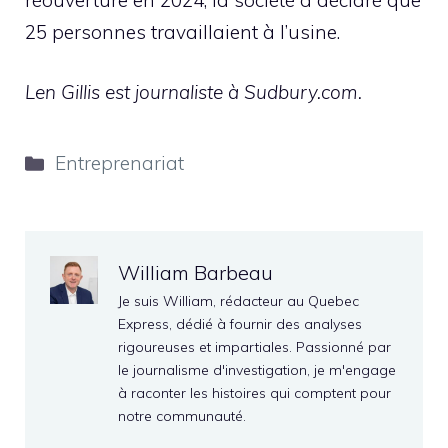
25 personnes travaillaient à l’usine.
Len Gillis est journaliste à Sudbury.com.
Catégories
Entreprenariat
William Barbeau
Je suis William, rédacteur au Quebec
Express, dédié à fournir des analyses
rigoureuses et impartiales. Passionné par
le journalisme d'investigation, je m'engage
à raconter les histoires qui comptent pour
notre communauté.