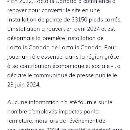
« En 2022, Lactalis Canada a commencé à
rénover pour convertir le site en une
installation de pointe de 33150 pieds carrés.
L’installation a rouvert en avril 2024 et est
désormais la première installation de
Lactalis Canada de Lactalis Canada. Pour
jouer un rôle essentiel dans la région grâce
à sa contribution économique et sociale « , a
déclaré le communiqué de presse publié le
29 juin 2024.
Aucune information n’a été fournie sur le
nombre d’employés impactés par la
fermeture, mais lors de l’événement de
réouverture en 2024, la société a déclaré que