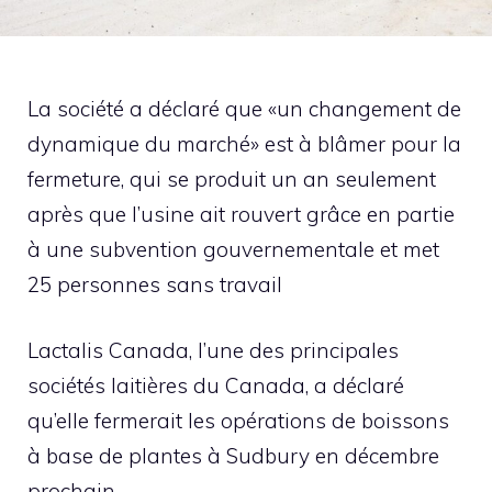
La société a déclaré que «un changement de
dynamique du marché» est à blâmer pour la
fermeture, qui se produit un an seulement
après que l’usine ait rouvert grâce en partie
à une subvention gouvernementale et met
25 personnes sans travail
Lactalis Canada, l’une des principales
sociétés laitières du Canada, a déclaré
qu’elle fermerait les opérations de boissons
à base de plantes à Sudbury en décembre
prochain.