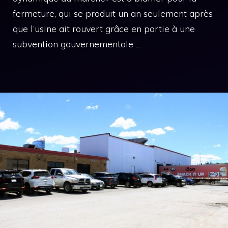
fermeture, qui se produit un an seulement après
que l’usine ait rouvert grâce en partie à une
subvention gouvernementale …