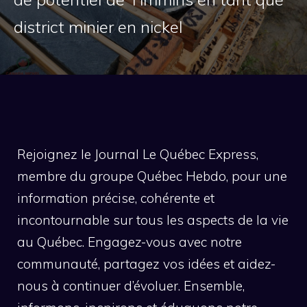
district minier en nickel
Rejoignez le Journal Le Québec Express,
membre du groupe Québec Hebdo, pour une
information précise, cohérente et
incontournable sur tous les aspects de la vie
au Québec. Engagez-vous avec notre
communauté, partagez vos idées et aidez-
nous à continuer d’évoluer. Ensemble,