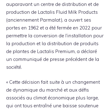
auparavant un centre de distribution et de
production de Lactalis Fluid Milk Products
(anciennement Parmalat), a ouvert ses
portes en 1962 et a été fermée en 2022 pour
permettre la conversion de l’installation pour
la production et la distribution de produits
de plantes de Lactalis Premium, a déclaré
un communiqué de presse précédent de la
société.
« Cette décision fait suite à un changement
de dynamique du marché et aux défis
associés au climat économique plus large,
qui ont tous entraîné une baisse soutenue