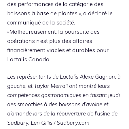
des performances de la catégorie des
boissons à base de plantes », a déclaré le
communiqué de la société.
«Malheureusement, la poursuite des
opérations n’est plus des affaires
financièrement viables et durables pour
Lactalis Canada.
Les représentants de Lactalis Alexe Gagnon, à
gauche, et Taylor Merrall ont montré leurs
compétences gastronomiques en faisant jeudi
des smoothies à des boissons d’avoine et
d’amande lors de la réouverture de l’usine de
Sudbury. Len Gillis / Sudbury.com