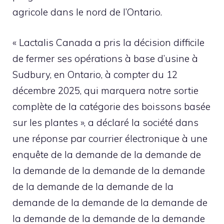
agricole dans le nord de l’Ontario.
« Lactalis Canada a pris la décision difficile
de fermer ses opérations à base d’usine à
Sudbury, en Ontario, à compter du 12
décembre 2025, qui marquera notre sortie
complète de la catégorie des boissons basée
sur les plantes », a déclaré la société dans
une réponse par courrier électronique à une
enquête de la demande de la demande de
la demande de la demande de la demande
de la demande de la demande de la
demande de la demande de la demande de
la demande de la demande de la demande