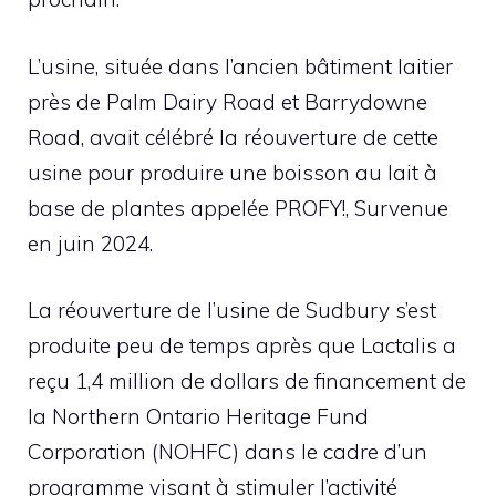
L’usine, située dans l’ancien bâtiment laitier
près de Palm Dairy Road et Barrydowne
Road, avait célébré la réouverture de cette
usine pour produire une boisson au lait à
base de plantes appelée PROFY!, Survenue
en juin 2024.
La réouverture de l’usine de Sudbury s’est
produite peu de temps après que Lactalis a
reçu 1,4 million de dollars de financement de
la Northern Ontario Heritage Fund
Corporation (NOHFC) dans le cadre d’un
programme visant à stimuler l’activité