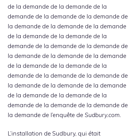
de la demande de la demande de la
demande de la demande de la demande de
la demande de la demande de la demande
de la demande de la demande de la
demande de la demande de la demande de
la demande de la demande de la demande
de la demande de la demande de la
demande de la demande de la demande de
la demande de la demande de la demande
de la demande de la demande de la
demande de la demande de la demande de
la demande de l’enquête de
Sudbury.com
.
L’installation de Sudbury, qui était