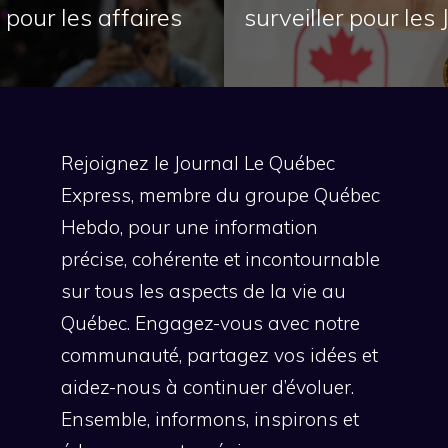
 pour les affaires
surveiller pour le
Rejoignez le Journal Le Québec
Express, membre du groupe Québec
Hebdo, pour une information
précise, cohérente et incontournable
sur tous les aspects de la vie au
Québec. Engagez-vous avec notre
communauté, partagez vos idées et
aidez-nous à continuer d’évoluer.
Ensemble, informons, inspirons et