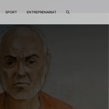
SPORT
ENTREPRENARIAT