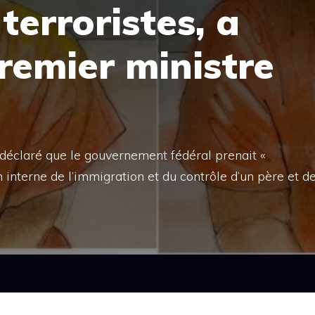
terroristes, a
Premier ministre
 déclaré que le gouvernement fédéral prenait «
nterne de l’immigration et du contrôle d’un père et d