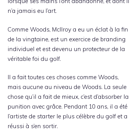
lorsque ses mains l’ont abandonné, et dont il
n’a jamais eu l’art.
Comme Woods, McIlroy a eu un éclat à la fin
de la vingtaine, est un exercice de branding
individuel et est devenu un protecteur de la
véritable foi du golf.
Il a fait toutes ces choses comme Woods,
mais aucune au niveau de Woods. La seule
chose qu’il a fait de mieux, c’est d’absorber la
punition avec grâce. Pendant 10 ans, il a été
l’artiste de starter le plus célèbre du golf et a
réussi à s’en sortir.