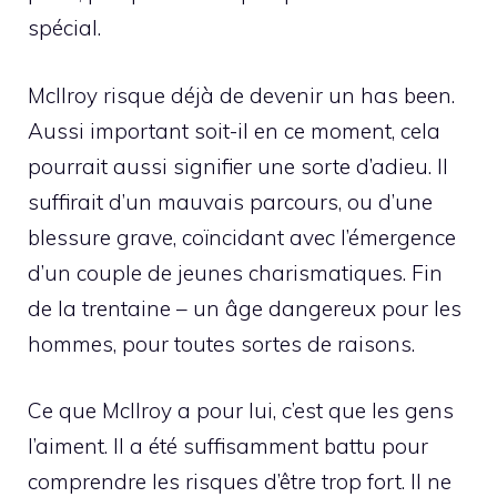
spécial.
McIlroy risque déjà de devenir un has been.
Aussi important soit-il en ce moment, cela
pourrait aussi signifier une sorte d’adieu. Il
suffirait d’un mauvais parcours, ou d’une
blessure grave, coïncidant avec l’émergence
d’un couple de jeunes charismatiques. Fin
de la trentaine – un âge dangereux pour les
hommes, pour toutes sortes de raisons.
Ce que McIlroy a pour lui, c’est que les gens
l’aiment. Il a été suffisamment battu pour
comprendre les risques d’être trop fort. Il ne