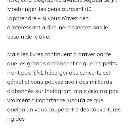
Moehringer, les gens auraient dû
l’apprendre – si vous n’avez rien
d’intéressant à dire, ne ressentez pas le
besoin de le dire.
Mais les livres continuent à arriver parce
que les grands obtiennent ce que les petits
n’ont pas.
SNL
héberger des concerts est
génial et vous pouvez avoir des milliards
d’abonnés sur Instagram, mais cela n’a pas
vraiment d’importance jusqu’à ce que
quelqu’un vous coupe entre des couvertures
rigides.