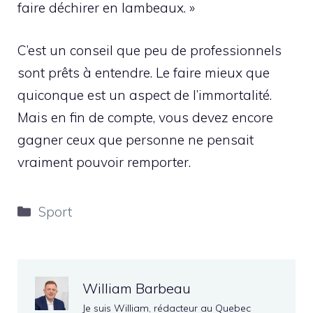
faire déchirer en lambeaux. »
C’est un conseil que peu de professionnels
sont prêts à entendre. Le faire mieux que
quiconque est un aspect de l’immortalité.
Mais en fin de compte, vous devez encore
gagner ceux que personne ne pensait
vraiment pouvoir remporter.
Catégories
Sport
William Barbeau
Je suis William, rédacteur au Quebec