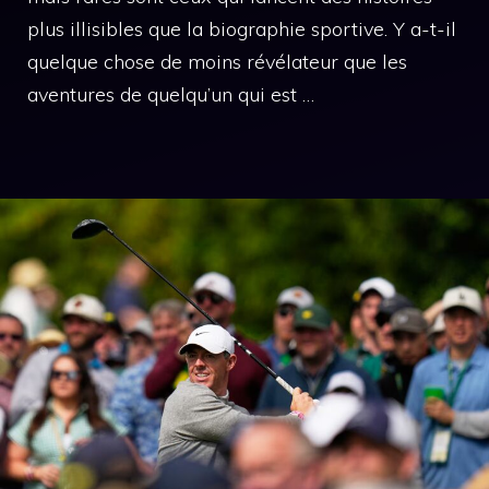
plus illisibles que la biographie sportive. Y a-t-il
quelque chose de moins révélateur que les
aventures de quelqu’un qui est …