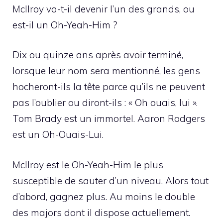
McIlroy va-t-il devenir l’un des grands, ou
est-il un Oh-Yeah-Him ?
Dix ou quinze ans après avoir terminé,
lorsque leur nom sera mentionné, les gens
hocheront-ils la tête parce qu’ils ne peuvent
pas l’oublier ou diront-ils : « Oh ouais, lui ».
Tom Brady est un immortel. Aaron Rodgers
est un Oh-Ouais-Lui.
McIlroy est le Oh-Yeah-Him le plus
susceptible de sauter d’un niveau. Alors tout
d’abord, gagnez plus. Au moins le double
des majors dont il dispose actuellement.