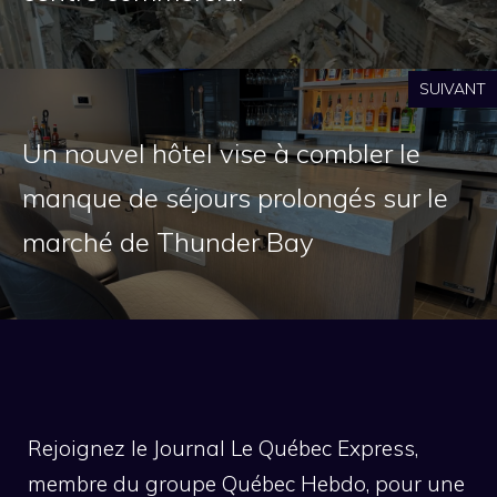
SUIVANT
Un nouvel hôtel vise à combler le
manque de séjours prolongés sur le
marché de Thunder Bay
Rejoignez le Journal Le Québec Express,
membre du groupe Québec Hebdo, pour une