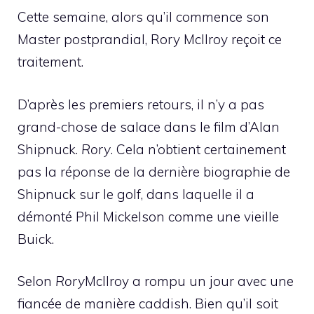
Cette semaine, alors qu’il commence son
Master postprandial, Rory McIlroy reçoit ce
traitement.
D’après les premiers retours, il n’y a pas
grand-chose de salace dans le film d’Alan
Shipnuck.
Rory
. Cela n’obtient certainement
pas la réponse de la dernière biographie de
Shipnuck sur le golf, dans laquelle il a
démonté Phil Mickelson comme une vieille
Buick.
Selon
Rory
McIlroy a rompu un jour avec une
fiancée de manière caddish. Bien qu’il soit