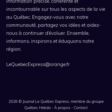
information précise, cohérente et
incontournable sur tous les aspects de la vie
au Québec. Engagez-vous avec notre
communauté, partagez vos idées et aidez-
nous à continuer d’évoluer. Ensemble,
informons, inspirons et éduquons notre
région.
LeQuebecExpress@orange.fr
2026 ©
Journal Le Québec Express, membre du groupe
Québec Hebdo
-
À propos
-
Contact