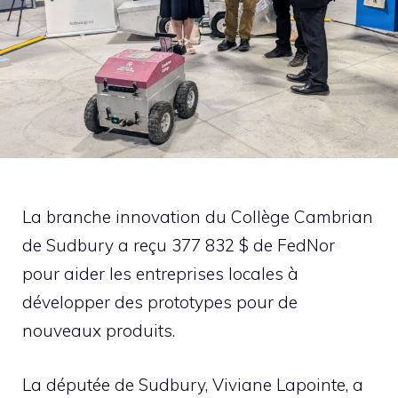
La branche innovation du Collège Cambrian
de Sudbury a reçu 377 832 $ de FedNor
pour aider les entreprises locales à
développer des prototypes pour de
nouveaux produits.
La députée de Sudbury, Viviane Lapointe, a