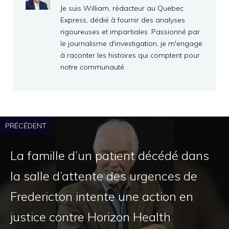
Je suis William, rédacteur au Quebec
Express, dédié à fournir des analyses
rigoureuses et impartiales. Passionné par
le journalisme d'investigation, je m'engage
à raconter les histoires qui comptent pour
notre communauté.
PRÉCÉDENT
La famille d’un patient décédé dans
la salle d’attente des urgences de
Fredericton intente une action en
justice contre Horizon Health