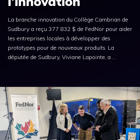
l’innovation
La branche innovation du Collège Cambrian de
Sudbury a reçu 377 832 $ de FedNor pour aider
les entreprises locales à développer des
prototypes pour de nouveaux produits. La
députée de Sudbury, Viviane Lapointe, a …