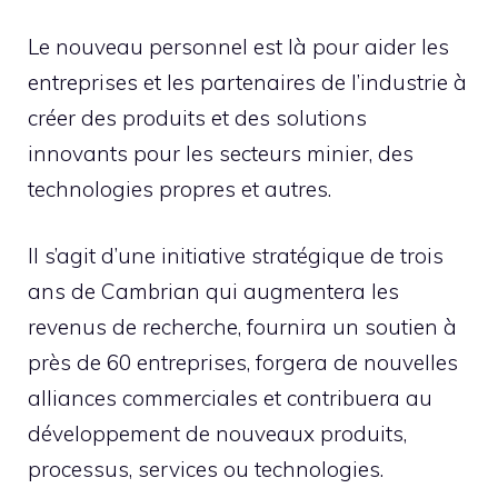
Le nouveau personnel est là pour aider les
entreprises et les partenaires de l’industrie à
créer des produits et des solutions
innovants pour les secteurs minier, des
technologies propres et autres.
Il s’agit d’une initiative stratégique de trois
ans de Cambrian qui augmentera les
revenus de recherche, fournira un soutien à
près de 60 entreprises, forgera de nouvelles
alliances commerciales et contribuera au
développement de nouveaux produits,
processus, services ou technologies.