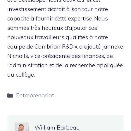
investissement accroît à son tour notre
capacité à fournir cette expertise. Nous
sommes très heureux d’ajouter ces
nouveaux travailleurs qualifiés à notre
équipe de Cambrian R&D », a ajouté Janneke
Nicholls, vice-présidente des finances, de
l’administration et de la recherche appliquée
du collège.
Catégories
Entreprenariat
William Barbeau