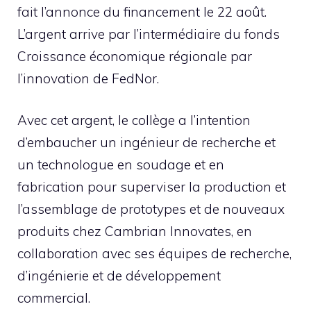
fait l’annonce du financement le 22 août.
L’argent arrive par l’intermédiaire du fonds
Croissance économique régionale par
l’innovation de FedNor.
Avec cet argent, le collège a l’intention
d’embaucher un ingénieur de recherche et
un technologue en soudage et en
fabrication pour superviser la production et
l’assemblage de prototypes et de nouveaux
produits chez Cambrian Innovates, en
collaboration avec ses équipes de recherche,
d’ingénierie et de développement
commercial.