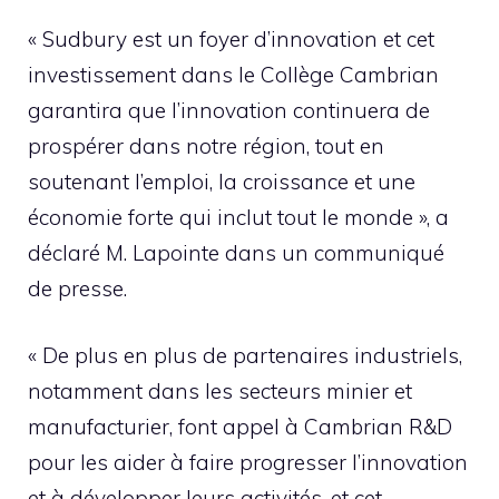
« Sudbury est un foyer d’innovation et cet
investissement dans le Collège Cambrian
garantira que l’innovation continuera de
prospérer dans notre région, tout en
soutenant l’emploi, la croissance et une
économie forte qui inclut tout le monde », a
déclaré M. Lapointe dans un communiqué
de presse.
« De plus en plus de partenaires industriels,
notamment dans les secteurs minier et
manufacturier, font appel à Cambrian R&D
pour les aider à faire progresser l’innovation
et à développer leurs activités, et cet