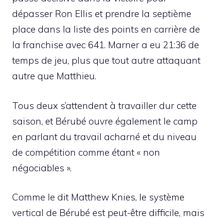
dépasser Ron Ellis et prendre la septième
place dans la liste des points en carrière de
la franchise avec 641. Marner a eu 21:36 de
temps de jeu, plus que tout autre attaquant
autre que Matthieu.
Tous deux s’attendent à travailler dur cette
saison, et Bérubé ouvre également le camp
en parlant du travail acharné et du niveau
de compétition comme étant « non
négociables ».
Comme le dit Matthew Knies, le système
vertical de Bérubé est peut-être difficile, mais