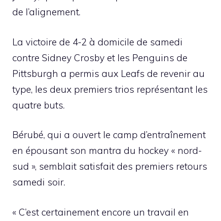
de l’alignement.
La victoire de 4-2 à domicile de samedi
contre Sidney Crosby et les Penguins de
Pittsburgh a permis aux Leafs de revenir au
type, les deux premiers trios représentant les
quatre buts.
Bérubé, qui a ouvert le camp d’entraînement
en épousant son mantra du hockey « nord-
sud », semblait satisfait des premiers retours
samedi soir.
« C’est certainement encore un travail en