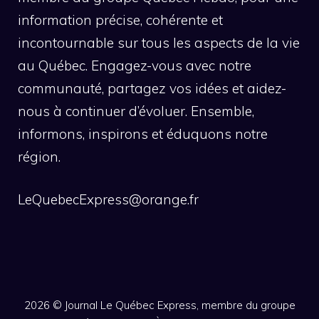
information précise, cohérente et
incontournable sur tous les aspects de la vie
au Québec. Engagez-vous avec notre
communauté, partagez vos idées et aidez-
nous à continuer d’évoluer. Ensemble,
informons, inspirons et éduquons notre
région.
LeQuebecExpress@orange.fr
2026 ©
Journal Le Québec Express, membre du groupe