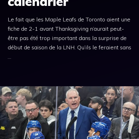
calendrier
Le fait que les Maple Leafs de Toronto aient une
fiche de 2-1 avant Thanksgiving n’aurait peut-
être pas été trop important dans la surprise de
début de saison de la LNH. Qu’ils le feraient sans
…