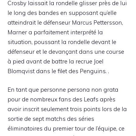
Crosby laissait la rondelle glisser près de lui
le long des bandes en supposant qu’elle
atteindrait le défenseur Marcus Pettersson,
Marner a parfaitement interprété la
situation, poussant la rondelle devant le
défenseur et le devançant dans une course
à pied avant de battre la recrue Joel
Blomqvist dans le filet des Penguins. .
En tant que personne persona non grata
pour de nombreux fans des Leafs après
avoir inscrit seulement trois points lors de la
sortie de sept matchs des séries
éliminatoires du premier tour de l’équipe, ce