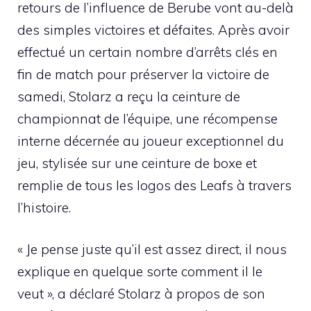
retours de l’influence de Berube vont au-delà
des simples victoires et défaites. Après avoir
effectué un certain nombre d’arrêts clés en
fin de match pour préserver la victoire de
samedi, Stolarz a reçu la ceinture de
championnat de l’équipe, une récompense
interne décernée au joueur exceptionnel du
jeu, stylisée sur une ceinture de boxe et
remplie de tous les logos des Leafs à travers
l’histoire.
« Je pense juste qu’il est assez direct, il nous
explique en quelque sorte comment il le
veut », a déclaré Stolarz à propos de son