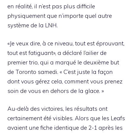
en réalité, il n’est pas plus difficile
physiquement que n’importe quel autre
système de la LNH.
«Je veux dire, à ce niveau, tout est éprouvant,
tout est fatiguant», a déclaré l’ailier de
premier trio, qui a marqué le deuxième but
de Toronto samedi. « C’est juste la façon
dont vous gérez cela, comment vous prenez
soin de vous en dehors de la glace. »
Au-delà des victoires, les résultats ont
certainement été visibles. Alors que les Leafs
avaient une fiche identique de 2-1 après les