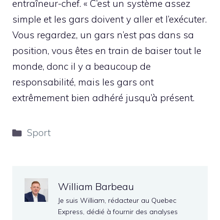
entraîneur-chef. « C’est un système assez
simple et les gars doivent y aller et l’exécuter.
Vous regardez, un gars n’est pas dans sa
position, vous êtes en train de baiser tout le
monde, donc il y a beaucoup de
responsabilité, mais les gars ont
extrêmement bien adhéré jusqu’à présent.
Catégories
Sport
William Barbeau
Je suis William, rédacteur au Quebec
Express, dédié à fournir des analyses