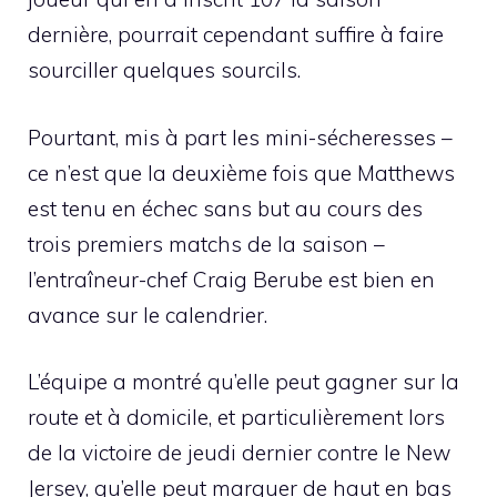
dernière, pourrait cependant suffire à faire
sourciller quelques sourcils.
Pourtant, mis à part les mini-sécheresses –
ce n’est que la deuxième fois que Matthews
est tenu en échec sans but au cours des
trois premiers matchs de la saison –
l’entraîneur-chef Craig Berube est bien en
avance sur le calendrier.
L’équipe a montré qu’elle peut gagner sur la
route et à domicile, et particulièrement lors
de la victoire de jeudi dernier contre le New
Jersey, qu’elle peut marquer de haut en bas