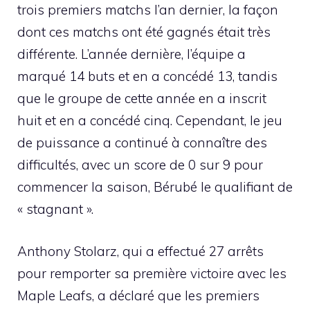
trois premiers matchs l’an dernier, la façon
dont ces matchs ont été gagnés était très
différente. L’année dernière, l’équipe a
marqué 14 buts et en a concédé 13, tandis
que le groupe de cette année en a inscrit
huit et en a concédé cinq. Cependant, le jeu
de puissance a continué à connaître des
difficultés, avec un score de 0 sur 9 pour
commencer la saison, Bérubé le qualifiant de
« stagnant ».
Anthony Stolarz, qui a effectué 27 arrêts
pour remporter sa première victoire avec les
Maple Leafs, a déclaré que les premiers