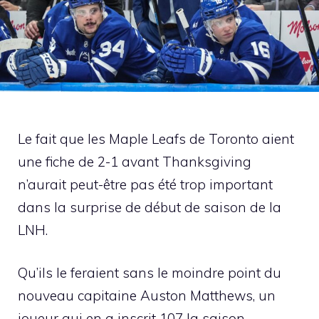
Le fait que les Maple Leafs de Toronto aient
une fiche de 2-1 avant Thanksgiving
n’aurait peut-être pas été trop important
dans la surprise de début de saison de la
LNH.
Qu’ils le feraient sans le moindre point du
nouveau capitaine Auston Matthews, un
joueur qui en a inscrit 107 la saison