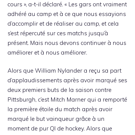
cours », a-t-il déclaré. « Les gars ont vraiment
adhéré au camp et à ce que nous essayions
d’accomplir et de réaliser au camp, et cela
s’est répercuté sur ces matchs jusqu’à
présent. Mais nous devons continuer à nous
améliorer et à nous améliorer.
Alors que William Nylander a reçu sa part
d’applaudissements après avoir marqué ses
deux premiers buts de la saison contre
Pittsburgh, c’est Mitch Marner qui a remporté
la première étoile du match après avoir
marqué le but vainqueur grâce à un
moment de pur QI de hockey. Alors que