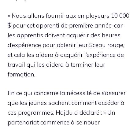
« Nous allons fournir aux employeurs 10 000
$ pour cet apprenti de première année, car
les apprentis doivent acquérir des heures
d’expérience pour obtenir leur Sceau rouge,
et cela les aidera à acquérir l’expérience de
travail qui les aidera à terminer leur
formation.
En ce qui concerne la nécessité de s’assurer
que les jeunes sachent comment accéder à
ces programmes, Hajdu a déclaré : « Un
partenariat commence à se nouer.