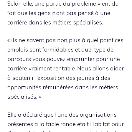
Selon elle, une partie du problème vient du
fait que les gens n’ont pas pensé à une
carrière dans les métiers spécialisés.
« Ils ne savent pas non plus à quel point ces
emplois sont formidables et quel type de
parcours vous pouvez emprunter pour une
carrière vraiment rentable. Nous allons aider
à soutenir l’exposition des jeunes à des
opportunités rémunérées dans les métiers
spécialisés. »
Elle a déclaré que l’une des organisations
présentes à la table ronde était Habitat pour