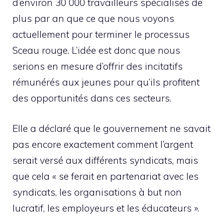
d’environ 30 000 travailleurs spécialisés de
plus par an que ce que nous voyons
actuellement pour terminer le processus
Sceau rouge. L’idée est donc que nous
serions en mesure d’offrir des incitatifs
rémunérés aux jeunes pour qu’ils profitent
des opportunités dans ces secteurs.
Elle a déclaré que le gouvernement ne savait
pas encore exactement comment l’argent
serait versé aux différents syndicats, mais
que cela « se ferait en partenariat avec les
syndicats, les organisations à but non
lucratif, les employeurs et les éducateurs ».