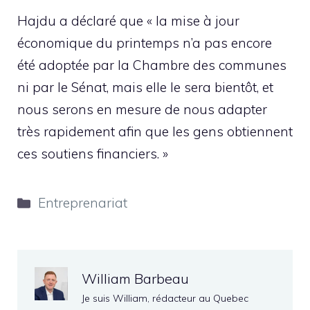
Hajdu a déclaré que « la mise à jour
économique du printemps n’a pas encore
été adoptée par la Chambre des communes
ni par le Sénat, mais elle le sera bientôt, et
nous serons en mesure de nous adapter
très rapidement afin que les gens obtiennent
ces soutiens financiers. »
Catégories
Entreprenariat
William Barbeau
Je suis William, rédacteur au Quebec