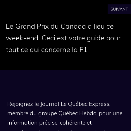
SUIVANT
Le Grand Prix du Canada a lieu ce
week-end. Ceci est votre guide pour
tout ce qui concerne la F1
Rejoignez le Journal Le Québec Express,
membre du groupe Québec Hebdo, pour une
information précise, cohérente et