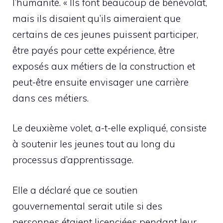
l’humanité. « Ils font beaucoup de bénévolat,
mais ils disaient qu’ils aimeraient que
certains de ces jeunes puissent participer,
être payés pour cette expérience, être
exposés aux métiers de la construction et
peut-être ensuite envisager une carrière
dans ces métiers.
Le deuxième volet, a-t-elle expliqué, consiste
à soutenir les jeunes tout au long du
processus d’apprentissage.
Elle a déclaré que ce soutien
gouvernemental serait utile si des
personnes étaient licenciées pendant leur