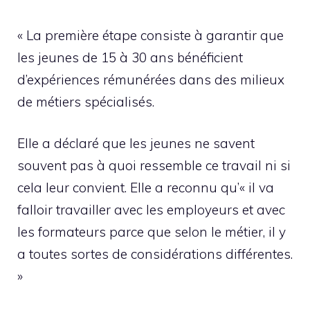
« La première étape consiste à garantir que
les jeunes de 15 à 30 ans bénéficient
d’expériences rémunérées dans des milieux
de métiers spécialisés.
Elle a déclaré que les jeunes ne savent
souvent pas à quoi ressemble ce travail ni si
cela leur convient. Elle a reconnu qu’« il va
falloir travailler avec les employeurs et avec
les formateurs parce que selon le métier, il y
a toutes sortes de considérations différentes.
»