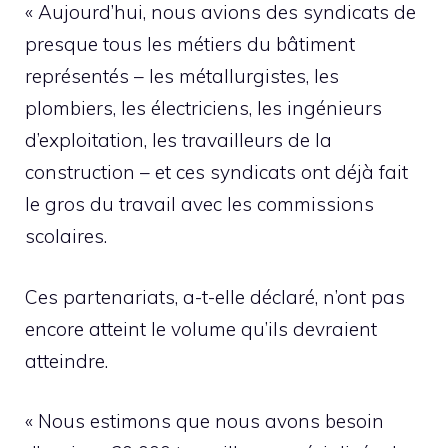
« Aujourd’hui, nous avions des syndicats de
presque tous les métiers du bâtiment
représentés – les métallurgistes, les
plombiers, les électriciens, les ingénieurs
d’exploitation, les travailleurs de la
construction – et ces syndicats ont déjà fait
le gros du travail avec les commissions
scolaires.
Ces partenariats, a-t-elle déclaré, n’ont pas
encore atteint le volume qu’ils devraient
atteindre.
« Nous estimons que nous avons besoin