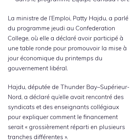
La ministre de l’Emploi, Patty Hajdu, a parlé
du programme jeudi au Confederation
College, où elle a déclaré avoir participé à
une table ronde pour promouvoir la mise à
jour économique du printemps du
gouvernement libéral.
Hajdu, députée de Thunder Bay–Supérieur-
Nord, a déclaré qu’elle avait rencontré des
syndicats et des enseignants collégiaux
pour expliquer comment le financement
serait « grossièrement réparti en plusieurs
tranches différentes ».