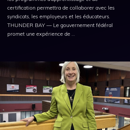
certification permettra de collaborer avec les
syndicats, les employeurs et les éducateurs.
THUNDER BAY — Le gouvernement fédéral
promet une expérience de …