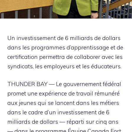
Un investissement de 6 milliards de dollars
dans les programmes d’apprentissage et de
certification permettra de collaborer avec les
syndicats, les employeurs et les éducateurs.
THUNDER BAY — Le gouvernement fédéral
promet une expérience de travail rémunéré
aux jeunes qui se lancent dans les métiers
dans le cadre d’un investissement de 6
milliards de dollars — réparti sur cinq ans
— dans le programme Équipe Canada Fort.