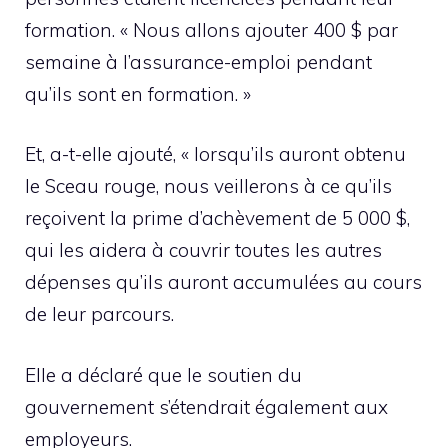
formation. « Nous allons ajouter 400 $ par
semaine à l’assurance-emploi pendant
qu’ils sont en formation. »
Et, a-t-elle ajouté, « lorsqu’ils auront obtenu
le Sceau rouge, nous veillerons à ce qu’ils
reçoivent la prime d’achèvement de 5 000 $,
qui les aidera à couvrir toutes les autres
dépenses qu’ils auront accumulées au cours
de leur parcours.
Elle a déclaré que le soutien du
gouvernement s’étendrait également aux
employeurs.