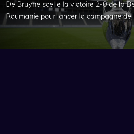
De Bruyne scelle la victoire 2-0 de la B
Roumanie pour lancer la campagne de 