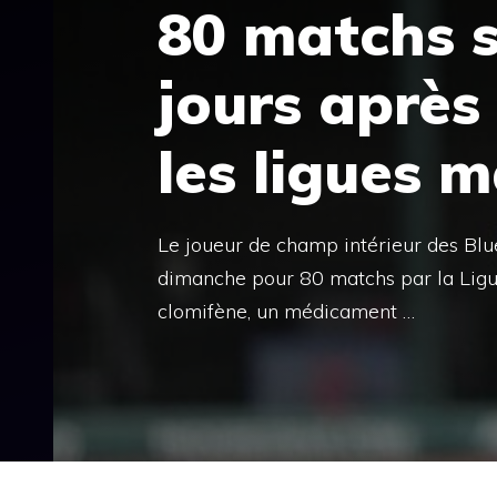
80 matchs 
jours après
les ligues m
Le joueur de champ intérieur des Blu
dimanche pour 80 matchs par la Ligue 
clomifène, un médicament …