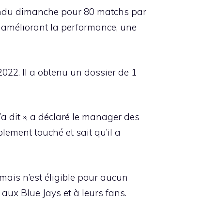
pendu dimanche pour 80 matchs par
t améliorant la performance, une
2022. Il a obtenu un dossier de 1
’a dit », a déclaré le manager des
blement touché et sait qu’il a
 mais n’est éligible pour aucun
aux Blue Jays et à leurs fans.