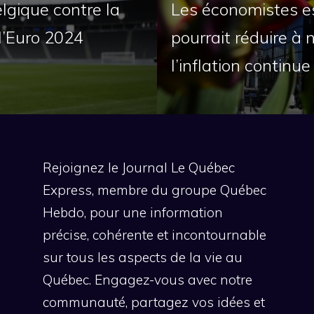
elgique contre la
Les économistes e
l’Euro 2024
pourrait réduire à 
l’inflation continu
Rejoignez le Journal Le Québec
Express, membre du groupe Québec
Hebdo, pour une information
précise, cohérente et incontournable
sur tous les aspects de la vie au
Québec. Engagez-vous avec notre
communauté, partagez vos idées et