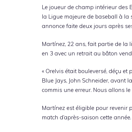
Le joueur de champ intérieur des 
la Ligue majeure de baseball à la 
annonce faite deux jours après se
Martínez, 22 ans, fait partie de la
en 3 avec un retrait au bâton vend
« Orelvis était bouleversé, déçu et
Blue Jays, John Schneider, avant la 
commis une erreur. Nous allons le 
Martínez est éligible pour revenir 
match d’après-saison cette année. 