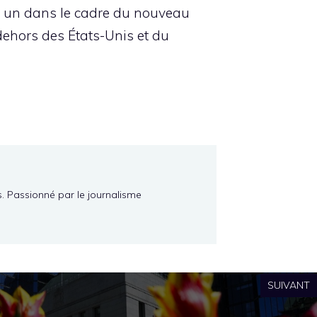
t un dans le cadre du nouveau
ehors des États-Unis et du
s. Passionné par le journalisme
SUIVANT