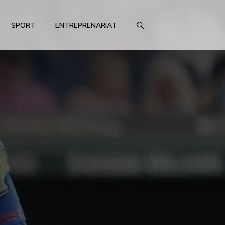
SPORT
ENTREPRENARIAT