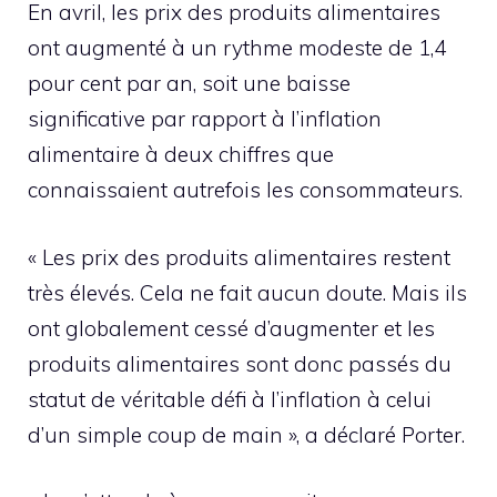
En avril, les prix des produits alimentaires
ont augmenté à un rythme modeste de 1,4
pour cent par an, soit une baisse
significative par rapport à l’inflation
alimentaire à deux chiffres que
connaissaient autrefois les consommateurs.
« Les prix des produits alimentaires restent
très élevés. Cela ne fait aucun doute. Mais ils
ont globalement cessé d’augmenter et les
produits alimentaires sont donc passés du
statut de véritable défi à l’inflation à celui
d’un simple coup de main », a déclaré Porter.