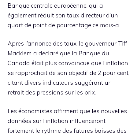
Banque centrale européenne, qui a
également réduit son taux directeur d’un
quart de point de pourcentage ce mois-ci.
Après l’annonce des taux, le gouverneur Tiff
Macklem a déclaré que la Banque du
Canada était plus convaincue que l’inflation
se rapprochait de son objectif de 2 pour cent,
citant divers indicateurs suggérant un
retrait des pressions sur les prix.
Les économistes affirment que les nouvelles
données sur l’inflation influenceront
fortement le rythme des futures baisses des