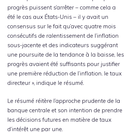
progrès puissent s’arrêter – comme cela a
été le cas aux États-Unis – il y avait un
consensus sur le fait qu’avec quatre mois
consécutifs de ralentissement de l’inflation
sous-jacente et des indicateurs suggérant
une poursuite de la tendance à la baisse, les
progrès avaient été suffisants pour justifier
une première réduction de l’inflation. le taux
directeur », indique le résumé.
Le résumé réitère l’approche prudente de la
banque centrale et son intention de prendre
les décisions futures en matière de taux
d’intérêt une par une.