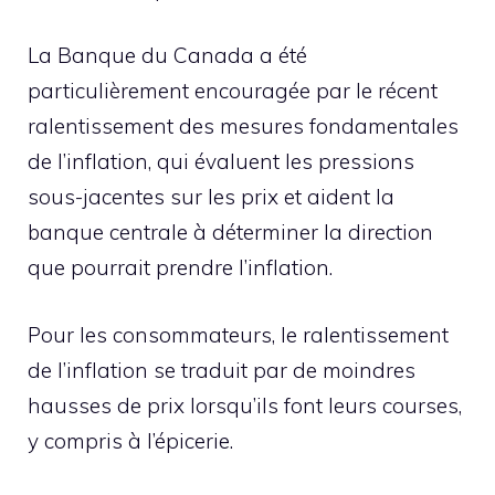
La Banque du Canada a été
particulièrement encouragée par le récent
ralentissement des mesures fondamentales
de l’inflation, qui évaluent les pressions
sous-jacentes sur les prix et aident la
banque centrale à déterminer la direction
que pourrait prendre l’inflation.
Pour les consommateurs, le ralentissement
de l’inflation se traduit par de moindres
hausses de prix lorsqu’ils font leurs courses,
y compris à l’épicerie.