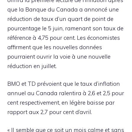
que la Banque du Canada a annoncé une
réduction de taux d’un quart de point de
pourcentage le 5 juin, ramenant son taux de
référence à 4,75 pour cent. Les économistes
affirment que les nouvelles données
pourraient ouvrir la voie à une nouvelle
réduction en juillet.
BMO et TD prévoient que le taux d’inflation
annuel au Canada ralentira à 2,6 et 2,5 pour
cent respectivement, en légère baisse par
rapport aux 2,7 pour cent d’avril.
« Il semble que ce soit un mois calme et sans