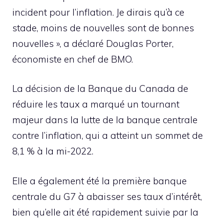
incident pour l’inflation. Je dirais qu’à ce
stade, moins de nouvelles sont de bonnes
nouvelles », a déclaré Douglas Porter,
économiste en chef de BMO.
La décision de la Banque du Canada de
réduire les taux a marqué un tournant
majeur dans la lutte de la banque centrale
contre l’inflation, qui a atteint un sommet de
8,1 % à la mi-2022.
Elle a également été la première banque
centrale du G7 à abaisser ses taux d’intérêt,
bien qu’elle ait été rapidement suivie par la