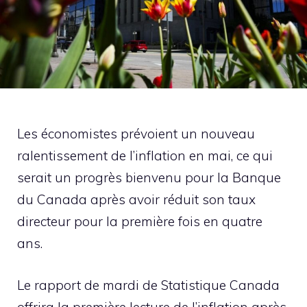
Les économistes prévoient un nouveau
ralentissement de l’inflation en mai, ce qui
serait un progrès bienvenu pour la Banque
du Canada après avoir réduit son taux
directeur pour la première fois en quatre
ans.
Le rapport de mardi de Statistique Canada
offrira la première lecture de l’inflation après