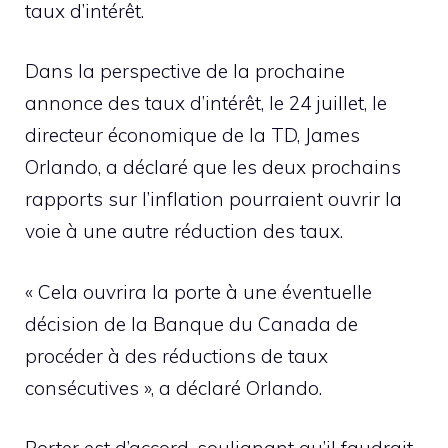
taux d’intérêt.
Dans la perspective de la prochaine
annonce des taux d’intérêt, le 24 juillet, le
directeur économique de la TD, James
Orlando, a déclaré que les deux prochains
rapports sur l’inflation pourraient ouvrir la
voie à une autre réduction des taux.
« Cela ouvrira la porte à une éventuelle
décision de la Banque du Canada de
procéder à des réductions de taux
consécutives », a déclaré Orlando.