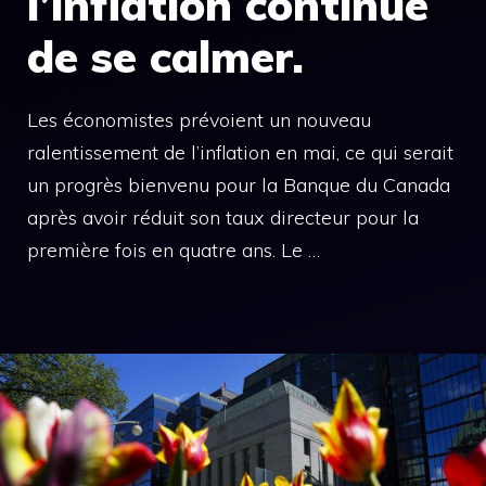
l’inflation continue
de se calmer.
Les économistes prévoient un nouveau
ralentissement de l’inflation en mai, ce qui serait
un progrès bienvenu pour la Banque du Canada
après avoir réduit son taux directeur pour la
première fois en quatre ans. Le …