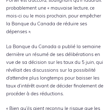
Porter est d’accord, soulignant qu’il faudrait
probablement une « mauvaise lecture, ce
mois-ci ou le mois prochain, pour empêcher
la Banque du Canada de réduire ses
dépenses ».
La Banque du Canada a publié la semaine
dernière un résumé de ses délibérations en
vue de sa décision sur les taux du 5 juin, qui
révélait des discussions sur la possibilité
d’attendre plus longtemps pour baisser les
taux d’intérêt avant de décider finalement de
procéder à des réductions.
« Bien qu’ils aient reconnu le risque que les