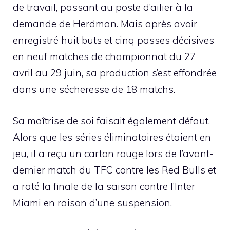
de travail, passant au poste d’ailier à la
demande de Herdman. Mais après avoir
enregistré huit buts et cinq passes décisives
en neuf matches de championnat du 27
avril au 29 juin, sa production s’est effondrée
dans une sécheresse de 18 matchs.
Sa maîtrise de soi faisait également défaut.
Alors que les séries éliminatoires étaient en
jeu, il a reçu un carton rouge lors de l’avant-
dernier match du TFC contre les Red Bulls et
a raté la finale de la saison contre l’Inter
Miami en raison d’une suspension.