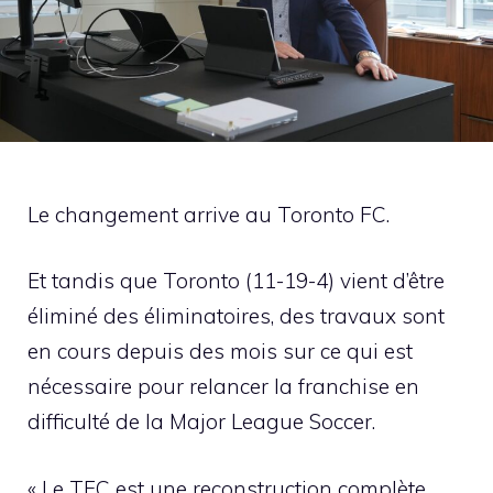
Le changement arrive au Toronto FC.
Et tandis que Toronto (11-19-4) vient d’être
éliminé des éliminatoires, des travaux sont
en cours depuis des mois sur ce qui est
nécessaire pour relancer la franchise en
difficulté de la Major League Soccer.
« Le TFC est une reconstruction complète.