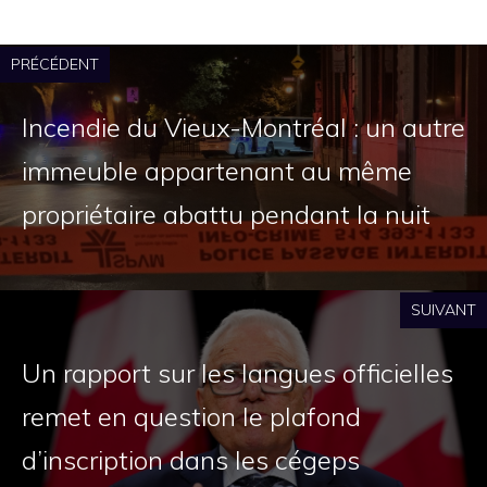
PRÉCÉDENT
Incendie du Vieux-Montréal : un autre
immeuble appartenant au même
propriétaire abattu pendant la nuit
SUIVANT
Un rapport sur les langues officielles
remet en question le plafond
d’inscription dans les cégeps