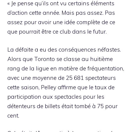
« Je pense qu’ils ont vu certains éléments
d’action cette année. Mais pas assez. Pas
assez pour avoir une idée complète de ce
que pourrait être ce club dans le futur.
La défaite a eu des conséquences néfastes.
Alors que Toronto se classe au huitième
rang de la ligue en matière de fréquentation,
avec une moyenne de 25 681 spectateurs
cette saison, Pelley affirme que le taux de
participation aux spectacles pour les
détenteurs de billets était tombé à 75 pour
cent.