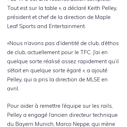
Tout est sur la table », a déclaré Keith Pelley,
président et chef de la direction de Maple
Leaf Sports and Entertainment.
«Nous n’avons pas d’identité de club, d’éthos
de club, actuellement pour le TFC. J’ai en
quelque sorte réalisé assez rapidement qu’il
s’était en quelque sorte égaré », a ajouté
Pelley, qui a pris la direction de MLSE en
avril.
Pour aider à remettre l’équipe sur les rails,
Pelley a engagé l’ancien directeur technique
du Bayern Munich, Marco Neppe, qui mène