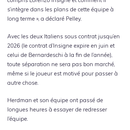
compris Lorenzo Insigne et comment il
s’intègre dans les plans de cette équipe à
long terme », a déclaré Pelley.
Avec les deux Italiens sous contrat jusqu’en
2026 (le contrat d’Insigne expire en juin et
celui de Bernardeschi à la fin de l’année),
toute séparation ne sera pas bon marché,
même si le joueur est motivé pour passer à
autre chose.
Herdman et son équipe ont passé de
longues heures à essayer de redresser
l’équipe.