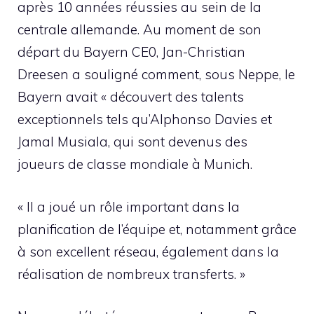
après 10 années réussies au sein de la
centrale allemande. Au moment de son
départ du Bayern CE0, Jan-Christian
Dreesen a souligné comment, sous Neppe, le
Bayern avait « découvert des talents
exceptionnels tels qu’Alphonso Davies et
Jamal Musiala, qui sont devenus des
joueurs de classe mondiale à Munich.
« Il a joué un rôle important dans la
planification de l’équipe et, notamment grâce
à son excellent réseau, également dans la
réalisation de nombreux transferts. »