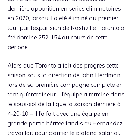
dernière apparition en séries éliminatoires
en 2020, lorsqu’il a été éliminé au premier
tour par l’expansion de Nashville. Toronto a
été dominé 252-154 au cours de cette
période.
Alors que Toronto a fait des progrès cette
saison sous la direction de John Herdman
lors de sa première campagne complète en
tant qu’entraîneur – l’équipe a terminé dans
le sous-sol de la ligue la saison dernière à
4-20-10 – il l’a fait avec une équipe en
grande partie héritée tandis qu’Hernandez
travaillait pour clarifier le plafond salarial.