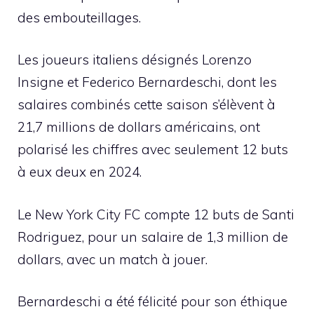
des embouteillages.
Les joueurs italiens désignés Lorenzo
Insigne et Federico Bernardeschi, dont les
salaires combinés cette saison s’élèvent à
21,7 millions de dollars américains, ont
polarisé les chiffres avec seulement 12 buts
à eux deux en 2024.
Le New York City FC compte 12 buts de Santi
Rodriguez, pour un salaire de 1,3 million de
dollars, avec un match à jouer.
Bernardeschi a été félicité pour son éthique