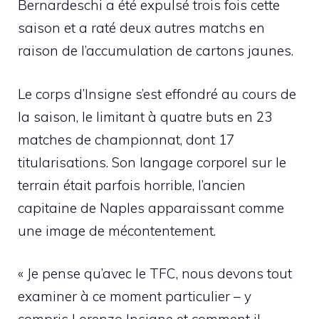
Bernardeschi a été expulsé trois fois cette
saison et a raté deux autres matchs en
raison de l’accumulation de cartons jaunes.
Le corps d’Insigne s’est effondré au cours de
la saison, le limitant à quatre buts en 23
matches de championnat, dont 17
titularisations. Son langage corporel sur le
terrain était parfois horrible, l’ancien
capitaine de Naples apparaissant comme
une image de mécontentement.
« Je pense qu’avec le TFC, nous devons tout
examiner à ce moment particulier – y