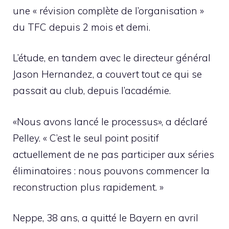
une « révision complète de l’organisation »
du TFC depuis 2 mois et demi.
L’étude, en tandem avec le directeur général
Jason Hernandez, a couvert tout ce qui se
passait au club, depuis l’académie.
«Nous avons lancé le processus», a déclaré
Pelley. « C’est le seul point positif
actuellement de ne pas participer aux séries
éliminatoires : nous pouvons commencer la
reconstruction plus rapidement. »
Neppe, 38 ans, a quitté le Bayern en avril