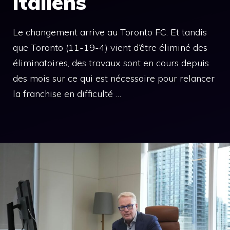
italiens
Le changement arrive au Toronto FC. Et tandis
que Toronto (11-19-4) vient d’être éliminé des
éliminatoires, des travaux sont en cours depuis
des mois sur ce qui est nécessaire pour relancer
la franchise en difficulté …