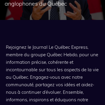
anglophones du Québec
Rejoignez le Journal Le Québec Express,
membre du groupe Québec Hebdo, pour une
information précise, cohérente et
incontournable sur tous les aspects de la vie
au Québec. Engagez-vous avec notre
communauté, partagez vos idées et aidez-
nous à continuer d’évoluer. Ensemble,
informons, inspirons et éduquons notre