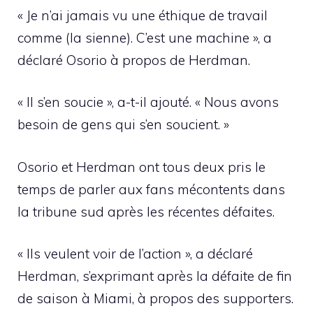
« Je n’ai jamais vu une éthique de travail
comme (la sienne). C’est une machine », a
déclaré Osorio à propos de Herdman.
« Il s’en soucie », a-t-il ajouté. « Nous avons
besoin de gens qui s’en soucient. »
Osorio et Herdman ont tous deux pris le
temps de parler aux fans mécontents dans
la tribune sud après les récentes défaites.
« Ils veulent voir de l’action », a déclaré
Herdman, s’exprimant après la défaite de fin
de saison à Miami, à propos des supporters.