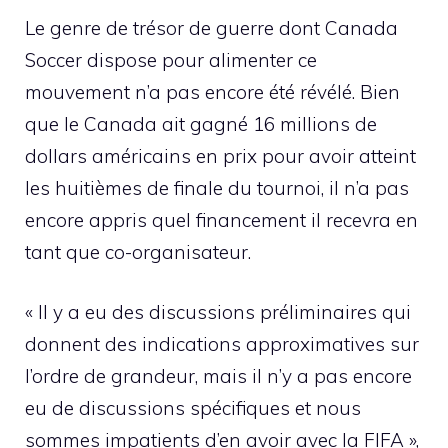
Le genre de trésor de guerre dont Canada
Soccer dispose pour alimenter ce
mouvement n’a pas encore été révélé. Bien
que le Canada ait gagné 16 millions de
dollars américains en prix pour avoir atteint
les huitièmes de finale du tournoi, il n’a pas
encore appris quel financement il recevra en
tant que co-organisateur.
« Il y a eu des discussions préliminaires qui
donnent des indications approximatives sur
l’ordre de grandeur, mais il n’y a pas encore
eu de discussions spécifiques et nous
sommes impatients d’en avoir avec la FIFA »,