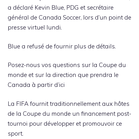
a déclaré Kevin Blue, PDG et secrétaire
général de Canada Soccer, lors d’un point de
presse virtuel lundi.
Blue a refusé de fournir plus de détails.
Posez-nous vos questions sur la Coupe du
monde et sur la direction que prendra le
Canada à partir d’ici
La FIFA fournit traditionnellement aux hôtes
de la Coupe du monde un financement post-
tournoi pour développer et promouvoir ce
sport.