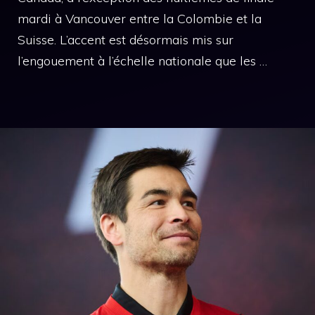
mardi à Vancouver entre la Colombie et la
Suisse. L’accent est désormais mis sur
l’engouement à l’échelle nationale que les …