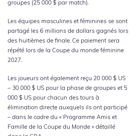
groupes (25 000 $ par match).
Les équipes masculines et féminines se sont
partagé les 6 millions de dollars gagnés lors
des huitièmes de finale. Ce paiement sera
répété lors de la Coupe du monde féminine
2027.
Les joueurs ont également reçu 20 000 $ US
– 30 000 $ US pour la phase de groupes et 5
000 $ US pour chacun des tours à
élimination directe auxquels ils ont participé
– dans le cadre du « Programme Amis et
Famille de la Coupe du Monde » détaillé