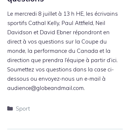
Le mercredi 8 juillet à 13 h HE, les écrivains
sportifs Cathal Kelly, Paul Attfield, Neil
Davidson et David Ebner répondront en
direct à vos questions sur la Coupe du
monde, la performance du Canada et la
direction que prendra l’équipe à partir d’ici.
Soumettez vos questions dans la case ci-
dessous ou envoyez-nous un e-mail à
audience@globeandmail.com
.
Catégories
Sport