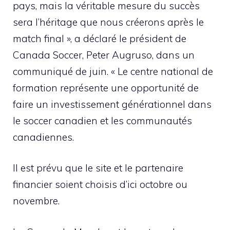
pays, mais la véritable mesure du succès
sera l’héritage que nous créerons après le
match final », a déclaré le président de
Canada Soccer, Peter Augruso, dans un
communiqué de juin. « Le centre national de
formation représente une opportunité de
faire un investissement générationnel dans
le soccer canadien et les communautés
canadiennes.
Il est prévu que le site et le partenaire
financier soient choisis d’ici octobre ou
novembre.