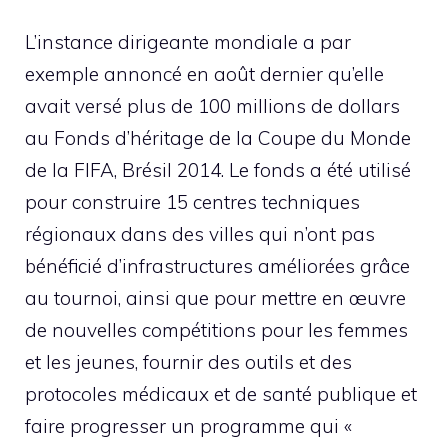
L’instance dirigeante mondiale a par
exemple annoncé en août dernier qu’elle
avait versé plus de 100 millions de dollars
au Fonds d’héritage de la Coupe du Monde
de la FIFA, Brésil 2014. Le fonds a été utilisé
pour construire 15 centres techniques
régionaux dans des villes qui n’ont pas
bénéficié d’infrastructures améliorées grâce
au tournoi, ainsi que pour mettre en œuvre
de nouvelles compétitions pour les femmes
et les jeunes, fournir des outils et des
protocoles médicaux et de santé publique et
faire progresser un programme qui «