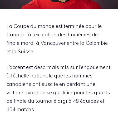
La Coupe du monde est terminée pour le
Canada, à l’exception des huitièmes de
finale mardi à Vancouver entre la Colombie
et la Suisse.
L’accent est désormais mis sur l’engouement
à l’échelle nationale que les hommes
canadiens ont suscité en perdant une
victoire avant de se qualifier pour les quarts
de finale du tournoi élargi à 48 équipes et
104 matchs.