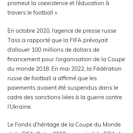
promeut la coexistence et l’éducation à
travers le football ».
En octobre 2020, l’agence de presse russe
Tass a rapporté que la FIFA prévoyait
d’allouer 100 millions de dollars de
financement pour l’organisation de la Coupe
du monde 2018. En mai 2022, la Fédération
russe de football a affirmé que les
paiements avaient été suspendus dans le
cadre des sanctions liées à la guerre contre
l’Ukraine.
Le Fonds d’héritage de la Coupe du Monde