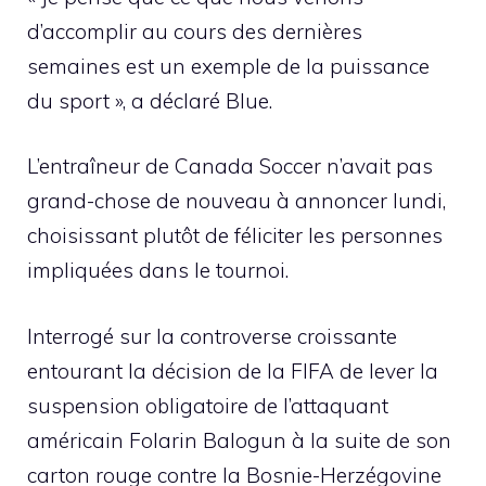
d’accomplir au cours des dernières
semaines est un exemple de la puissance
du sport », a déclaré Blue.
L’entraîneur de Canada Soccer n’avait pas
grand-chose de nouveau à annoncer lundi,
choisissant plutôt de féliciter les personnes
impliquées dans le tournoi.
Interrogé sur la controverse croissante
entourant la décision de la FIFA de lever la
suspension obligatoire de l’attaquant
américain Folarin Balogun à la suite de son
carton rouge contre la Bosnie-Herzégovine