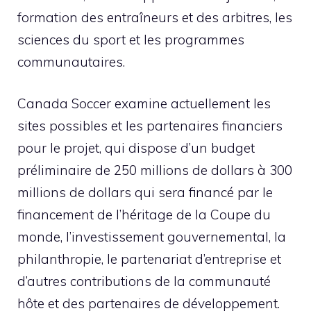
formation des entraîneurs et des arbitres, les
sciences du sport et les programmes
communautaires.
Canada Soccer examine actuellement les
sites possibles et les partenaires financiers
pour le projet, qui dispose d’un budget
préliminaire de 250 millions de dollars à 300
millions de dollars qui sera financé par le
financement de l’héritage de la Coupe du
monde, l’investissement gouvernemental, la
philanthropie, le partenariat d’entreprise et
d’autres contributions de la communauté
hôte et des partenaires de développement.