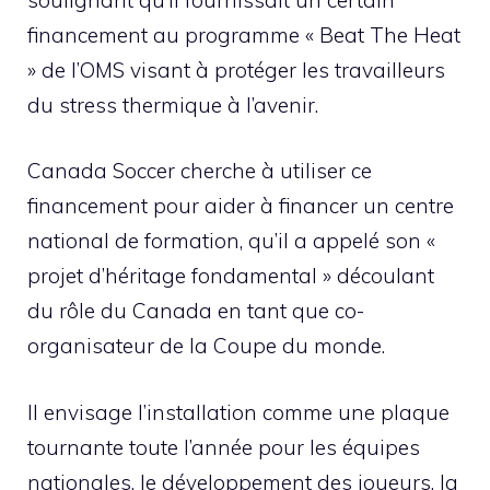
financement au programme « Beat The Heat
» de l’OMS visant à protéger les travailleurs
du stress thermique à l’avenir.
Canada Soccer cherche à utiliser ce
financement pour aider à financer un centre
national de formation, qu’il a appelé son «
projet d’héritage fondamental » découlant
du rôle du Canada en tant que co-
organisateur de la Coupe du monde.
Il envisage l’installation comme une plaque
tournante toute l’année pour les équipes
nationales, le développement des joueurs, la