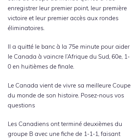
enregistrer leur premier point, leur première
victoire et leur premier accès aux rondes
éliminatoires.
Il a quitté le banc à la 75e minute pour aider
le Canada à vaincre l’Afrique du Sud, 60e, 1-
0 en huitièmes de finale.
Le Canada vient de vivre sa meilleure Coupe
du monde de son histoire. Posez-nous vos
questions
Les Canadiens ont terminé deuxièmes du
groupe B avec une fiche de 1-1-1, faisant