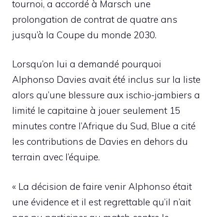
tournoi, a accordé à Marsch une
prolongation de contrat de quatre ans
jusqu’à la Coupe du monde 2030.
Lorsqu’on lui a demandé pourquoi
Alphonso Davies avait été inclus sur la liste
alors qu’une blessure aux ischio-jambiers a
limité le capitaine à jouer seulement 15
minutes contre l’Afrique du Sud, Blue a cité
les contributions de Davies en dehors du
terrain avec l’équipe.
« La décision de faire venir Alphonso était
une évidence et il est regrettable qu’il n’ait