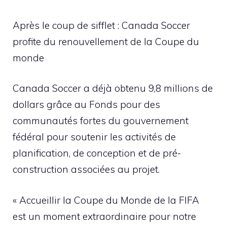
Après le coup de sifflet : Canada Soccer
profite du renouvellement de la Coupe du
monde
Canada Soccer a déjà obtenu 9,8 millions de
dollars grâce au Fonds pour des
communautés fortes du gouvernement
fédéral pour soutenir les activités de
planification, de conception et de pré-
construction associées au projet.
« Accueillir la Coupe du Monde de la FIFA
est un moment extraordinaire pour notre