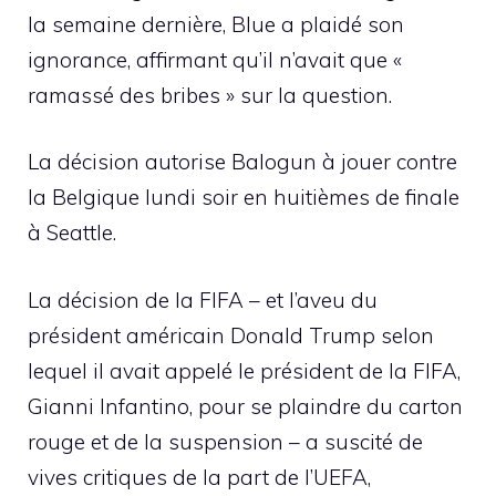
la semaine dernière, Blue a plaidé son
ignorance, affirmant qu’il n’avait que «
ramassé des bribes » sur la question.
La décision autorise Balogun à jouer contre
la Belgique lundi soir en huitièmes de finale
à Seattle.
La décision de la FIFA – et l’aveu du
président américain Donald Trump selon
lequel il avait appelé le président de la FIFA,
Gianni Infantino, pour se plaindre du carton
rouge et de la suspension – a suscité de
vives critiques de la part de l’UEFA,