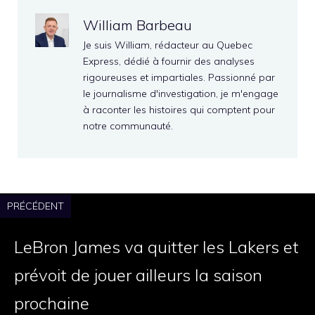
William Barbeau
Je suis William, rédacteur au Quebec
Express, dédié à fournir des analyses
rigoureuses et impartiales. Passionné par
le journalisme d'investigation, je m'engage
à raconter les histoires qui comptent pour
notre communauté.
PRÉCÉDENT
LeBron James va quitter les Lakers et
prévoit de jouer ailleurs la saison
prochaine