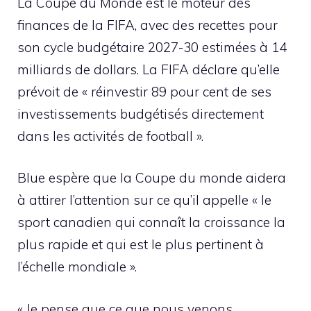
La Coupe du Monde est le moteur des
finances de la FIFA, avec des recettes pour
son cycle budgétaire 2027-30 estimées à 14
milliards de dollars. La FIFA déclare qu’elle
prévoit de « réinvestir 89 pour cent de ses
investissements budgétisés directement
dans les activités de football ».
Blue espère que la Coupe du monde aidera
à attirer l’attention sur ce qu’il appelle « le
sport canadien qui connaît la croissance la
plus rapide et qui est le plus pertinent à
l’échelle mondiale ».
« Je pense que ce que nous venons