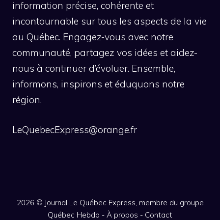
information précise, cohérente et
incontournable sur tous les aspects de la vie
au Québec. Engagez-vous avec notre
communauté, partagez vos idées et aidez-
nous à continuer d’évoluer. Ensemble,
informons, inspirons et éduquons notre
région.
LeQuebecExpress@orange.fr
2026 ©
Journal Le Québec Express, membre du groupe
Québec Hebdo
-
À propos
-
Contact