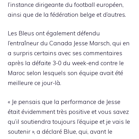
l’instance dirigeante du football européen,
ainsi que de la fédération belge et d’autres.
Les Bleus ont également défendu
l’entraîneur du Canada Jesse Marsch, qui en
a surpris certains avec ses commentaires
après la défaite 3-0 du week-end contre le
Maroc selon lesquels son équipe avait été
meilleure ce jour-là.
« Je pensais que la performance de Jesse
était évidemment très positive et vous savez
qu’il soutiendra toujours l’équipe et je vais le
soutenir », a déclaré Blue, qui, avant le