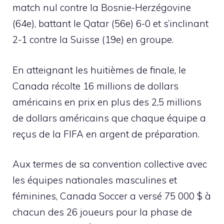
match nul contre la Bosnie-Herzégovine
(64e), battant le Qatar (56e) 6-0 et s’inclinant
2-1 contre la Suisse (19e) en groupe.
En atteignant les huitièmes de finale, le
Canada récolte 16 millions de dollars
américains en prix en plus des 2,5 millions
de dollars américains que chaque équipe a
reçus de la FIFA en argent de préparation.
Aux termes de sa convention collective avec
les équipes nationales masculines et
féminines, Canada Soccer a versé 75 000 $ à
chacun des 26 joueurs pour la phase de