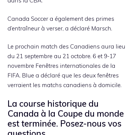
dans la CBA.
Canada Soccer a également des primes
d’entraîneur à verser, a déclaré Marsch.
Le prochain match des Canadiens aura lieu
du 21 septembre au 21 octobre. 6 et 9-17
novembre Fenêtres internationales de la
FIFA. Blue a déclaré que les deux fenêtres
verraient les matchs canadiens à domicile.
La course historique du
Canada à la Coupe du monde
est terminée. Posez-nous vos
questions