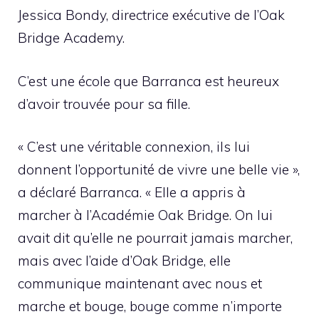
Jessica Bondy, directrice exécutive de l’Oak
Bridge Academy.
C’est une école que Barranca est heureux
d’avoir trouvée pour sa fille.
« C’est une véritable connexion, ils lui
donnent l’opportunité de vivre une belle vie »,
a déclaré Barranca. « Elle a appris à
marcher à l’Académie Oak Bridge. On lui
avait dit qu’elle ne pourrait jamais marcher,
mais avec l’aide d’Oak Bridge, elle
communique maintenant avec nous et
marche et bouge, bouge comme n’importe