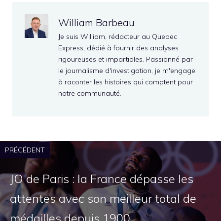
William Barbeau
Je suis William, rédacteur au Quebec
Express, dédié à fournir des analyses
rigoureuses et impartiales. Passionné par
le journalisme d'investigation, je m'engage
à raconter les histoires qui comptent pour
notre communauté.
PRÉCÉDENT
JO de Paris : la France dépasse les
attentes avec son meilleur total de
médailles depuis 1900