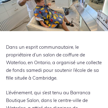
Dans un esprit communautaire, le
propriétaire d’un salon de coiffure de
Waterloo, en Ontario, a organisé une collecte
de fonds samedi pour soutenir l’école de sa
fille située à Cambridge.
L’événement, qui s’est tenu au Barranca
Boutique Salon, dans le centre-ville de
Waterloo, a attiré des dizaines de