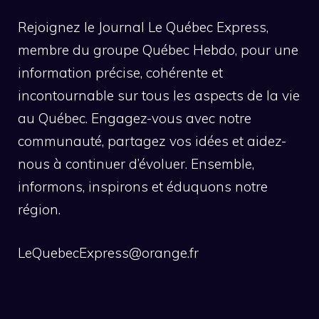
Rejoignez le Journal Le Québec Express,
membre du groupe Québec Hebdo, pour une
information précise, cohérente et
incontournable sur tous les aspects de la vie
au Québec. Engagez-vous avec notre
communauté, partagez vos idées et aidez-
nous à continuer d’évoluer. Ensemble,
informons, inspirons et éduquons notre
région.
LeQuebecExpress@orange.fr