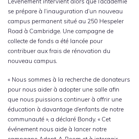
L’événement intervient alors que l’académie
se prépare à l’inauguration d’un nouveau
campus permanent situé au 250 Hespeler
Road à Cambridge. Une campagne de
collecte de fonds a été lancée pour
contribuer aux frais de rénovation du
nouveau campus.
« Nous sommes à la recherche de donateurs
pour nous aider à adopter une salle afin
que nous puissions continuer à offrir une
éducation à davantage d’enfants de notre
communauté », a déclaré Bondy. « Cet
événement nous aide à lancer notre