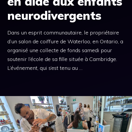
en aide aux enfants
neurodivergents
Dans un esprit communautaire, le propriétaire
d’un salon de coiffure de Waterloo, en Ontario, a
organisé une collecte de fonds samedi pour
soutenir l’école de sa fille située à Cambridge.
L’événement, qui s’est tenu au …