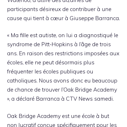
participants désireux de contribuer à une
cause qui tient à cœur à Giuseppe Barranca.
« Ma fille est autiste, on lui a diagnostiqué le
syndrome de Pitt-Hopkins à l’âge de trois
ans. En raison des restrictions imposées aux
écoles, elle ne peut désormais plus
fréquenter les écoles publiques ou
catholiques. Nous avons donc eu beaucoup
de chance de trouver l’Oak Bridge Academy
», a déclaré Barranca à CTV News samedi.
Oak Bridge Academy est une école à but
non lucratif conçue spécifiquement pour les