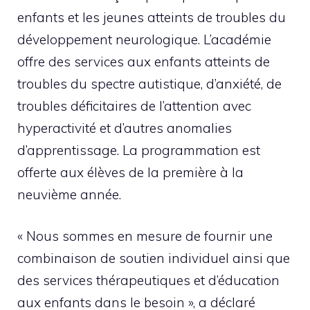
enfants et les jeunes atteints de troubles du
développement neurologique. L’académie
offre des services aux enfants atteints de
troubles du spectre autistique, d’anxiété, de
troubles déficitaires de l’attention avec
hyperactivité et d’autres anomalies
d’apprentissage. La programmation est
offerte aux élèves de la première à la
neuvième année.
« Nous sommes en mesure de fournir une
combinaison de soutien individuel ainsi que
des services thérapeutiques et d’éducation
aux enfants dans le besoin », a déclaré