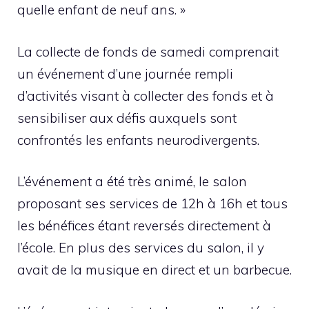
quelle enfant de neuf ans. »
La collecte de fonds de samedi comprenait
un événement d’une journée rempli
d’activités visant à collecter des fonds et à
sensibiliser aux défis auxquels sont
confrontés les enfants neurodivergents.
L’événement a été très animé, le salon
proposant ses services de 12h à 16h et tous
les bénéfices étant reversés directement à
l’école. En plus des services du salon, il y
avait de la musique en direct et un barbecue.