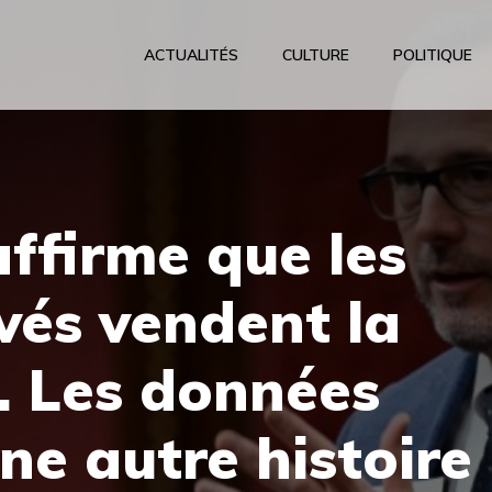
ACTUALITÉS
CULTURE
POLITIQUE
ffirme que les
ivés vendent la
. Les données
ne autre histoire