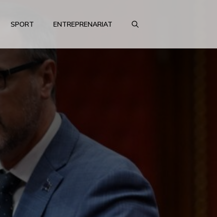
SPORT
ENTREPRENARIAT