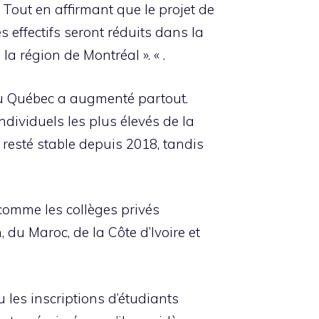
Tout en affirmant que le projet de
s effectifs seront réduits dans la
a région de Montréal ». « .
 du Québec a augmenté partout.
dividuels les plus élevés de la
resté stable depuis 2018, tandis
comme les collèges privés
u Maroc, de la Côte d’Ivoire et
 les inscriptions d’étudiants