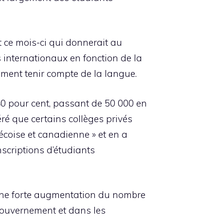
t ce mois-ci qui donnerait au
 internationaux en fonction de la
ment tenir compte de la langue.
0 pour cent, passant de 50 000 en
éré que certains collèges privés
coise et canadienne » et en a
scriptions d’étudiants
t une forte augmentation du nombre
 gouvernement et dans les