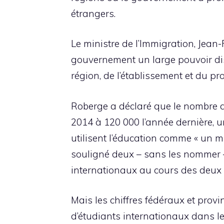
étrangers.
Le ministre de l’Immigration, Jean-
gouvernement un large pouvoir dis
région, de l’établissement et du 
Roberge a déclaré que le nombre 
2014 à 120 000 l’année dernière, un
utilisent l’éducation comme « un 
souligné deux – sans les nommer –
internationaux au cours des deux 
Mais les chiffres fédéraux et prov
d’étudiants internationaux dans le