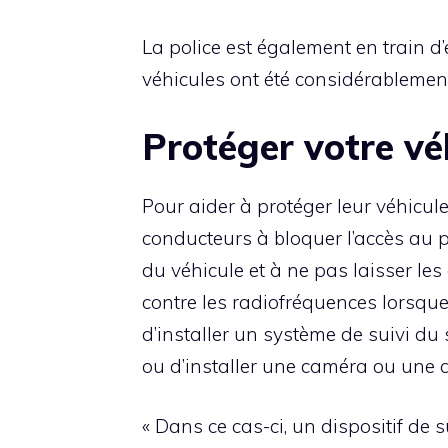
La police est également en train d
véhicules ont été considérablem
Protéger votre vé
Pour aider à protéger leur véhicule
conducteurs à bloquer l’accès au 
du véhicule et à ne pas laisser les
contre les radiofréquences lorsque
d’installer un système de suivi du 
ou d’installer une caméra ou une al
« Dans ce cas-ci, un dispositif de 