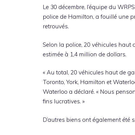
Le 30 décembre, l’équipe du WRPS co
police de Hamilton, a fouillé une 
retrouvés.
Selon la police, 20 véhicules haut
estimée à 1,4 million de dollars.
« Au total, 20 véhicules haut de g
Toronto, York, Hamilton et Waterlo
Waterloo a déclaré. « Nous pensons
fins lucratives. »
D’autres biens ont également été 