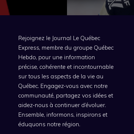
Rejoignez le Journal Le Québec
Express, membre du groupe Québec
Hebdo, pour une information
précise, cohérente et incontournable
sur tous les aspects de la vie au
Québec. Engagez-vous avec notre
communauté, partagez vos idées et
aidez-nous à continuer d’évoluer.
Ensemble, informons, inspirons et
éduquons notre région.