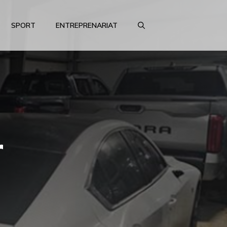
SPORT
ENTREPRENARIAT
r