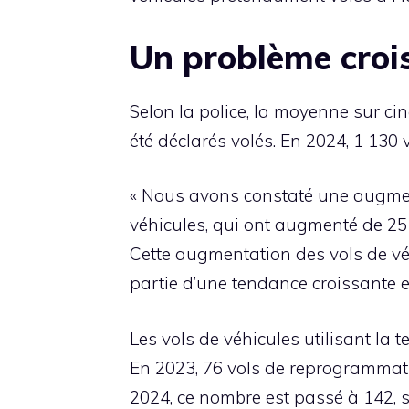
Un problème croi
Selon la police, la moyenne sur cin
été déclarés volés. En 2024, 1 130 
« Nous avons constaté une augment
véhicules, qui ont augmenté de 25 %
Cette augmentation des vols de véh
partie d’une tendance croissante 
Les vols de véhicules utilisant l
En 2023, 76 vols de reprogrammatio
2024, ce nombre est passé à 142, 