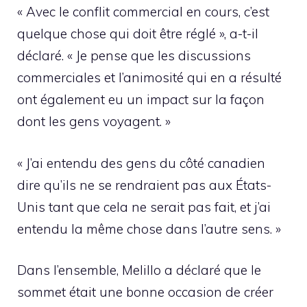
« Avec le conflit commercial en cours, c’est
quelque chose qui doit être réglé », a-t-il
déclaré. « Je pense que les discussions
commerciales et l’animosité qui en a résulté
ont également eu un impact sur la façon
dont les gens voyagent. »
« J’ai entendu des gens du côté canadien
dire qu’ils ne se rendraient pas aux États-
Unis tant que cela ne serait pas fait, et j’ai
entendu la même chose dans l’autre sens. »
Dans l’ensemble, Melillo a déclaré que le
sommet était une bonne occasion de créer