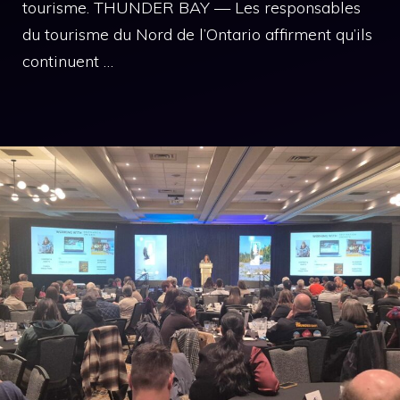
tourisme. THUNDER BAY — Les responsables
du tourisme du Nord de l’Ontario affirment qu’ils
continuent …