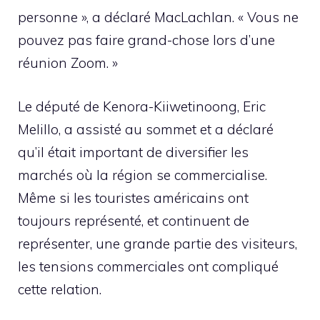
personne », a déclaré MacLachlan. « Vous ne
pouvez pas faire grand-chose lors d’une
réunion Zoom. »
Le député de Kenora-Kiiwetinoong, Eric
Melillo, a assisté au sommet et a déclaré
qu’il était important de diversifier les
marchés où la région se commercialise.
Même si les touristes américains ont
toujours représenté, et continuent de
représenter, une grande partie des visiteurs,
les tensions commerciales ont compliqué
cette relation.