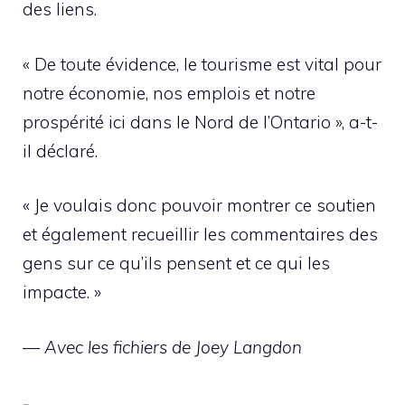
des liens.
« De toute évidence, le tourisme est vital pour
notre économie, nos emplois et notre
prospérité ici dans le Nord de l’Ontario », a-t-
il déclaré.
« Je voulais donc pouvoir montrer ce soutien
et également recueillir les commentaires des
gens sur ce qu’ils pensent et ce qui les
impacte. »
— Avec les fichiers de Joey Langdon