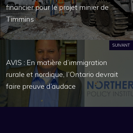
financier pour le projet minier de
Timmins
SUIVANT
AVIS : En matière d’immigration
rurale et nordique, l’Ontario devrait
faire preuve d’audace