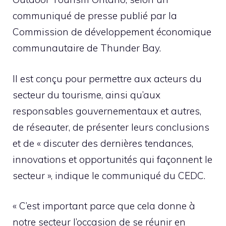
communiqué de presse publié par la
Commission de développement économique
communautaire de Thunder Bay.
Il est conçu pour permettre aux acteurs du
secteur du tourisme, ainsi qu’aux
responsables gouvernementaux et autres,
de réseauter, de présenter leurs conclusions
et de « discuter des dernières tendances,
innovations et opportunités qui façonnent le
secteur », indique le communiqué du CEDC.
« C’est important parce que cela donne à
notre secteur l’occasion de se réunir en