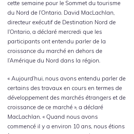
cette semaine pour le Sommet du tourisme
du Nord de l’Ontario. David MacLachlan,
directeur exécutif de Destination Nord de
l’Ontario, a déclaré mercredi que les
participants ont entendu parler de la
croissance du marché en dehors de
l’Amérique du Nord dans la région.
« Aujourd’hui, nous avons entendu parler de
certains des travaux en cours en termes de
développement des marchés étrangers et de
croissance de ce marché », a déclaré
MacLachlan. « Quand nous avons
commencé il y a environ 10 ans, nous étions