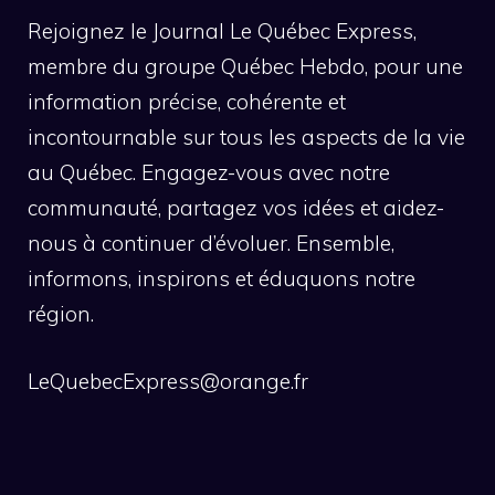
Rejoignez le Journal Le Québec Express,
membre du groupe Québec Hebdo, pour une
information précise, cohérente et
incontournable sur tous les aspects de la vie
au Québec. Engagez-vous avec notre
communauté, partagez vos idées et aidez-
nous à continuer d’évoluer. Ensemble,
informons, inspirons et éduquons notre
région.
LeQuebecExpress@orange.fr