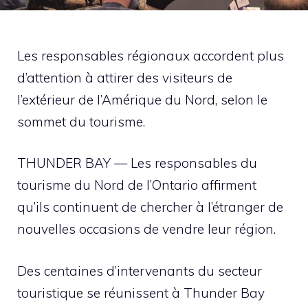
Les responsables régionaux accordent plus
d’attention à attirer des visiteurs de
l’extérieur de l’Amérique du Nord, selon le
sommet du tourisme.
THUNDER BAY — Les responsables du
tourisme du Nord de l’Ontario affirment
qu’ils continuent de chercher à l’étranger de
nouvelles occasions de vendre leur région.
Des centaines d’intervenants du secteur
touristique se réunissent à Thunder Bay