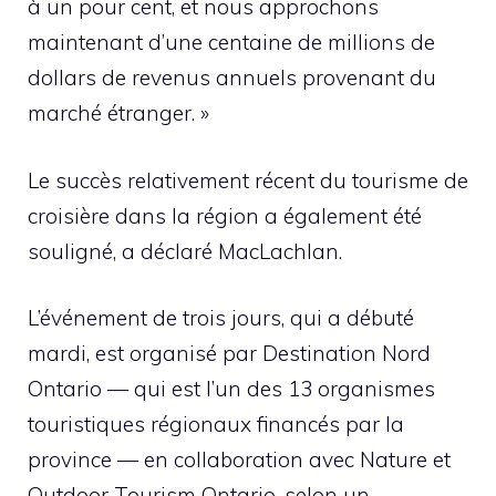
à un pour cent, et nous approchons
maintenant d’une centaine de millions de
dollars de revenus annuels provenant du
marché étranger. »
Le succès relativement récent du tourisme de
croisière dans la région a également été
souligné, a déclaré MacLachlan.
L’événement de trois jours, qui a débuté
mardi, est organisé par Destination Nord
Ontario — qui est l’un des 13 organismes
touristiques régionaux financés par la
province — en collaboration avec Nature et
Outdoor Tourism Ontario, selon un