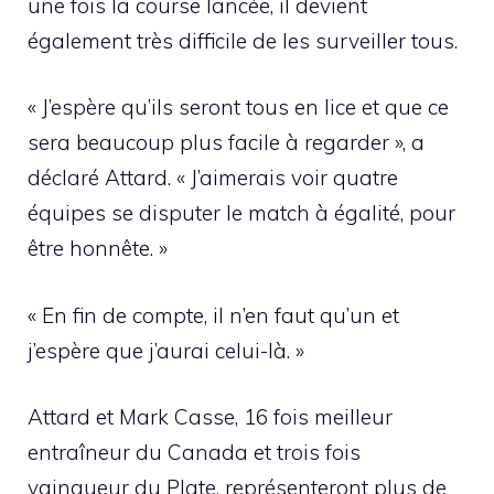
une fois la course lancée, il devient
également très difficile de les surveiller tous.
« J’espère qu’ils seront tous en lice et que ce
sera beaucoup plus facile à regarder », a
déclaré Attard. « J’aimerais voir quatre
équipes se disputer le match à égalité, pour
être honnête. »
« En fin de compte, il n’en faut qu’un et
j’espère que j’aurai celui-là. »
Attard et Mark Casse, 16 fois meilleur
entraîneur du Canada et trois fois
vainqueur du Plate, représenteront plus de