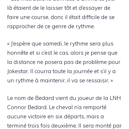
là étaient de le laisser tôt et d’essayer de
faire une course, donc il était difficile de se
rapprocher de ce genre de rythme.
« J’espère que samedi, le rythme sera plus
honnête et si c’est le cas, alors je pense que
la distance ne posera pas de problème pour
Jokestar. Il courra toute la journée et s’il y a
un rythme à maintenir, il va se ressaisir. »
Le nom de Bedard vient du joueur de la LNH
Connor Bedard. Le cheval n’a remporté
aucune victoire en six départs, mais a
terminé trois fois deuxième. Il sera monté par