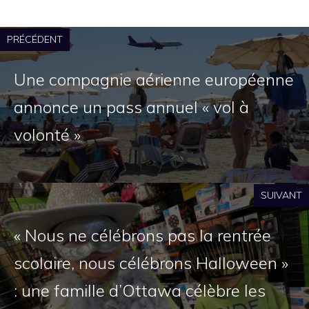
PRÉCÉDENT
Une compagnie aérienne européenne
annonce un pass annuel « vol à
volonté »
SUIVANT
« Nous ne célébrons pas la rentrée
scolaire, nous célébrons Halloween »
: une famille d’Ottawa célèbre les