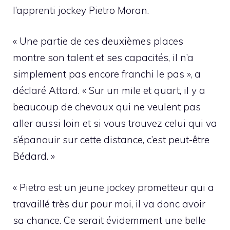
l’apprenti jockey Pietro Moran.
« Une partie de ces deuxièmes places
montre son talent et ses capacités, il n’a
simplement pas encore franchi le pas », a
déclaré Attard. « Sur un mile et quart, il y a
beaucoup de chevaux qui ne veulent pas
aller aussi loin et si vous trouvez celui qui va
s’épanouir sur cette distance, c’est peut-être
Bédard. »
« Pietro est un jeune jockey prometteur qui a
travaillé très dur pour moi, il va donc avoir
sa chance. Ce serait évidemment une belle