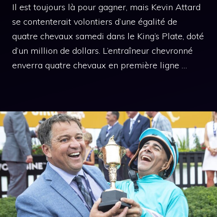
Il est toujours là pour gagner, mais Kevin Attard
se contenterait volontiers d’une égalité de
quatre chevaux samedi dans le King’s Plate, doté
d’un million de dollars. L’entraîneur chevronné
enverra quatre chevaux en première ligne …