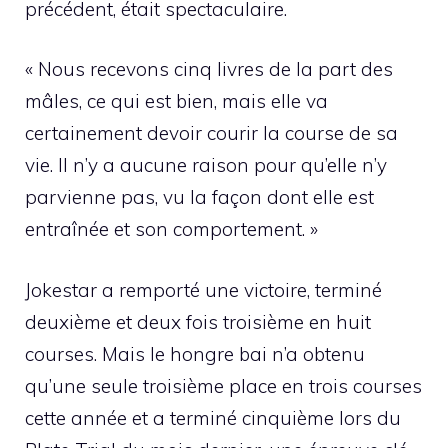
précédent, était spectaculaire.
« Nous recevons cinq livres de la part des
mâles, ce qui est bien, mais elle va
certainement devoir courir la course de sa
vie. Il n’y a aucune raison pour qu’elle n’y
parvienne pas, vu la façon dont elle est
entraînée et son comportement. »
Jokestar a remporté une victoire, terminé
deuxième et deux fois troisième en huit
courses. Mais le hongre bai n’a obtenu
qu’une seule troisième place en trois courses
cette année et a terminé cinquième lors du