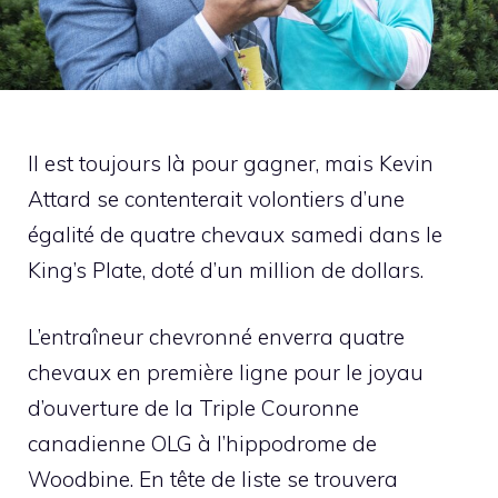
Il est toujours là pour gagner, mais Kevin
Attard se contenterait volontiers d’une
égalité de quatre chevaux samedi dans le
King’s Plate, doté d’un million de dollars.
L’entraîneur chevronné enverra quatre
chevaux en première ligne pour le joyau
d’ouverture de la Triple Couronne
canadienne OLG à l’hippodrome de
Woodbine. En tête de liste se trouvera