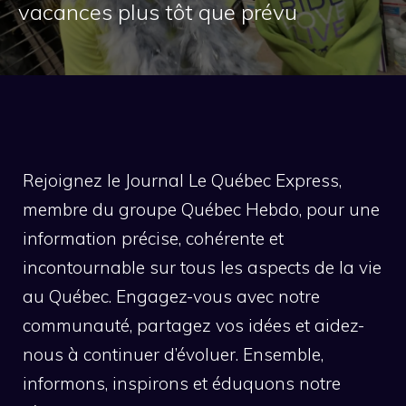
vacances plus tôt que prévu
Rejoignez le Journal Le Québec Express,
membre du groupe Québec Hebdo, pour une
information précise, cohérente et
incontournable sur tous les aspects de la vie
au Québec. Engagez-vous avec notre
communauté, partagez vos idées et aidez-
nous à continuer d’évoluer. Ensemble,
informons, inspirons et éduquons notre