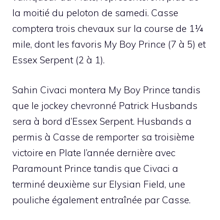
la moitié du peloton de samedi. Casse
comptera trois chevaux sur la course de 1¼
mile, dont les favoris My Boy Prince (7 à 5) et
Essex Serpent (2 à 1).
Sahin Civaci montera My Boy Prince tandis
que le jockey chevronné Patrick Husbands
sera à bord d’Essex Serpent. Husbands a
permis à Casse de remporter sa troisième
victoire en Plate l’année dernière avec
Paramount Prince tandis que Civaci a
terminé deuxième sur Elysian Field, une
pouliche également entraînée par Casse.