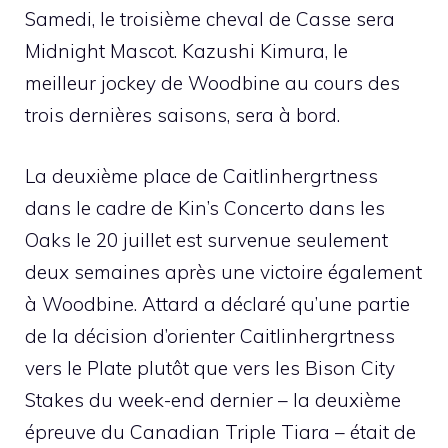
Samedi, le troisième cheval de Casse sera
Midnight Mascot. Kazushi Kimura, le
meilleur jockey de Woodbine au cours des
trois dernières saisons, sera à bord.
La deuxième place de Caitlinhergrtness
dans le cadre de Kin’s Concerto dans les
Oaks le 20 juillet est survenue seulement
deux semaines après une victoire également
à Woodbine. Attard a déclaré qu’une partie
de la décision d’orienter Caitlinhergrtness
vers le Plate plutôt que vers les Bison City
Stakes du week-end dernier – la deuxième
épreuve du Canadian Triple Tiara – était de