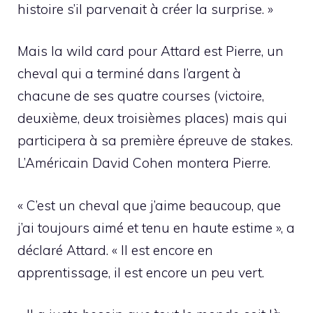
histoire s’il parvenait à créer la surprise. »
Mais la wild card pour Attard est Pierre, un
cheval qui a terminé dans l’argent à
chacune de ses quatre courses (victoire,
deuxième, deux troisièmes places) mais qui
participera à sa première épreuve de stakes.
L’Américain David Cohen montera Pierre.
« C’est un cheval que j’aime beaucoup, que
j’ai toujours aimé et tenu en haute estime », a
déclaré Attard. « Il est encore en
apprentissage, il est encore un peu vert.