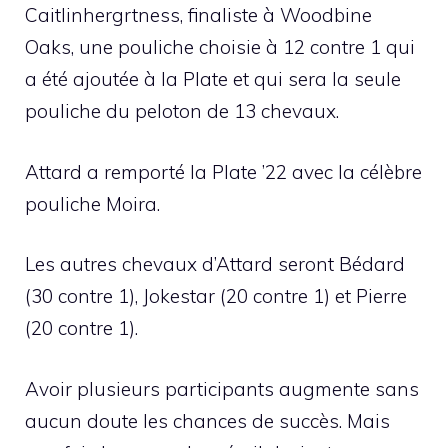
Caitlinhergrtness, finaliste à Woodbine
Oaks, une pouliche choisie à 12 contre 1 qui
a été ajoutée à la Plate et qui sera la seule
pouliche du peloton de 13 chevaux.
Attard a remporté la Plate ’22 avec la célèbre
pouliche Moira.
Les autres chevaux d’Attard seront Bédard
(30 contre 1), Jokestar (20 contre 1) et Pierre
(20 contre 1).
Avoir plusieurs participants augmente sans
aucun doute les chances de succès. Mais