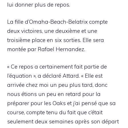
lui donner plus de repos.
La fille d’Omaha-Beach-Belatrix compte
deux victoires, une deuxième et une
troisième place en six sorties. Elle sera
montée par Rafael Hernandez.
« Ce repos a certainement fait partie de
l’équation », a déclaré Attard. « Elle est
arrivée chez moi un peu plus tard, donc
nous étions un peu en retard pour la
préparer pour les Oaks et j’ai pensé que sa
course, compte tenu du fait que c’était
seulement deux semaines après son départ